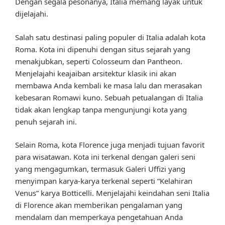
Dengan segala pesonanya, Italia memang layak untuk
dijelajahi.
Salah satu destinasi paling populer di Italia adalah kota
Roma. Kota ini dipenuhi dengan situs sejarah yang
menakjubkan, seperti Colosseum dan Pantheon.
Menjelajahi keajaiban arsitektur klasik ini akan
membawa Anda kembali ke masa lalu dan merasakan
kebesaran Romawi kuno. Sebuah petualangan di Italia
tidak akan lengkap tanpa mengunjungi kota yang
penuh sejarah ini.
Selain Roma, kota Florence juga menjadi tujuan favorit
para wisatawan. Kota ini terkenal dengan galeri seni
yang mengagumkan, termasuk Galeri Uffizi yang
menyimpan karya-karya terkenal seperti “Kelahiran
Venus” karya Botticelli. Menjelajahi keindahan seni Italia
di Florence akan memberikan pengalaman yang
mendalam dan memperkaya pengetahuan Anda