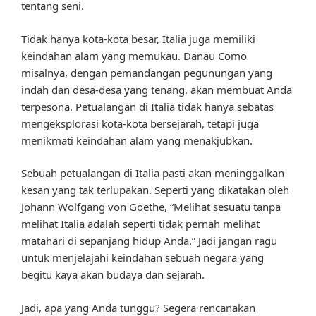
tentang seni.
Tidak hanya kota-kota besar, Italia juga memiliki
keindahan alam yang memukau. Danau Como
misalnya, dengan pemandangan pegunungan yang
indah dan desa-desa yang tenang, akan membuat Anda
terpesona. Petualangan di Italia tidak hanya sebatas
mengeksplorasi kota-kota bersejarah, tetapi juga
menikmati keindahan alam yang menakjubkan.
Sebuah petualangan di Italia pasti akan meninggalkan
kesan yang tak terlupakan. Seperti yang dikatakan oleh
Johann Wolfgang von Goethe, “Melihat sesuatu tanpa
melihat Italia adalah seperti tidak pernah melihat
matahari di sepanjang hidup Anda.” Jadi jangan ragu
untuk menjelajahi keindahan sebuah negara yang
begitu kaya akan budaya dan sejarah.
Jadi, apa yang Anda tunggu? Segera rencanakan