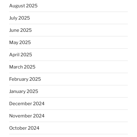
August 2025
July 2025
June 2025
May 2025
April 2025
March 2025
February 2025
January 2025
December 2024
November 2024
October 2024