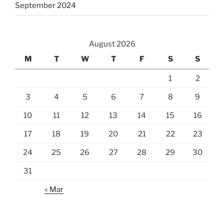
September 2024
August 2026
M
T
W
T
F
S
S
1
2
3
4
5
6
7
8
9
10
11
12
13
14
15
16
17
18
19
20
21
22
23
24
25
26
27
28
29
30
31
« Mar