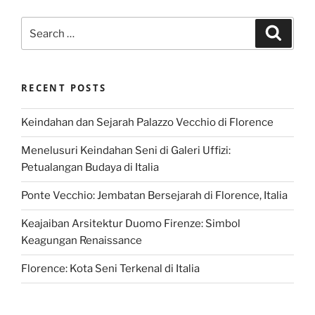
Search
Search
for:
RECENT POSTS
Keindahan dan Sejarah Palazzo Vecchio di Florence
Menelusuri Keindahan Seni di Galeri Uffizi:
Petualangan Budaya di Italia
Ponte Vecchio: Jembatan Bersejarah di Florence, Italia
Keajaiban Arsitektur Duomo Firenze: Simbol
Keagungan Renaissance
Florence: Kota Seni Terkenal di Italia