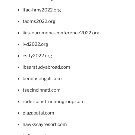
ifac-hms2022.org
taoms2022.org
iias-euromena-conference2022.org
ivd2022.org
csity2022.org
ibsarstudyabroad.com
bennusehgall.com
tsecincinnati.com
roderconstructiongroup.com
plazabatai.com
hawkscayresort.com