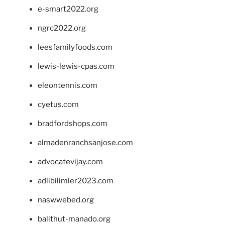
e-smart2022.org
ngrc2022.org
leesfamilyfoods.com
lewis-lewis-cpas.com
eleontennis.com
cyetus.com
bradfordshops.com
almadenranchsanjose.com
advocatevijay.com
adlibilimler2023.com
naswwebed.org
balithut-manado.org