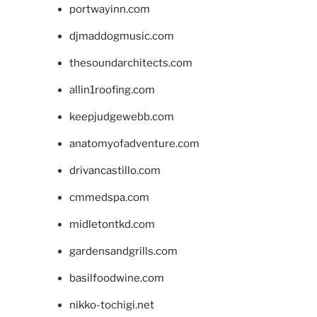
portwayinn.com
djmaddogmusic.com
thesoundarchitects.com
allin1roofing.com
keepjudgewebb.com
anatomyofadventure.com
drivancastillo.com
cmmedspa.com
midletontkd.com
gardensandgrills.com
basilfoodwine.com
nikko-tochigi.net