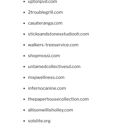
uptonpvd.com
2troublegrill.com
casateranga.com
sticksandstonesstudiooh.com
walkers-treeservice.com
shopmossi.com
untamedcollectivesd.com
mxpwellness.com
infernocanine.com
thepaperhousecollection.com
allisonwillisholley.com
solslite.org