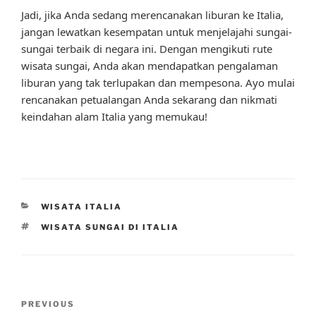
Jadi, jika Anda sedang merencanakan liburan ke Italia,
jangan lewatkan kesempatan untuk menjelajahi sungai-
sungai terbaik di negara ini. Dengan mengikuti rute
wisata sungai, Anda akan mendapatkan pengalaman
liburan yang tak terlupakan dan mempesona. Ayo mulai
rencanakan petualangan Anda sekarang dan nikmati
keindahan alam Italia yang memukau!
CATEGORIES
WISATA ITALIA
TAGS
WISATA SUNGAI DI ITALIA
Post
Previous
PREVIOUS
navigation