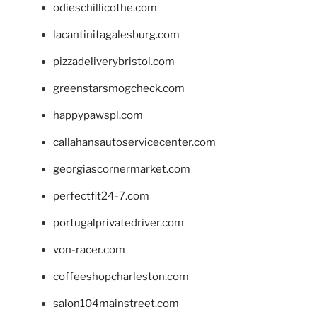
odieschillicothe.com
lacantinitagalesburg.com
pizzadeliverybristol.com
greenstarsmogcheck.com
happypawspl.com
callahansautoservicecenter.com
georgiascornermarket.com
perfectfit24-7.com
portugalprivatedriver.com
von-racer.com
coffeeshopcharleston.com
salon104mainstreet.com