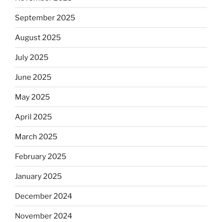
September 2025
August 2025
July 2025
June 2025
May 2025
April 2025
March 2025
February 2025
January 2025
December 2024
November 2024