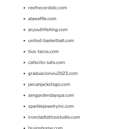
reefrecordsllc.com
alawaffle.com
aryouthfishing.com
united-basketball.com
tios-tacos.com
cafecito-satx.com
graduacionviu2023.com
pecanjackstogo.com
zengardendayspa.com
sparklejewelryinc.com
ironcladtattoostudio.com
bruinshome.com