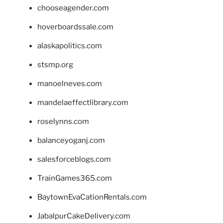
chooseagender.com
hoverboardssale.com
alaskapolitics.com
stsmp.org
manoelneves.com
mandelaeffectlibrary.com
roselynns.com
balanceyoganj.com
salesforceblogs.com
TrainGames365.com
BaytownEvaCationRentals.com
JabalpurCakeDelivery.com