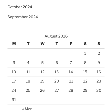
October 2024
September 2024
August 2026
M
T
W
T
F
S
S
1
2
3
4
5
6
7
8
9
10
11
12
13
14
15
16
17
18
19
20
21
22
23
24
25
26
27
28
29
30
31
« Mar