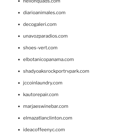
hellonquads.com
diarioanimales.com
decogaleri.com
unavozparadios.com
shoes-vert.com
elbotanicopanama.com
shadyoaksrockportrvpark.com
jccoinlaundry.com
kautorepair.com
marjaeswinebar.com
elmazatlanclinton.com
ideacoffeenyc.com