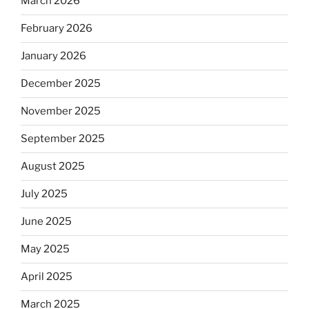
March 2026
February 2026
January 2026
December 2025
November 2025
September 2025
August 2025
July 2025
June 2025
May 2025
April 2025
March 2025