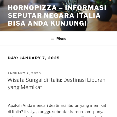
Skip
HORNOPIZZA – INFORMASI
to
SEPUTAR NEGARA ITALIA
content
BISA ANDA KUNJUNGI
Menu
DAY:
JANUARY 7, 2025
POSTED
JANUARY 7, 2025
ON
Wisata Sungai di Italia: Destinasi Liburan
yang Memikat
Apakah Anda mencari destinasi liburan yang memikat
di Italia? Jika iya, tunggu sebentar, karena kami punya