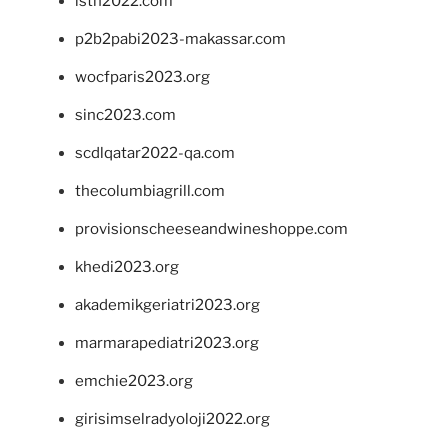
isth2022.com
p2b2pabi2023-makassar.com
wocfparis2023.org
sinc2023.com
scdlqatar2022-qa.com
thecolumbiagrill.com
provisionscheeseandwineshoppe.com
khedi2023.org
akademikgeriatri2023.org
marmarapediatri2023.org
emchie2023.org
girisimselradyoloji2022.org