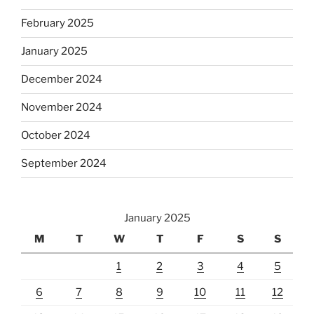
February 2025
January 2025
December 2024
November 2024
October 2024
September 2024
January 2025
M
T
W
T
F
S
S
1
2
3
4
5
6
7
8
9
10
11
12