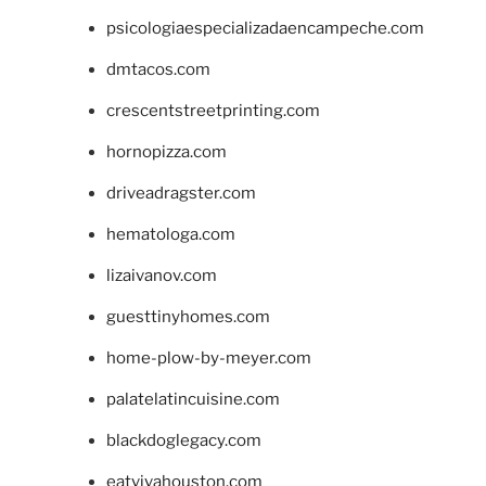
psicologiaespecializadaencampeche.com
dmtacos.com
crescentstreetprinting.com
hornopizza.com
driveadragster.com
hematologa.com
lizaivanov.com
guesttinyhomes.com
home-plow-by-meyer.com
palatelatincuisine.com
blackdoglegacy.com
eatvivahouston.com