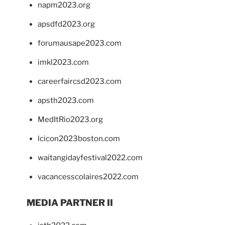
napm2023.org
apsdfd2023.org
forumausape2023.com
imkl2023.com
careerfaircsd2023.com
apsth2023.com
MedItRio2023.org
lcicon2023boston.com
waitangidayfestival2022.com
vacancesscolaires2022.com
MEDIA PARTNER II