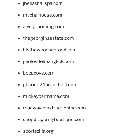
jbellasnailspa.com
mychaihouse.com
alvisgrooming.com
thegeorginaestate.com
blythewoodseafood.com
paolosdelibangkok.com
bobacove.com
phoone24brookfield.com
mickeybarmama.com
roadwayconstructioninc.com
shopdragonflyboutique.com
sportszilla.org