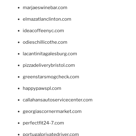
marjaeswinebar.com
elmazatlanclinton.com
ideacoffeenyc.com
odieschillicothe.com
lacantinitagalesburg.com
pizzadeliverybristol.com
greenstarsmogcheck.com
happypawspl.com
callahansautoservicecenter.com
georgiascornermarket.com
perfectfit24-7.com
portugalprivatedriver.com