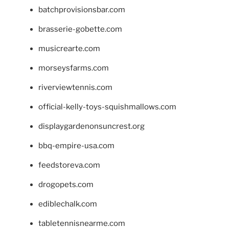
batchprovisionsbar.com
brasserie-gobette.com
musicrearte.com
morseysfarms.com
riverviewtennis.com
official-kelly-toys-squishmallows.com
displaygardenonsuncrest.org
bbq-empire-usa.com
feedstoreva.com
drogopets.com
ediblechalk.com
tabletennisnearme.com