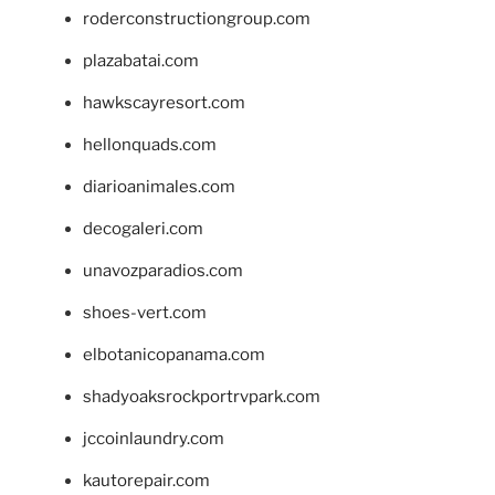
roderconstructiongroup.com
plazabatai.com
hawkscayresort.com
hellonquads.com
diarioanimales.com
decogaleri.com
unavozparadios.com
shoes-vert.com
elbotanicopanama.com
shadyoaksrockportrvpark.com
jccoinlaundry.com
kautorepair.com