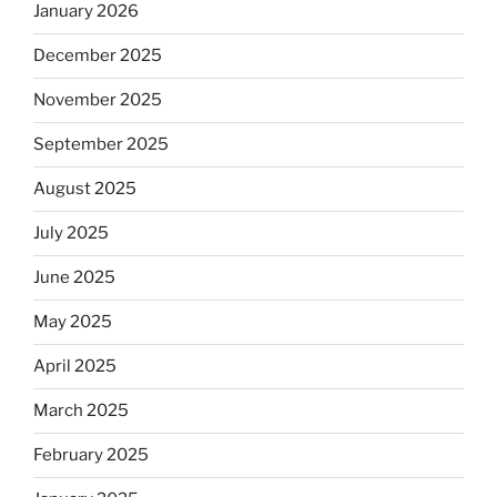
January 2026
December 2025
November 2025
September 2025
August 2025
July 2025
June 2025
May 2025
April 2025
March 2025
February 2025