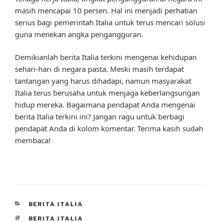
masih mencapai 10 persen. Hal ini menjadi perhatian
serius bagi pemerintah Italia untuk terus mencari solusi
guna menekan angka pengangguran.
Demikianlah berita Italia terkini mengenai kehidupan
sehari-hari di negara pasta. Meski masih terdapat
tantangan yang harus dihadapi, namun masyarakat
Italia terus berusaha untuk menjaga keberlangsungan
hidup mereka. Bagaimana pendapat Anda mengenai
berita Italia terkini ini? Jangan ragu untuk berbagi
pendapat Anda di kolom komentar. Terima kasih sudah
membaca!
CATEGORIES
BERITA ITALIA
TAGS
BERITA ITALIA