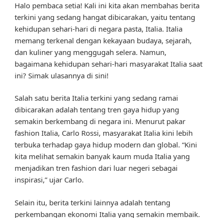
Halo pembaca setia! Kali ini kita akan membahas berita
terkini yang sedang hangat dibicarakan, yaitu tentang
kehidupan sehari-hari di negara pasta, Italia. Italia
memang terkenal dengan kekayaan budaya, sejarah,
dan kuliner yang menggugah selera. Namun,
bagaimana kehidupan sehari-hari masyarakat Italia saat
ini? Simak ulasannya di sini!
Salah satu berita Italia terkini yang sedang ramai
dibicarakan adalah tentang tren gaya hidup yang
semakin berkembang di negara ini. Menurut pakar
fashion Italia, Carlo Rossi, masyarakat Italia kini lebih
terbuka terhadap gaya hidup modern dan global. “Kini
kita melihat semakin banyak kaum muda Italia yang
menjadikan tren fashion dari luar negeri sebagai
inspirasi,” ujar Carlo.
Selain itu, berita terkini lainnya adalah tentang
perkembangan ekonomi Italia yang semakin membaik.