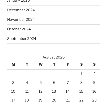
January 2025
December 2024
November 2024
October 2024
September 2024
August 2026
M
T
W
T
F
S
S
1
2
3
4
5
6
7
8
9
10
11
12
13
14
15
16
17
18
19
20
21
22
23