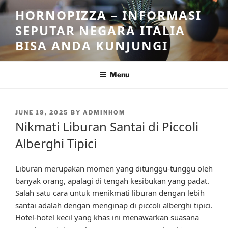
Skip
HORNOPIZZA – INFORMASI
to
SEPUTAR NEGARA ITALIA
content
BISA ANDA KUNJUNGI
Menu
POSTED
JUNE 19, 2025
BY
ADMINHOM
ON
Nikmati Liburan Santai di Piccoli
Alberghi Tipici
Liburan merupakan momen yang ditunggu-tunggu oleh
banyak orang, apalagi di tengah kesibukan yang padat.
Salah satu cara untuk menikmati liburan dengan lebih
santai adalah dengan menginap di piccoli alberghi tipici.
Hotel-hotel kecil yang khas ini menawarkan suasana