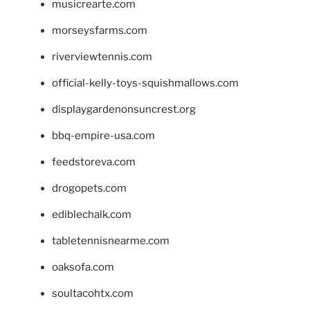
musicrearte.com
morseysfarms.com
riverviewtennis.com
official-kelly-toys-squishmallows.com
displaygardenonsuncrest.org
bbq-empire-usa.com
feedstoreva.com
drogopets.com
ediblechalk.com
tabletennisnearme.com
oaksofa.com
soultacohtx.com