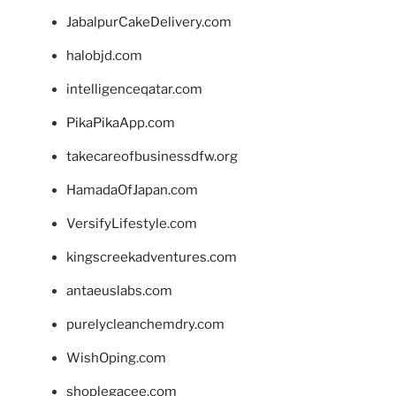
JabalpurCakeDelivery.com
halobjd.com
intelligenceqatar.com
PikaPikaApp.com
takecareofbusinessdfw.org
HamadaOfJapan.com
VersifyLifestyle.com
kingscreekadventures.com
antaeuslabs.com
purelycleanchemdry.com
WishOping.com
shoplegacee.com