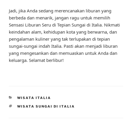
Jadi, jika Anda sedang merencanakan liburan yang
berbeda dan menarik, jangan ragu untuk memilih
Sensasi Liburan Seru di Tepian Sungai di Italia. Nikmati
keindahan alam, kehidupan kota yang berwarna, dan
pengalaman kuliner yang tak terlupakan di tepian
sungai-sungai indah Italia. Pasti akan menjadi liburan
yang mengesankan dan memuaskan untuk Anda dan
keluarga. Selamat berlibur!
CATEGORIES
WISATA ITALIA
TAGS
WISATA SUNGAI DI ITALIA