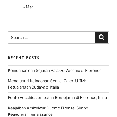
« Mar
Search
Search
for:
RECENT POSTS
Keindahan dan Sejarah Palazzo Vecchio di Florence
Menelusuri Keindahan Seni di Galeri Uffizi:
Petualangan Budaya di Italia
Ponte Vecchio: Jembatan Bersejarah di Florence, Italia
Keajaiban Arsitektur Duomo Firenze: Simbol
Keagungan Renaissance