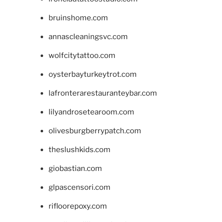
bruinshome.com
annascleaningsvc.com
wolfcitytattoo.com
oysterbayturkeytrot.com
lafronterarestauranteybar.com
lilyandrosetearoom.com
olivesburgberrypatch.com
theslushkids.com
giobastian.com
glpascensori.com
rifloorepoxy.com