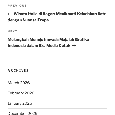
Post
Previous
PREVIOUS
navigation
Post
Wisata Italia di Bogor: Menikmati Keindahan Kota
dengan Nuansa Eropa
Next
NEXT
Post
Melangkah Menuju Inovasi: Majalah Grafika
Indonesia dalam Era Media Cetak
ARCHIVES
March 2026
February 2026
January 2026
December 2025