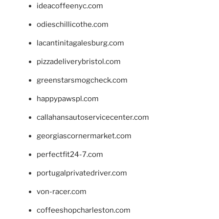
ideacoffeenyc.com
odieschillicothe.com
lacantinitagalesburg.com
pizzadeliverybristol.com
greenstarsmogcheck.com
happypawspl.com
callahansautoservicecenter.com
georgiascornermarket.com
perfectfit24-7.com
portugalprivatedriver.com
von-racer.com
coffeeshopcharleston.com