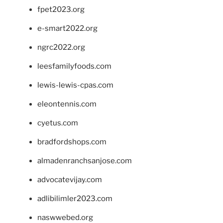
fpet2023.org
e-smart2022.org
ngrc2022.org
leesfamilyfoods.com
lewis-lewis-cpas.com
eleontennis.com
cyetus.com
bradfordshops.com
almadenranchsanjose.com
advocatevijay.com
adlibilimler2023.com
naswwebed.org