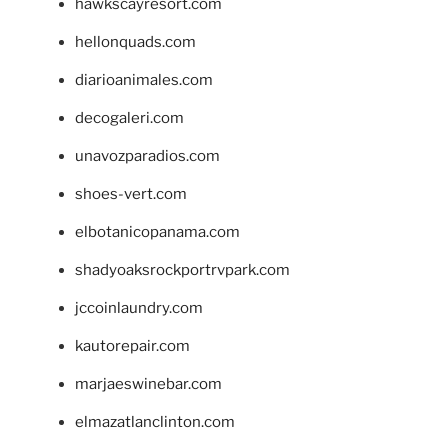
hawkscayresort.com
hellonquads.com
diarioanimales.com
decogaleri.com
unavozparadios.com
shoes-vert.com
elbotanicopanama.com
shadyoaksrockportrvpark.com
jccoinlaundry.com
kautorepair.com
marjaeswinebar.com
elmazatlanclinton.com