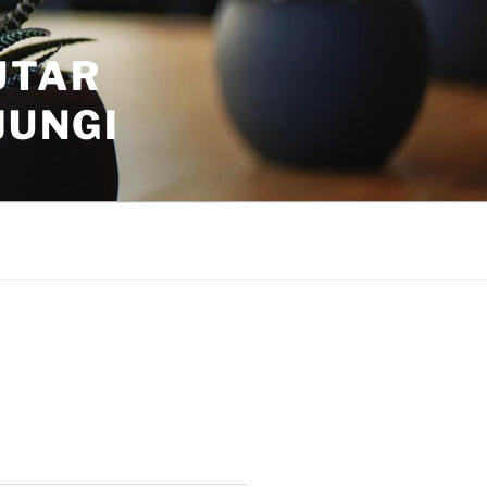
UTAR
JUNGI