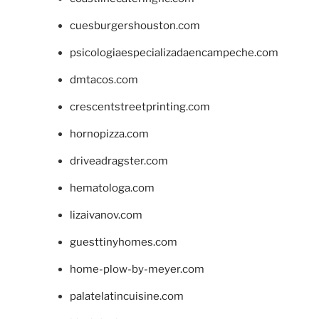
cuesburgershouston.com
psicologiaespecializadaencampeche.com
dmtacos.com
crescentstreetprinting.com
hornopizza.com
driveadragster.com
hematologa.com
lizaivanov.com
guesttinyhomes.com
home-plow-by-meyer.com
palatelatincuisine.com