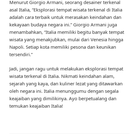
Menurut Giorgio Armani, seorang desainer terkenal
asal Italia, “Eksplorasi tempat wisata terkenal di Italia
adalah cara terbaik untuk merasakan keindahan dan
kekayaan budaya negara ini.” Giorgio Armani juga
menambahkan, “Italia memiliki begitu banyak tempat
wisata yang menakjubkan, mulai dari Venesia hingga
Napoli. Setiap kota memiliki pesona dan keunikan
tersendiri.”
Jadi, jangan ragu untuk melakukan eksplorasi tempat
wisata terkenal di Italia. Nikmati keindahan alam,
sejarah yang kaya, dan kuliner lezat yang ditawarkan
oleh negara ini. Italia menunggumu dengan segala
keajaiban yang dimilikinya. Ayo berpetualang dan
temukan keajaiban Italia!