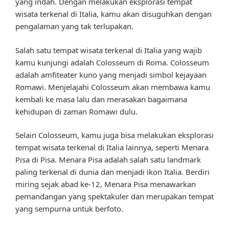
yang indah. Dengan melakukan eksplorasi tempat
wisata terkenal di Italia, kamu akan disuguhkan dengan
pengalaman yang tak terlupakan.
Salah satu tempat wisata terkenal di Italia yang wajib
kamu kunjungi adalah Colosseum di Roma. Colosseum
adalah amfiteater kuno yang menjadi simbol kejayaan
Romawi. Menjelajahi Colosseum akan membawa kamu
kembali ke masa lalu dan merasakan bagaimana
kehidupan di zaman Romawi dulu.
Selain Colosseum, kamu juga bisa melakukan eksplorasi
tempat wisata terkenal di Italia lainnya, seperti Menara
Pisa di Pisa. Menara Pisa adalah salah satu landmark
paling terkenal di dunia dan menjadi ikon Italia. Berdiri
miring sejak abad ke-12, Menara Pisa menawarkan
pemandangan yang spektakuler dan merupakan tempat
yang sempurna untuk berfoto.