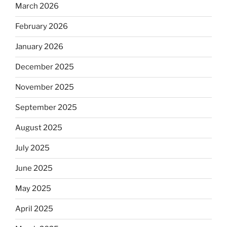
March 2026
February 2026
January 2026
December 2025
November 2025
September 2025
August 2025
July 2025
June 2025
May 2025
April 2025