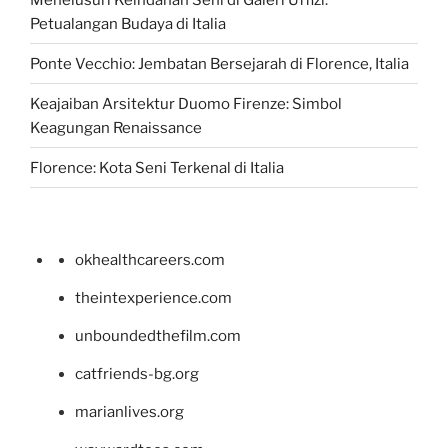
Petualangan Budaya di Italia
Ponte Vecchio: Jembatan Bersejarah di Florence, Italia
Keajaiban Arsitektur Duomo Firenze: Simbol
Keagungan Renaissance
Florence: Kota Seni Terkenal di Italia
okhealthcareers.com
theintexperience.com
unboundedthefilm.com
catfriends-bg.org
marianlives.org