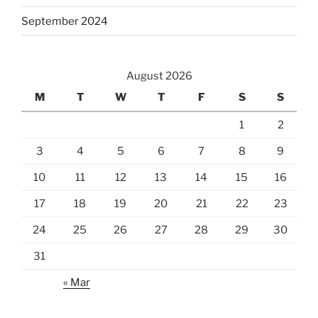
September 2024
August 2026
M
T
W
T
F
S
S
1
2
3
4
5
6
7
8
9
10
11
12
13
14
15
16
17
18
19
20
21
22
23
24
25
26
27
28
29
30
31
« Mar