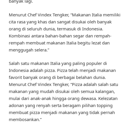
banyak lagi.
Menurut Chef Vindex Tengker, “Makanan Italia memiliki
cita rasa yang khas dan sangat disukai oleh banyak
orang di seluruh dunia, termasuk di Indonesia.
Kombinasi antara bahan-bahan segar dan rempah-
rempah membuat makanan Italia begitu lezat dan
menggugah selera.”
Salah satu makanan Italia yang paling populer di
Indonesia adalah pizza. Pizza telah menjadi makanan
favorit banyak orang di berbagai belahan dunia.
Menurut Chef Vindex Tengker, “Pizza adalah salah satu
makanan yang mudah disukai oleh semua kalangan,
mulai dari anak-anak hingga orang dewasa. Kelezatan
adonan yang renyah serta beragam pilihan topping
membuat pizza menjadi makanan yang tidak pernah
membosankan.”