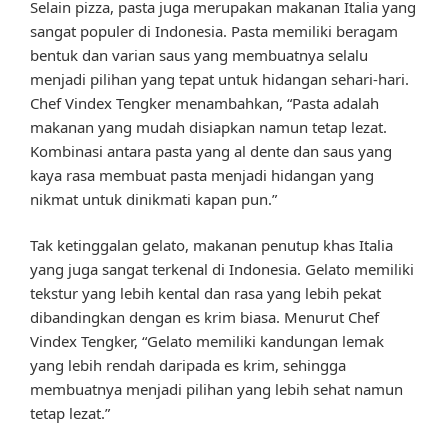
Selain pizza, pasta juga merupakan makanan Italia yang
sangat populer di Indonesia. Pasta memiliki beragam
bentuk dan varian saus yang membuatnya selalu
menjadi pilihan yang tepat untuk hidangan sehari-hari.
Chef Vindex Tengker menambahkan, “Pasta adalah
makanan yang mudah disiapkan namun tetap lezat.
Kombinasi antara pasta yang al dente dan saus yang
kaya rasa membuat pasta menjadi hidangan yang
nikmat untuk dinikmati kapan pun.”
Tak ketinggalan gelato, makanan penutup khas Italia
yang juga sangat terkenal di Indonesia. Gelato memiliki
tekstur yang lebih kental dan rasa yang lebih pekat
dibandingkan dengan es krim biasa. Menurut Chef
Vindex Tengker, “Gelato memiliki kandungan lemak
yang lebih rendah daripada es krim, sehingga
membuatnya menjadi pilihan yang lebih sehat namun
tetap lezat.”