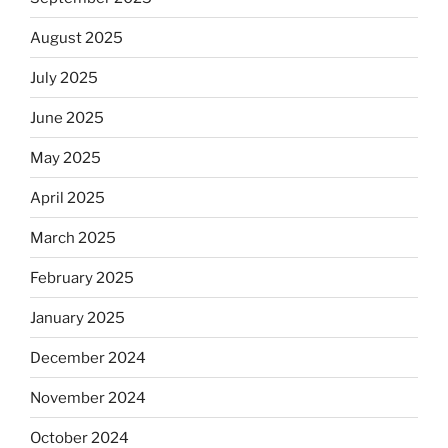
August 2025
July 2025
June 2025
May 2025
April 2025
March 2025
February 2025
January 2025
December 2024
November 2024
October 2024