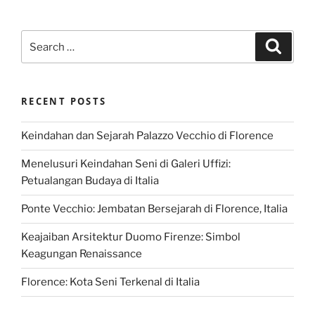
Search
Search
for:
RECENT POSTS
Keindahan dan Sejarah Palazzo Vecchio di Florence
Menelusuri Keindahan Seni di Galeri Uffizi:
Petualangan Budaya di Italia
Ponte Vecchio: Jembatan Bersejarah di Florence, Italia
Keajaiban Arsitektur Duomo Firenze: Simbol
Keagungan Renaissance
Florence: Kota Seni Terkenal di Italia