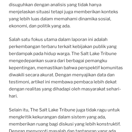
disuguhkan dengan analisis yang tidak hanya
menjelaskan situasi tetapi juga memberikan konteks
yang lebih luas dalam memahami dinamika sosial,
ekonomi, dan politik yang ada.
Salah satu fokus utama dalam laporan ini adalah
perkembangan terbaru terkait kebijakan publik yang
berdampak pada hidup warga. The Salt Lake Tribune
mengedepankan suara dari berbagai pemangku
kepentingan, memastikan bahwa perspektif komunitas
diwakili secara akurat. Dengan menyajikan data dan
testimoni, artikel ini membawa pembaca lebih dekat
dengan realitas yang dihadapi oleh masyarakat sehari-
hari.
Selain itu, The Salt Lake Tribune juga tidak ragu untuk
mengkritik kekurangan dalam sistem yang ada,
memberikan ruang bagi diskusi yang lebih konstruktif.
Dengan menyoroti masalah dan tantangan yang ada,