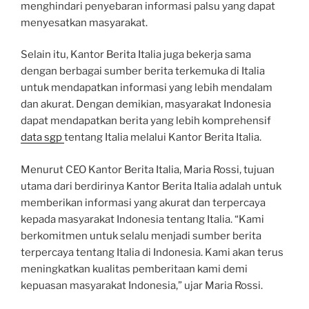
menghindari penyebaran informasi palsu yang dapat
menyesatkan masyarakat.
Selain itu, Kantor Berita Italia juga bekerja sama
dengan berbagai sumber berita terkemuka di Italia
untuk mendapatkan informasi yang lebih mendalam
dan akurat. Dengan demikian, masyarakat Indonesia
dapat mendapatkan berita yang lebih komprehensif
data sgp
tentang Italia melalui Kantor Berita Italia.
Menurut CEO Kantor Berita Italia, Maria Rossi, tujuan
utama dari berdirinya Kantor Berita Italia adalah untuk
memberikan informasi yang akurat dan terpercaya
kepada masyarakat Indonesia tentang Italia. “Kami
berkomitmen untuk selalu menjadi sumber berita
terpercaya tentang Italia di Indonesia. Kami akan terus
meningkatkan kualitas pemberitaan kami demi
kepuasan masyarakat Indonesia,” ujar Maria Rossi.