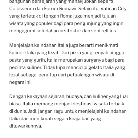
bangunan bersejarah yang menakjubkan seperti
Colosseum dan Forum Romawi. Selain itu, Vatican City
yang terletak di tengah Roma juga menjadi tujuan
wisata yang populer bagi para pengunjung yang ingin
mengagumi keindahan arsitektur dan seni relijius.
Menjelajah keindahan Italia juga berarti menikmati
kuliner Italia yang lezat. Dari pizza yang renyah hingga
pasta yang gurih, Italia merupakan surganya bagi para
pecinta kuliner. Tidak lupa mencicipi gelato Italia yang
lezat sebagai penutup dari petualangan wisata di
negara ini.
Dengan kekayaan sejarah, budaya, dan kuliner yang luar
biasa, Italia memang menjadi destinasi wisata terbaik
di dunia. Jadi, jangan ragu untuk menjelajahi keindahan
Italia dan menikmati segala keajaiban yang
ditawarkannya.