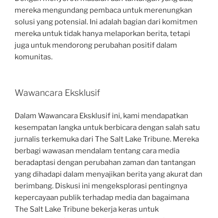
mereka mengundang pembaca untuk merenungkan
solusi yang potensial. Ini adalah bagian dari komitmen
mereka untuk tidak hanya melaporkan berita, tetapi
juga untuk mendorong perubahan positif dalam
komunitas.
Wawancara Eksklusif
Dalam Wawancara Eksklusif ini, kami mendapatkan
kesempatan langka untuk berbicara dengan salah satu
jurnalis terkemuka dari The Salt Lake Tribune. Mereka
berbagi wawasan mendalam tentang cara media
beradaptasi dengan perubahan zaman dan tantangan
yang dihadapi dalam menyajikan berita yang akurat dan
berimbang. Diskusi ini mengeksplorasi pentingnya
kepercayaan publik terhadap media dan bagaimana
The Salt Lake Tribune bekerja keras untuk