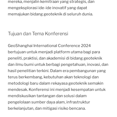
mereka, menjalin kemitraan yang strategis, dan
mengeksplorasi ide-ide inovatif yang dapat
memajukan bidang geoteknik di seluruh dunia.
Tujuan dan Tema Konferensi
GeoShanghai International Conference 2024
bertujuan untuk menjadi platform utama bagi para
peneliti, praktisi, dan akademisi di bidang geoteknik
dan ilmu bumi untuk berbagi pengetahuan, inovasi, dan
hasil penelitian terkini. Dalam era pembangunan yang
terus berkembang, kebutuhan akan teknologi dan
metodologi baru dalam rekayasa geoteknik semakin
mendesak. Konferensi ini menjadi kesempatan untuk
mendiskusikan tantangan dan solusi dalam
pengelolaan sumber daya alam, infrastruktur
berkelanjutan, dan mitigasi risiko bencana.