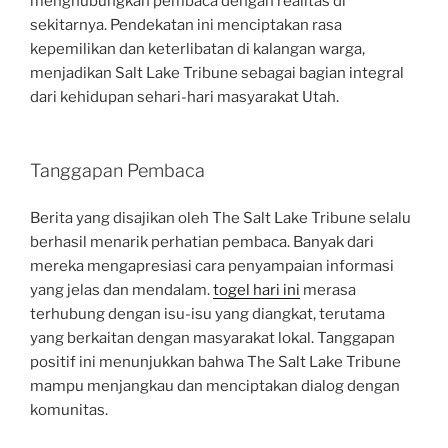
menghubungkan pembaca dengan realitas di
sekitarnya. Pendekatan ini menciptakan rasa
kepemilikan dan keterlibatan di kalangan warga,
menjadikan Salt Lake Tribune sebagai bagian integral
dari kehidupan sehari-hari masyarakat Utah.
Tanggapan Pembaca
Berita yang disajikan oleh The Salt Lake Tribune selalu
berhasil menarik perhatian pembaca. Banyak dari
mereka mengapresiasi cara penyampaian informasi
yang jelas dan mendalam.
togel hari ini
merasa
terhubung dengan isu-isu yang diangkat, terutama
yang berkaitan dengan masyarakat lokal. Tanggapan
positif ini menunjukkan bahwa The Salt Lake Tribune
mampu menjangkau dan menciptakan dialog dengan
komunitas.