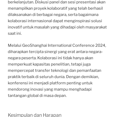
berkelanjutan. Diskusi panel dan sesi presentasi akan
menampilkan proyek kolaboratif yang telah berhasil
dilaksanakan di berbagai negara, serta bagaimana
kolaborasi internasional dapat menginspirasi solusi
inovatif untuk masalah yang dihadapi oleh masyarakat
saat ini.
Melalui GeoShanghai International Conference 2024,
diharapkan tercipta sinergi yang erat antara negara-
negara peserta. Kolaborasi ini tidak hanya akan
memperkuat kapasitas penelitian, tetapi juga
mempercepat transfer teknologi dan pemanfaatan
praktik terbaik di seluruh dunia. Dengan demikian,
konferensi ini menjadi platform penting untuk
mendorong inovasi yang mampu menghadapi
tantangan global di masa depan.
Kesimpulan dan Harapan