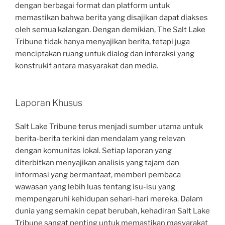
dengan berbagai format dan platform untuk
memastikan bahwa berita yang disajikan dapat diakses
oleh semua kalangan. Dengan demikian, The Salt Lake
Tribune tidak hanya menyajikan berita, tetapi juga
menciptakan ruang untuk dialog dan interaksi yang
konstrukif antara masyarakat dan media.
Laporan Khusus
Salt Lake Tribune terus menjadi sumber utama untuk
berita-berita terkini dan mendalam yang relevan
dengan komunitas lokal. Setiap laporan yang
diterbitkan menyajikan analisis yang tajam dan
informasi yang bermanfaat, memberi pembaca
wawasan yang lebih luas tentang isu-isu yang
mempengaruhi kehidupan sehari-hari mereka. Dalam
dunia yang semakin cepat berubah, kehadiran Salt Lake
Tribune sangat penting untuk memastikan masyarakat