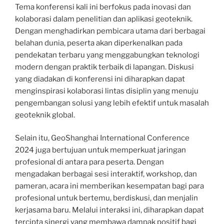
Tema konferensi kali ini berfokus pada inovasi dan
kolaborasi dalam penelitian dan aplikasi geoteknik.
Dengan menghadirkan pembicara utama dari berbagai
belahan dunia, peserta akan diperkenalkan pada
pendekatan terbaru yang menggabungkan teknologi
modern dengan praktik terbaik di lapangan. Diskusi
yang diadakan di konferensi ini diharapkan dapat
menginspirasi kolaborasi lintas disiplin yang menuju
pengembangan solusi yang lebih efektif untuk masalah
geoteknik global.
Selain itu, GeoShanghai International Conference
2024 juga bertujuan untuk memperkuat jaringan
profesional di antara para peserta. Dengan
mengadakan berbagai sesi interaktif, workshop, dan
pameran, acara ini memberikan kesempatan bagi para
profesional untuk bertemu, berdiskusi, dan menjalin
kerjasama baru. Melalui interaksi ini, diharapkan dapat
tercipta sinergi yang membawa dampak positif bagi