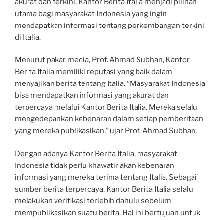
akurat dan terkini, Kantor Berita Italia menjadi pilihan
utama bagi masyarakat Indonesia yang ingin
mendapatkan informasi tentang perkembangan terkini
di Italia.
Menurut pakar media, Prof. Ahmad Subhan, Kantor
Berita Italia memiliki reputasi yang baik dalam
menyajikan berita tentang Italia. “Masyarakat Indonesia
bisa mendapatkan informasi yang akurat dan
terpercaya melalui Kantor Berita Italia. Mereka selalu
mengedepankan kebenaran dalam setiap pemberitaan
yang mereka publikasikan,” ujar Prof. Ahmad Subhan.
Dengan adanya Kantor Berita Italia, masyarakat
Indonesia tidak perlu khawatir akan kebenaran
informasi yang mereka terima tentang Italia. Sebagai
sumber berita terpercaya, Kantor Berita Italia selalu
melakukan verifikasi terlebih dahulu sebelum
mempublikasikan suatu berita. Hal ini bertujuan untuk