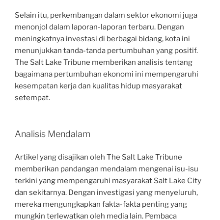
Selain itu, perkembangan dalam sektor ekonomi juga
menonjol dalam laporan-laporan terbaru. Dengan
meningkatnya investasi di berbagai bidang, kota ini
menunjukkan tanda-tanda pertumbuhan yang positif.
The Salt Lake Tribune memberikan analisis tentang
bagaimana pertumbuhan ekonomi ini mempengaruhi
kesempatan kerja dan kualitas hidup masyarakat
setempat.
Analisis Mendalam
Artikel yang disajikan oleh The Salt Lake Tribune
memberikan pandangan mendalam mengenai isu-isu
terkini yang mempengaruhi masyarakat Salt Lake City
dan sekitarnya. Dengan investigasi yang menyeluruh,
mereka mengungkapkan fakta-fakta penting yang
mungkin terlewatkan oleh media lain. Pembaca