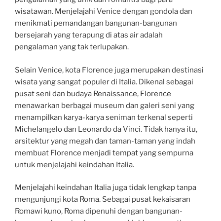
wisatawan. Menjelajahi Venice dengan gondola dan
menikmati pemandangan bangunan-bangunan
bersejarah yang terapung di atas air adalah
pengalaman yang tak terlupakan.
Selain Venice, kota Florence juga merupakan destinasi
wisata yang sangat populer di Italia. Dikenal sebagai
pusat seni dan budaya Renaissance, Florence
menawarkan berbagai museum dan galeri seni yang
menampilkan karya-karya seniman terkenal seperti
Michelangelo dan Leonardo da Vinci. Tidak hanya itu,
arsitektur yang megah dan taman-taman yang indah
membuat Florence menjadi tempat yang sempurna
untuk menjelajahi keindahan Italia.
Menjelajahi keindahan Italia juga tidak lengkap tanpa
mengunjungi kota Roma. Sebagai pusat kekaisaran
Romawi kuno, Roma dipenuhi dengan bangunan-