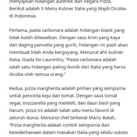
menyajikan hidangan autentik dari negara Pizza.
Berikut adalah 5 Menu Kuliner Italia yang Wajib Dicoba
di Indonesia.
Pertama, pasta carbonara adalah hidangan klasik yang
tidak boleh dilewatkan. Dengan saus krim yang kaya
dan daging pancetta yang gurih, hidangan ini pasti akan
membuat lidah Anda bergoyang. Menurut ahli kuliner
Italia, Giada De Laurentiis, “Pasta carbonara adalah
salah satu hidangan paling ikonik dari Italia yang harus
dicoba oleh semua orang.”
Kedua, pizza margherita adalah pilihan yang sempurna
untuk pencinta keju dan tomat. Dengan saus tomat
segar, mozzarella yang meleleh, dan daun basil yang
harum, pizza ini adalah salah satu menu favorit di
seluruh dunia. Menurut chef terkenal Mario Batali,
“Pizza margherita adalah contoh sempurna dari
kesederhanaan dalam masakan Italia yang selalu sukses