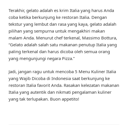
Terakhir, gelato adalah es krim Italia yang harus Anda
coba ketika berkunjung ke restoran Italia. Dengan
tekstur yang lembut dan rasa yang kaya, gelato adalah
pilihan yang sempurna untuk mengakhiri makan
malam Anda. Menurut chef terkenal, Massimo Bottura,
“Gelato adalah salah satu makanan penutup Italia yang
paling terkenal dan harus dicoba oleh semua orang
yang mengunjungi negara Pizza.”
Jadi, jangan ragu untuk mencoba 5 Menu Kuliner Italia
yang Wajib Dicoba di Indonesia saat berkunjung ke
restoran Italia favorit Anda. Rasakan kelezatan makanan
Italia yang autentik dan nikmati pengalaman kuliner
yang tak terlupakan. Buon appetito!