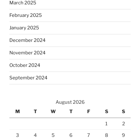
March 2025
February 2025
January 2025
December 2024
November 2024
October 2024
September 2024
August 2026
M
T
W
T
F
S
S
1
2
3
4
5
6
7
8
9