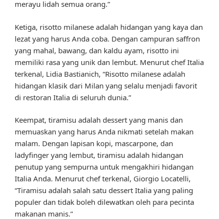
merayu lidah semua orang.”
Ketiga, risotto milanese adalah hidangan yang kaya dan
lezat yang harus Anda coba. Dengan campuran saffron
yang mahal, bawang, dan kaldu ayam, risotto ini
memiliki rasa yang unik dan lembut. Menurut chef Italia
terkenal, Lidia Bastianich, “Risotto milanese adalah
hidangan klasik dari Milan yang selalu menjadi favorit
di restoran Italia di seluruh dunia.”
Keempat, tiramisu adalah dessert yang manis dan
memuaskan yang harus Anda nikmati setelah makan
malam. Dengan lapisan kopi, mascarpone, dan
ladyfinger yang lembut, tiramisu adalah hidangan
penutup yang sempurna untuk mengakhiri hidangan
Italia Anda. Menurut chef terkenal, Giorgio Locatelli,
“Tiramisu adalah salah satu dessert Italia yang paling
populer dan tidak boleh dilewatkan oleh para pecinta
makanan manis.”