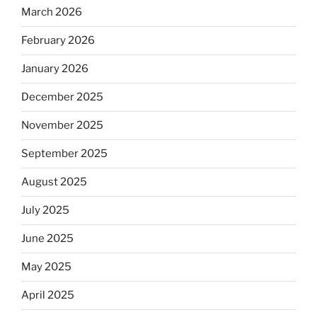
March 2026
February 2026
January 2026
December 2025
November 2025
September 2025
August 2025
July 2025
June 2025
May 2025
April 2025