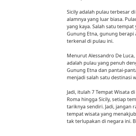
Sicily adalah pulau terbesar d
alamnya yang luar biasa. Pula
yang kaya. Salah satu tempat y
Gunung Etna, gunung berapi a
terkenal di pulau ini.
Menurut Alessandro De Luca, se
adalah pulau yang penuh den
Gunung Etna dan pantai-pan
menjadi salah satu destinasi wi
Jadi, itulah 7 Tempat Wisata di
Roma hingga Sicily, setiap te
tariknya sendiri. Jadi, janga
tempat wisata yang menakjubk
tak terlupakan di negara ini. 