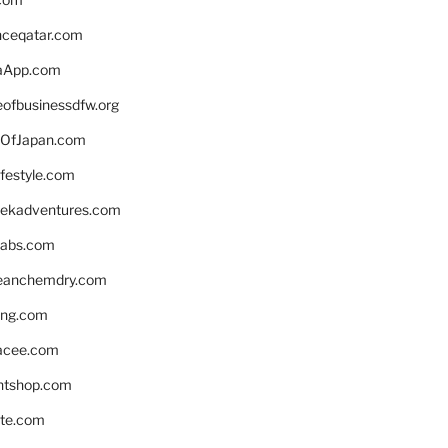
enceqatar.com
aApp.com
eofbusinessdfw.org
OfJapan.com
ifestyle.com
eekadventures.com
labs.com
leanchemdry.com
ing.com
acee.com
ntshop.com
te.com