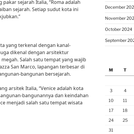
 pakar sejarah Italia, “Roma adalah
December 20
ban sejarah. Setiap sudut kota ini
kjubkan.”
November 20
October 2024
September 20
ota yang terkenal dengan kanal-
 juga dikenal dengan arsitektur
megah. Salah satu tempat yang wajib
iazza San Marco, lapangan terbesar di
M
T
h bangunan-bangunan bersejarah.
g arsitek Italia, “Venice adalah kota
3
4
bangunan-bangunannya dan keindahan
10
11
e menjadi salah satu tempat wisata
17
18
24
25
31