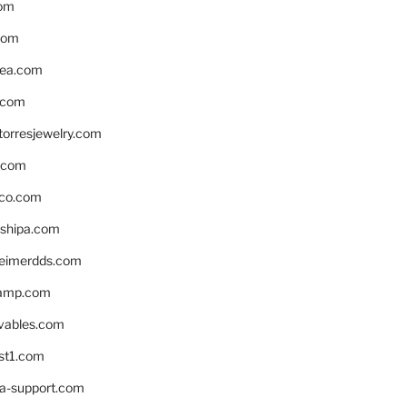
om
com
ea.com
.com
torresjewelry.com
s.com
ico.com
shipa.com
eimerdds.com
camp.com
ivables.com
st1.com
la-support.com