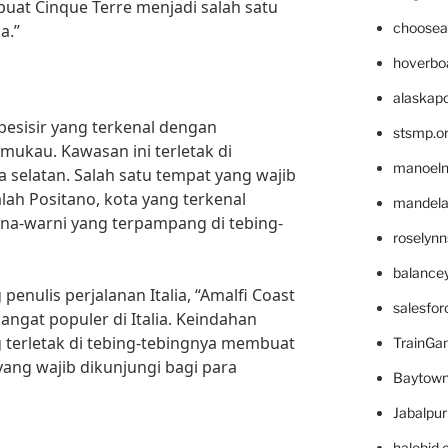
at Cinque Terre menjadi salah satu
choosea
a.”
hoverbo
alaskapo
pesisir yang terkenal dengan
stsmp.o
ukau. Kawasan ini terletak di
manoel
ia selatan. Salah satu tempat yang wajib
alah Positano, kota yang terkenal
mandelae
a-warni yang terpampang di tebing-
roselyn
balance
enulis perjalanan Italia, “Amalfi Coast
salesfo
angat populer di Italia. Keindahan
 terletak di tebing-tebingnya membuat
TrainG
yang wajib dikunjungi bagi para
Baytown
Jabalpu
halobjd