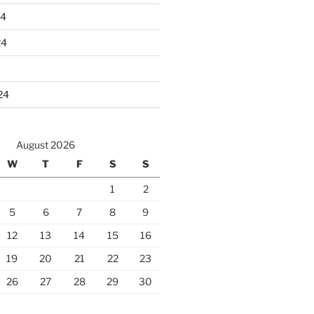
24
24
24
August 2026
W
T
F
S
S
1
2
5
6
7
8
9
12
13
14
15
16
19
20
21
22
23
26
27
28
29
30