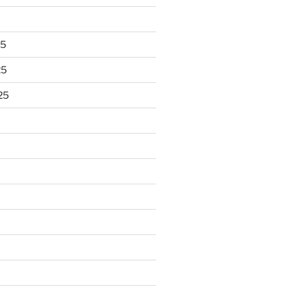
25
25
25