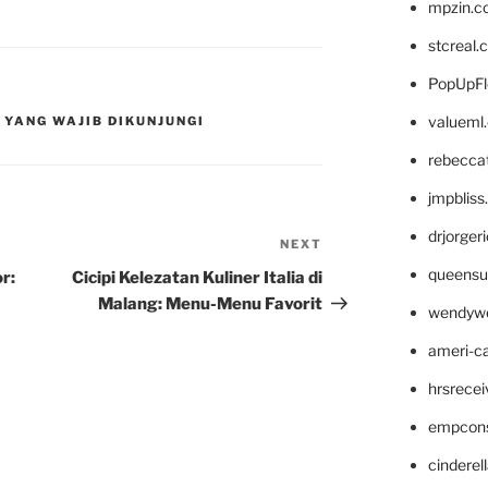
mpzin.c
stcreal.
PopUpFl
valueml
 YANG WAJIB DIKUNJUNGI
rebecca
jmpblis
drjorger
NEXT
Next
Post
queensu
r:
Cicipi Kelezatan Kuliner Italia di
Malang: Menu-Menu Favorit
wendyw
ameri-
hrsrece
empcon
cinderel