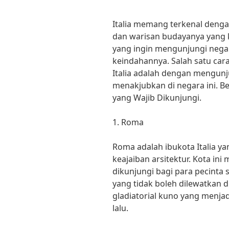
Italia memang terkenal den
dan warisan budayanya yang k
yang ingin mengunjungi negar
keindahannya. Salah satu car
Italia adalah dengan mengun
menakjubkan di negara ini. Ber
yang Wajib Dikunjungi.
1. Roma
Roma adalah ibukota Italia y
keajaiban arsitektur. Kota in
dikunjungi bagi para pecinta 
yang tidak boleh dilewatkan 
gladiatorial kuno yang menj
lalu.