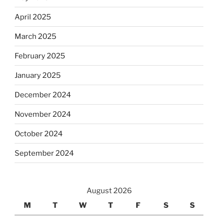
April 2025
March 2025
February 2025
January 2025
December 2024
November 2024
October 2024
September 2024
August 2026
M
T
W
T
F
S
S