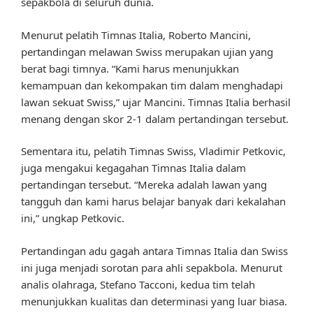
sepakbola di seluruh dunia.
Menurut pelatih Timnas Italia, Roberto Mancini,
pertandingan melawan Swiss merupakan ujian yang
berat bagi timnya. “Kami harus menunjukkan
kemampuan dan kekompakan tim dalam menghadapi
lawan sekuat Swiss,” ujar Mancini. Timnas Italia berhasil
menang dengan skor 2-1 dalam pertandingan tersebut.
Sementara itu, pelatih Timnas Swiss, Vladimir Petkovic,
juga mengakui kegagahan Timnas Italia dalam
pertandingan tersebut. “Mereka adalah lawan yang
tangguh dan kami harus belajar banyak dari kekalahan
ini,” ungkap Petkovic.
Pertandingan adu gagah antara Timnas Italia dan Swiss
ini juga menjadi sorotan para ahli sepakbola. Menurut
analis olahraga, Stefano Tacconi, kedua tim telah
menunjukkan kualitas dan determinasi yang luar biasa.