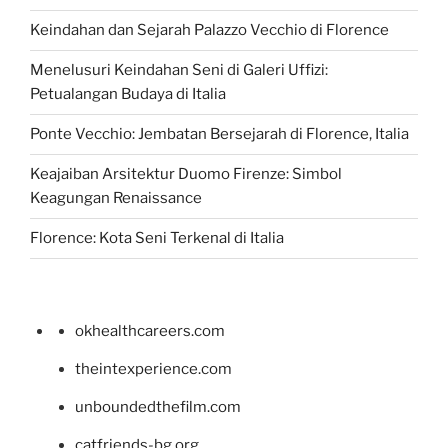
Keindahan dan Sejarah Palazzo Vecchio di Florence
Menelusuri Keindahan Seni di Galeri Uffizi:
Petualangan Budaya di Italia
Ponte Vecchio: Jembatan Bersejarah di Florence, Italia
Keajaiban Arsitektur Duomo Firenze: Simbol
Keagungan Renaissance
Florence: Kota Seni Terkenal di Italia
okhealthcareers.com
theintexperience.com
unboundedthefilm.com
catfriends-bg.org