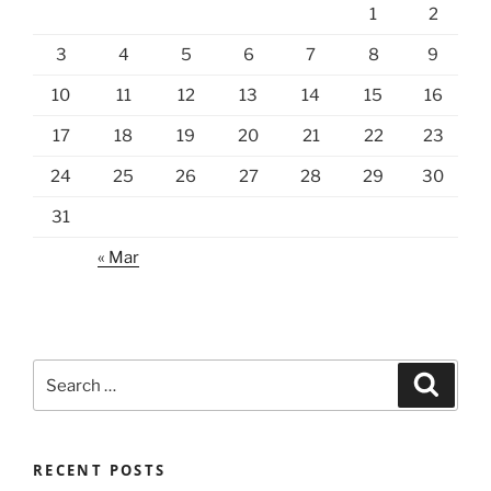
1
2
3
4
5
6
7
8
9
10
11
12
13
14
15
16
17
18
19
20
21
22
23
24
25
26
27
28
29
30
31
« Mar
Search
Search
for:
RECENT POSTS