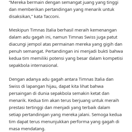
“Mereka bermain dengan semangat juang yang tinggi
dan memberikan pertandingan yang menarik untuk
disaksikan,” kata Tacconi.
Meskipun Timnas Italia berhasil meraih kemenangan
dalam adu gagah ini, namun Timnas Swiss juga patut
diacungi jempol atas permainan mereka yang gigih dan
penuh semangat. Pertandingan ini menjadi bukti bahwa
kedua tim memiliki potensi yang besar dalam kompetisi
sepakbola internasional.
Dengan adanya adu gagah antara Timnas Italia dan
Swiss di lapangan hijau, dapat kita lihat bahwa
persaingan di dunia sepakbola semakin ketat dan
menarik. Kedua tim akan terus berjuang untuk meraih
prestasi tertinggi dan menjadi yang terbaik dalam
setiap pertandingan yang mereka jalani. Semoga kedua
tim dapat terus menunjukkan performa yang gagah di
masa mendatang.