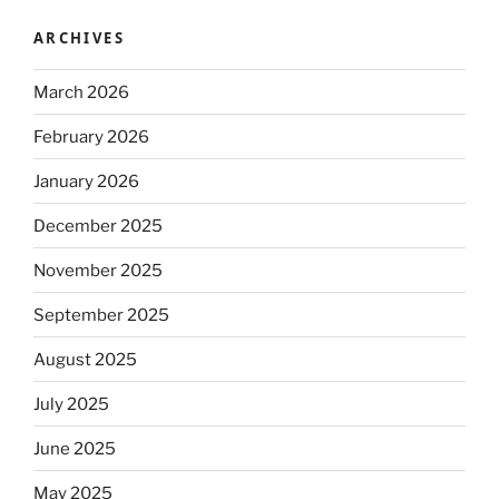
ARCHIVES
March 2026
February 2026
January 2026
December 2025
November 2025
September 2025
August 2025
July 2025
June 2025
May 2025