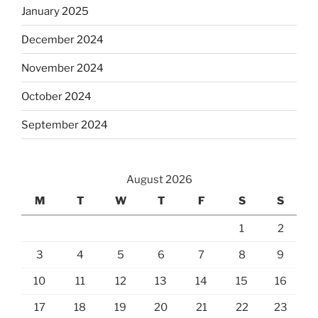
January 2025
December 2024
November 2024
October 2024
September 2024
August 2026
M
T
W
T
F
S
S
1
2
3
4
5
6
7
8
9
10
11
12
13
14
15
16
17
18
19
20
21
22
23