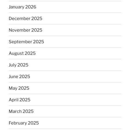
January 2026
December 2025
November 2025
September 2025
August 2025
July 2025
June 2025
May 2025
April 2025
March 2025
February 2025