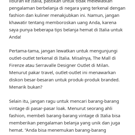
liburan ke Italia, pastikan untuk tidak melewatkan
pengalaman berbelanja di negara yang terkenal dengan
fashion dan kuliner menakjubkan ini. Namun, jangan
khawatir tentang memboroskan uang Anda, karena
saya punya beberapa tips belanja hemat di Italia untuk
Anda!
Pertama-tama, jangan lewatkan untuk mengunjungi
outlet-outlet terkenal di Italia. Misalnya, The Mall di
Firenze atau Serravalle Designer Outlet di Milan.
Menurut pakar travel, outlet-outlet ini menawarkan
diskon besar-besaran untuk produk-produk branded.
Menarik bukan?
Selain itu, jangan ragu untuk mencari barang-barang
vintage di pasar-pasar loak. Menurut seorang ahli
fashion, membeli barang-barang vintage di Italia bisa
memberikan pengalaman belanja yang unik dan juga
hemat. “Anda bisa menemukan barang-barang