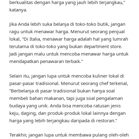
berkualitas dengan harga yang jauh lebih terjangkau,”
katanya.
Jika Anda lebih suka belanja di toko-toko butik, jangan
ragu untuk menawar harga. Menurut seorang penjual
lokal, “Di Italia, menawar harga adalah hal yang lumrah
terutama di toko-toko yang bukan department store.
Jadi jangan malu untuk mencoba menawar harga untuk
mendapatkan penawaran terbaik.”
Selain itu, jangan lupa untuk mencoba kuliner lokal di
pasar-pasar tradisional. Menurut seorang chef terkenal,
“Berbelanja di pasar tradisional bukan hanya soal
membeli bahan makanan, tapi juga soal pengalaman
budaya yang unik. Anda bisa mencoba ratusan jenis
keju, daging, dan produk-produk lokal lainnya dengan
harga yang lebih terjangkau daripada di restoran.”
Terakhir, jangan lupa untuk membawa pulang oleh-oleh