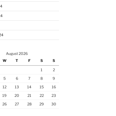
24
24
24
August 2026
W
T
F
S
S
1
2
5
6
7
8
9
12
13
14
15
16
19
20
21
22
23
26
27
28
29
30