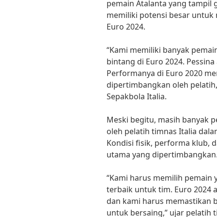
pemain Atalanta yang tampil 
memiliki potensi besar untuk m
Euro 2024.
“Kami memiliki banyak pemai
bintang di Euro 2024. Pessina
Performanya di Euro 2020 me
dipertimbangkan oleh pelatih
Sepakbola Italia.
Meski begitu, masih banyak 
oleh pelatih timnas Italia d
Kondisi fisik, performa klub,
utama yang dipertimbangkan
“Kami harus memilih pemain 
terbaik untuk tim. Euro 2024 
dan kami harus memastikan b
untuk bersaing,” ujar pelatih t