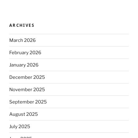
ARCHIVES
March 2026
February 2026
January 2026
December 2025
November 2025
September 2025
August 2025
July 2025