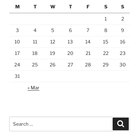
M
T
W
T
F
S
S
1
2
3
4
5
6
7
8
9
10
11
12
13
14
15
16
17
18
19
20
21
22
23
24
25
26
27
28
29
30
31
« Mar
Search
Search
for: