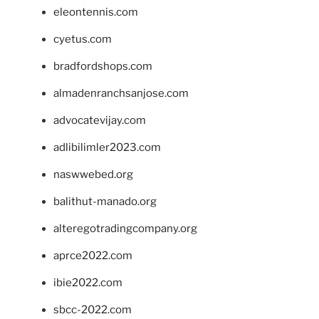
eleontennis.com
cyetus.com
bradfordshops.com
almadenranchsanjose.com
advocatevijay.com
adlibilimler2023.com
naswwebed.org
balithut-manado.org
alteregotradingcompany.org
aprce2022.com
ibie2022.com
sbcc-2022.com