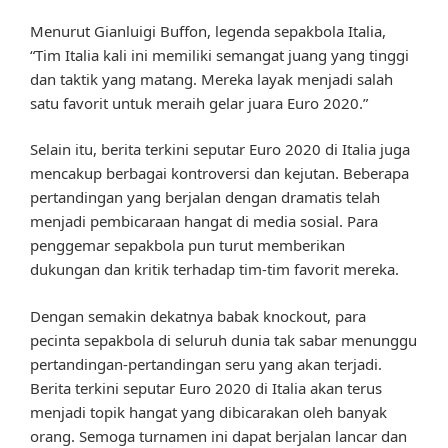
Menurut Gianluigi Buffon, legenda sepakbola Italia,
“Tim Italia kali ini memiliki semangat juang yang tinggi
dan taktik yang matang. Mereka layak menjadi salah
satu favorit untuk meraih gelar juara Euro 2020.”
Selain itu, berita terkini seputar Euro 2020 di Italia juga
mencakup berbagai kontroversi dan kejutan. Beberapa
pertandingan yang berjalan dengan dramatis telah
menjadi pembicaraan hangat di media sosial. Para
penggemar sepakbola pun turut memberikan
dukungan dan kritik terhadap tim-tim favorit mereka.
Dengan semakin dekatnya babak knockout, para
pecinta sepakbola di seluruh dunia tak sabar menunggu
pertandingan-pertandingan seru yang akan terjadi.
Berita terkini seputar Euro 2020 di Italia akan terus
menjadi topik hangat yang dibicarakan oleh banyak
orang. Semoga turnamen ini dapat berjalan lancar dan