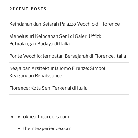
RECENT POSTS
Keindahan dan Sejarah Palazzo Vecchio di Florence
Menelusuri Keindahan Seni di Galeri Uffizi:
Petualangan Budaya di Italia
Ponte Vecchio: Jembatan Bersejarah di Florence, Italia
Keajaiban Arsitektur Duomo Firenze: Simbol
Keagungan Renaissance
Florence: Kota Seni Terkenal di Italia
okhealthcareers.com
theintexperience.com