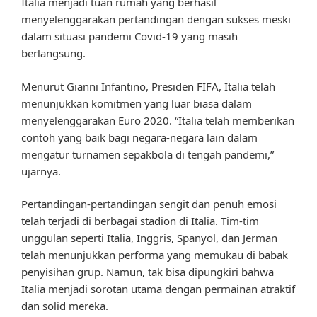
Italia menjadi tuan rumah yang berhasil
menyelenggarakan pertandingan dengan sukses meski
dalam situasi pandemi Covid-19 yang masih
berlangsung.
Menurut Gianni Infantino, Presiden FIFA, Italia telah
menunjukkan komitmen yang luar biasa dalam
menyelenggarakan Euro 2020. “Italia telah memberikan
contoh yang baik bagi negara-negara lain dalam
mengatur turnamen sepakbola di tengah pandemi,”
ujarnya.
Pertandingan-pertandingan sengit dan penuh emosi
telah terjadi di berbagai stadion di Italia. Tim-tim
unggulan seperti Italia, Inggris, Spanyol, dan Jerman
telah menunjukkan performa yang memukau di babak
penyisihan grup. Namun, tak bisa dipungkiri bahwa
Italia menjadi sorotan utama dengan permainan atraktif
dan solid mereka.