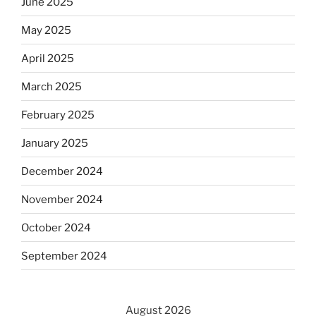
June 2025
May 2025
April 2025
March 2025
February 2025
January 2025
December 2024
November 2024
October 2024
September 2024
August 2026