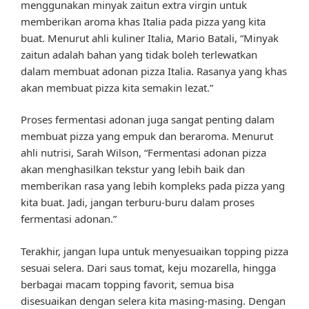
menggunakan minyak zaitun extra virgin untuk
memberikan aroma khas Italia pada pizza yang kita
buat. Menurut ahli kuliner Italia, Mario Batali, “Minyak
zaitun adalah bahan yang tidak boleh terlewatkan
dalam membuat adonan pizza Italia. Rasanya yang khas
akan membuat pizza kita semakin lezat.”
Proses fermentasi adonan juga sangat penting dalam
membuat pizza yang empuk dan beraroma. Menurut
ahli nutrisi, Sarah Wilson, “Fermentasi adonan pizza
akan menghasilkan tekstur yang lebih baik dan
memberikan rasa yang lebih kompleks pada pizza yang
kita buat. Jadi, jangan terburu-buru dalam proses
fermentasi adonan.”
Terakhir, jangan lupa untuk menyesuaikan topping pizza
sesuai selera. Dari saus tomat, keju mozarella, hingga
berbagai macam topping favorit, semua bisa
disesuaikan dengan selera kita masing-masing. Dengan