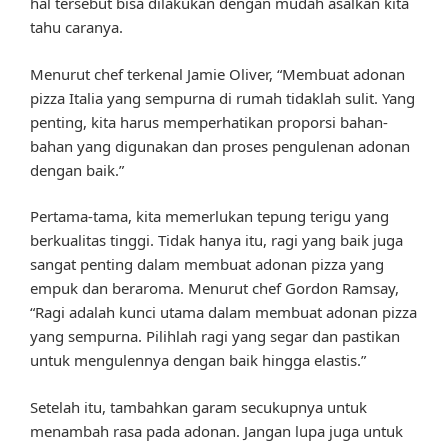
hal tersebut bisa dilakukan dengan mudah asalkan kita
tahu caranya.
Menurut chef terkenal Jamie Oliver, “Membuat adonan
pizza Italia yang sempurna di rumah tidaklah sulit. Yang
penting, kita harus memperhatikan proporsi bahan-
bahan yang digunakan dan proses pengulenan adonan
dengan baik.”
Pertama-tama, kita memerlukan tepung terigu yang
berkualitas tinggi. Tidak hanya itu, ragi yang baik juga
sangat penting dalam membuat adonan pizza yang
empuk dan beraroma. Menurut chef Gordon Ramsay,
“Ragi adalah kunci utama dalam membuat adonan pizza
yang sempurna. Pilihlah ragi yang segar dan pastikan
untuk mengulennya dengan baik hingga elastis.”
Setelah itu, tambahkan garam secukupnya untuk
menambah rasa pada adonan. Jangan lupa juga untuk