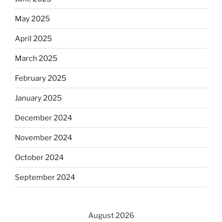
May 2025
April 2025
March 2025
February 2025
January 2025
December 2024
November 2024
October 2024
September 2024
August 2026