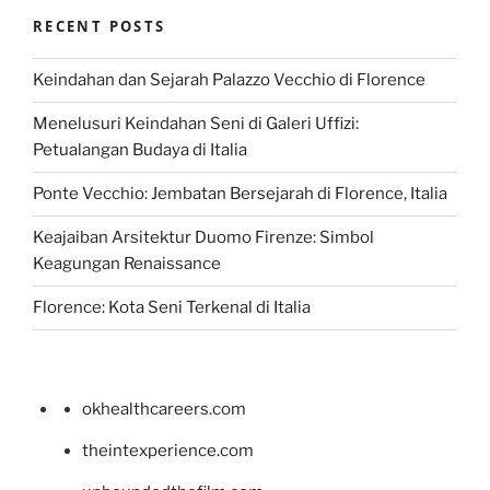
RECENT POSTS
Keindahan dan Sejarah Palazzo Vecchio di Florence
Menelusuri Keindahan Seni di Galeri Uffizi:
Petualangan Budaya di Italia
Ponte Vecchio: Jembatan Bersejarah di Florence, Italia
Keajaiban Arsitektur Duomo Firenze: Simbol
Keagungan Renaissance
Florence: Kota Seni Terkenal di Italia
okhealthcareers.com
theintexperience.com