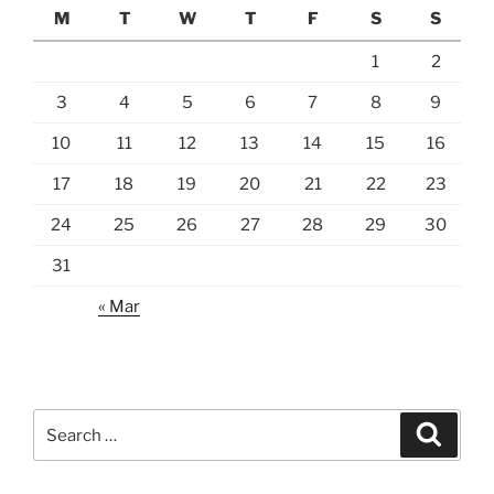
M
T
W
T
F
S
S
1
2
3
4
5
6
7
8
9
10
11
12
13
14
15
16
17
18
19
20
21
22
23
24
25
26
27
28
29
30
31
« Mar
Search
Search
for: