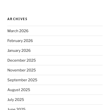
ARCHIVES
March 2026
February 2026
January 2026
December 2025
November 2025
September 2025
August 2025
July 2025
June 2025