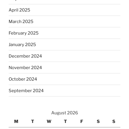
April 2025
March 2025
February 2025
January 2025
December 2024
November 2024
October 2024
September 2024
August 2026
M
T
W
T
F
S
S