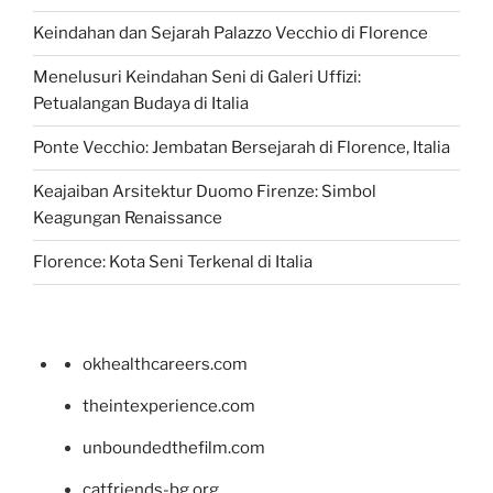
Keindahan dan Sejarah Palazzo Vecchio di Florence
Menelusuri Keindahan Seni di Galeri Uffizi:
Petualangan Budaya di Italia
Ponte Vecchio: Jembatan Bersejarah di Florence, Italia
Keajaiban Arsitektur Duomo Firenze: Simbol
Keagungan Renaissance
Florence: Kota Seni Terkenal di Italia
okhealthcareers.com
theintexperience.com
unboundedthefilm.com
catfriends-bg.org