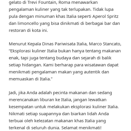
gelato di Trevi Fountain, Roma menawarkan
pengalaman kuliner yang tak terlupakan. Tidak lupa
pula dengan minuman khas Italia seperti Aperol Spritz
dan limoncello yang bisa dinikmati di berbagai bar dan
restoran di kota ini.
Menurut Kepala Dinas Pariwisata Italia, Marco Stancato,
“Eksplorasi kuliner Italia bukan hanya tentang makanan
enak, tapi juga tentang budaya dan sejarah di balik
setiap hidangan. Kami berharap para wisatawan dapat
menikmati pengalaman makan yang autentik dan
memuaskan di Italia.”
Jadi, jika Anda adalah pecinta makanan dan sedang
merencanakan liburan ke Italia, jangan lewatkan
kesempatan untuk melakukan eksplorasi kuliner Italia.
Nikmati setiap suapannya dan biarkan lidah Anda
terbuai oleh kelezatan makanan khas Italia yang
terkenal di seluruh dunia. Selamat menikmati!