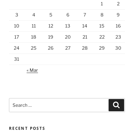
1
2
3
4
5
6
7
8
9
10
11
12
13
14
15
16
17
18
19
20
21
22
23
24
25
26
27
28
29
30
31
« Mar
Search
Search
for:
RECENT POSTS