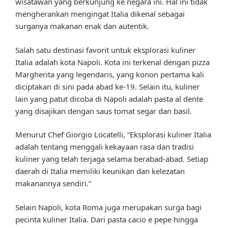
wisatawan yang berkunjung ke negara ini. Hal ini tidak
mengherankan mengingat Italia dikenal sebagai
surganya makanan enak dan autentik.
Salah satu destinasi favorit untuk eksplorasi kuliner
Italia adalah kota Napoli. Kota ini terkenal dengan pizza
Margherita yang legendaris, yang konon pertama kali
diciptakan di sini pada abad ke-19. Selain itu, kuliner
lain yang patut dicoba di Napoli adalah pasta al dente
yang disajikan dengan saus tomat segar dan basil.
Menurut Chef Giorgio Locatelli, “Eksplorasi kuliner Italia
adalah tentang menggali kekayaan rasa dan tradisi
kuliner yang telah terjaga selama berabad-abad. Setiap
daerah di Italia memiliki keunikan dan kelezatan
makanannya sendiri.”
Selain Napoli, kota Roma juga merupakan surga bagi
pecinta kuliner Italia. Dari pasta cacio e pepe hingga