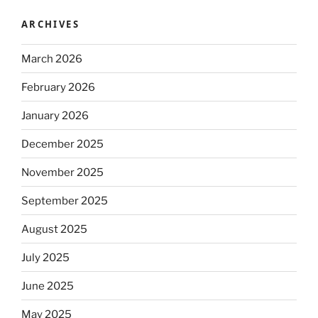
ARCHIVES
March 2026
February 2026
January 2026
December 2025
November 2025
September 2025
August 2025
July 2025
June 2025
May 2025