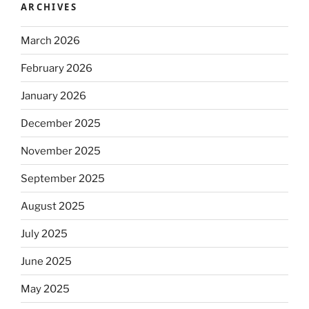
ARCHIVES
March 2026
February 2026
January 2026
December 2025
November 2025
September 2025
August 2025
July 2025
June 2025
May 2025