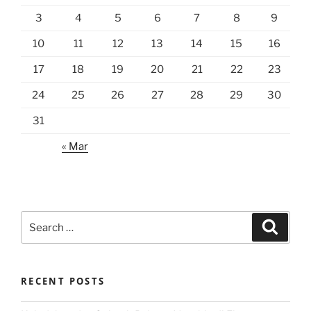
3
4
5
6
7
8
9
10
11
12
13
14
15
16
17
18
19
20
21
22
23
24
25
26
27
28
29
30
31
« Mar
Search
Search
for:
RECENT POSTS