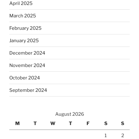
April 2025
March 2025
February 2025
January 2025
December 2024
November 2024
October 2024
September 2024
August 2026
M
T
W
T
F
S
S
1
2