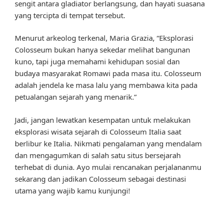
sengit antara gladiator berlangsung, dan hayati suasana
yang tercipta di tempat tersebut.
Menurut arkeolog terkenal, Maria Grazia, “Eksplorasi
Colosseum bukan hanya sekedar melihat bangunan
kuno, tapi juga memahami kehidupan sosial dan
budaya masyarakat Romawi pada masa itu. Colosseum
adalah jendela ke masa lalu yang membawa kita pada
petualangan sejarah yang menarik.”
Jadi, jangan lewatkan kesempatan untuk melakukan
eksplorasi wisata sejarah di Colosseum Italia saat
berlibur ke Italia. Nikmati pengalaman yang mendalam
dan mengagumkan di salah satu situs bersejarah
terhebat di dunia. Ayo mulai rencanakan perjalananmu
sekarang dan jadikan Colosseum sebagai destinasi
utama yang wajib kamu kunjungi!