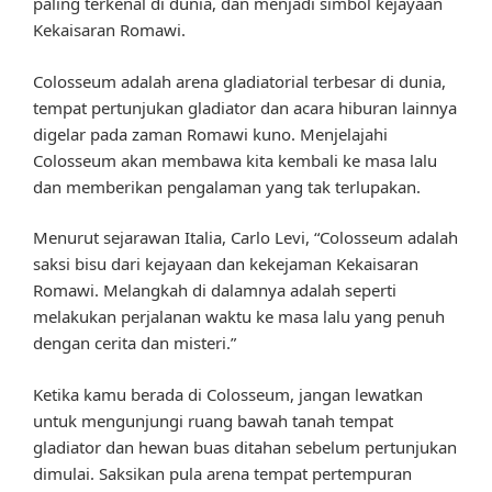
paling terkenal di dunia, dan menjadi simbol kejayaan
Kekaisaran Romawi.
Colosseum adalah arena gladiatorial terbesar di dunia,
tempat pertunjukan gladiator dan acara hiburan lainnya
digelar pada zaman Romawi kuno. Menjelajahi
Colosseum akan membawa kita kembali ke masa lalu
dan memberikan pengalaman yang tak terlupakan.
Menurut sejarawan Italia, Carlo Levi, “Colosseum adalah
saksi bisu dari kejayaan dan kekejaman Kekaisaran
Romawi. Melangkah di dalamnya adalah seperti
melakukan perjalanan waktu ke masa lalu yang penuh
dengan cerita dan misteri.”
Ketika kamu berada di Colosseum, jangan lewatkan
untuk mengunjungi ruang bawah tanah tempat
gladiator dan hewan buas ditahan sebelum pertunjukan
dimulai. Saksikan pula arena tempat pertempuran