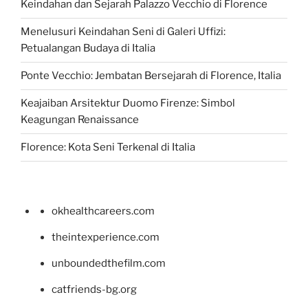
Keindahan dan Sejarah Palazzo Vecchio di Florence
Menelusuri Keindahan Seni di Galeri Uffizi:
Petualangan Budaya di Italia
Ponte Vecchio: Jembatan Bersejarah di Florence, Italia
Keajaiban Arsitektur Duomo Firenze: Simbol
Keagungan Renaissance
Florence: Kota Seni Terkenal di Italia
okhealthcareers.com
theintexperience.com
unboundedthefilm.com
catfriends-bg.org