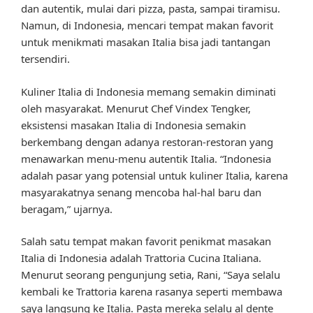
dan autentik, mulai dari pizza, pasta, sampai tiramisu.
Namun, di Indonesia, mencari tempat makan favorit
untuk menikmati masakan Italia bisa jadi tantangan
tersendiri.
Kuliner Italia di Indonesia memang semakin diminati
oleh masyarakat. Menurut Chef Vindex Tengker,
eksistensi masakan Italia di Indonesia semakin
berkembang dengan adanya restoran-restoran yang
menawarkan menu-menu autentik Italia. “Indonesia
adalah pasar yang potensial untuk kuliner Italia, karena
masyarakatnya senang mencoba hal-hal baru dan
beragam,” ujarnya.
Salah satu tempat makan favorit penikmat masakan
Italia di Indonesia adalah Trattoria Cucina Italiana.
Menurut seorang pengunjung setia, Rani, “Saya selalu
kembali ke Trattoria karena rasanya seperti membawa
saya langsung ke Italia. Pasta mereka selalu al dente