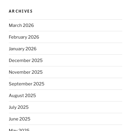
ARCHIVES
March 2026
February 2026
January 2026
December 2025
November 2025
September 2025
August 2025
July 2025
June 2025
May 2025