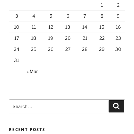
1
2
3
4
5
6
7
8
9
10
11
12
13
14
15
16
17
18
19
20
21
22
23
24
25
26
27
28
29
30
31
« Mar
Search
Search
for:
RECENT POSTS