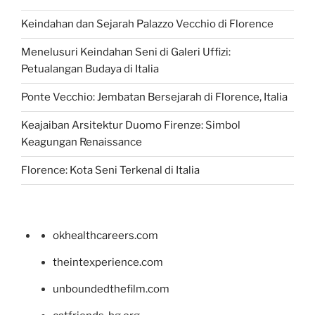
Keindahan dan Sejarah Palazzo Vecchio di Florence
Menelusuri Keindahan Seni di Galeri Uffizi:
Petualangan Budaya di Italia
Ponte Vecchio: Jembatan Bersejarah di Florence, Italia
Keajaiban Arsitektur Duomo Firenze: Simbol
Keagungan Renaissance
Florence: Kota Seni Terkenal di Italia
okhealthcareers.com
theintexperience.com
unboundedthefilm.com