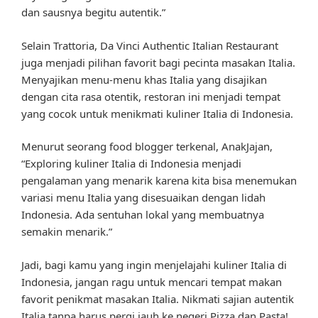
dan sausnya begitu autentik.”
Selain Trattoria, Da Vinci Authentic Italian Restaurant
juga menjadi pilihan favorit bagi pecinta masakan Italia.
Menyajikan menu-menu khas Italia yang disajikan
dengan cita rasa otentik, restoran ini menjadi tempat
yang cocok untuk menikmati kuliner Italia di Indonesia.
Menurut seorang food blogger terkenal, AnakJajan,
“Exploring kuliner Italia di Indonesia menjadi
pengalaman yang menarik karena kita bisa menemukan
variasi menu Italia yang disesuaikan dengan lidah
Indonesia. Ada sentuhan lokal yang membuatnya
semakin menarik.”
Jadi, bagi kamu yang ingin menjelajahi kuliner Italia di
Indonesia, jangan ragu untuk mencari tempat makan
favorit penikmat masakan Italia. Nikmati sajian autentik
Italia tanpa harus pergi jauh ke negeri Pizza dan Pasta!