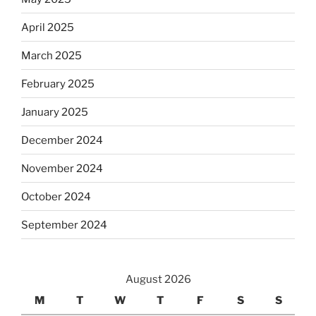
April 2025
March 2025
February 2025
January 2025
December 2024
November 2024
October 2024
September 2024
August 2026
M
T
W
T
F
S
S