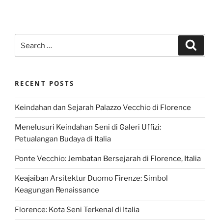
Search
Search
for:
RECENT POSTS
Keindahan dan Sejarah Palazzo Vecchio di Florence
Menelusuri Keindahan Seni di Galeri Uffizi:
Petualangan Budaya di Italia
Ponte Vecchio: Jembatan Bersejarah di Florence, Italia
Keajaiban Arsitektur Duomo Firenze: Simbol
Keagungan Renaissance
Florence: Kota Seni Terkenal di Italia