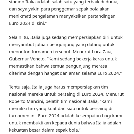
stadion Italia adalah salah satu yang terbaik di dunia,
dan saya yakin para penggemar sepak bola akan
menikmati pengalaman menyaksikan pertandingan
Euro 2024 di sini.”
Selain itu, Italia juga sedang mempersiapkan diri untuk
menyambut jutaan pengunjung yang datang untuk
menonton turnamen tersebut. Menurut Luca Zaia,
Gubernur Veneto, “Kami sedang bekerja keras untuk
memastikan bahwa semua pengunjung merasa
diterima dengan hangat dan aman selama Euro 2024.”
Tentu saja, Italia juga harus mempersiapkan tim
nasional mereka untuk bersaing di Euro 2024. Menurut
Roberto Mancini, pelatih tim nasional Italia, “Kami
memiliki tim yang kuat dan siap untuk bersaing di
turnamen ini. Euro 2024 adalah kesempatan bagi kami
untuk membuktikan kepada dunia bahwa Italia adalah
kekuatan besar dalam sepak bola.”