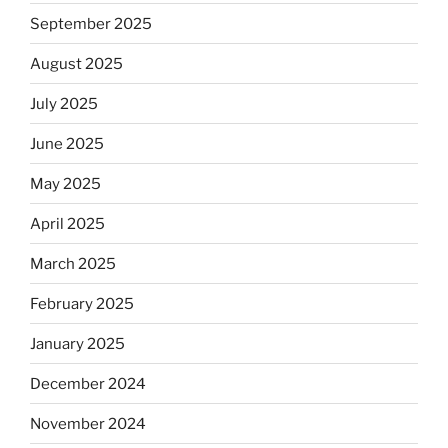
September 2025
August 2025
July 2025
June 2025
May 2025
April 2025
March 2025
February 2025
January 2025
December 2024
November 2024