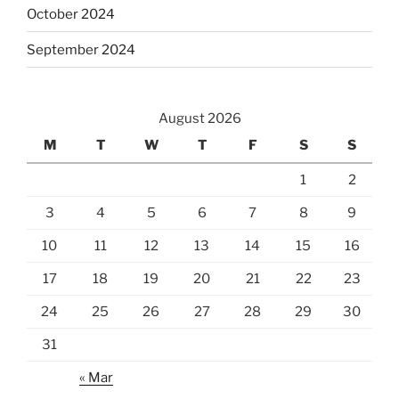
October 2024
September 2024
August 2026
M
T
W
T
F
S
S
1
2
3
4
5
6
7
8
9
10
11
12
13
14
15
16
17
18
19
20
21
22
23
24
25
26
27
28
29
30
31
« Mar