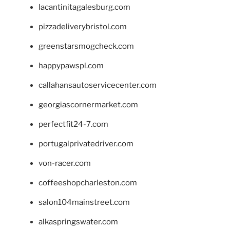
lacantinitagalesburg.com
pizzadeliverybristol.com
greenstarsmogcheck.com
happypawspl.com
callahansautoservicecenter.com
georgiascornermarket.com
perfectfit24-7.com
portugalprivatedriver.com
von-racer.com
coffeeshopcharleston.com
salon104mainstreet.com
alkaspringswater.com