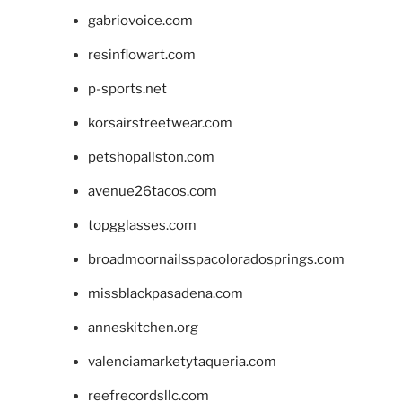
gabriovoice.com
resinflowart.com
p-sports.net
korsairstreetwear.com
petshopallston.com
avenue26tacos.com
topgglasses.com
broadmoornailsspacoloradosprings.com
missblackpasadena.com
anneskitchen.org
valenciamarketytaqueria.com
reefrecordsllc.com