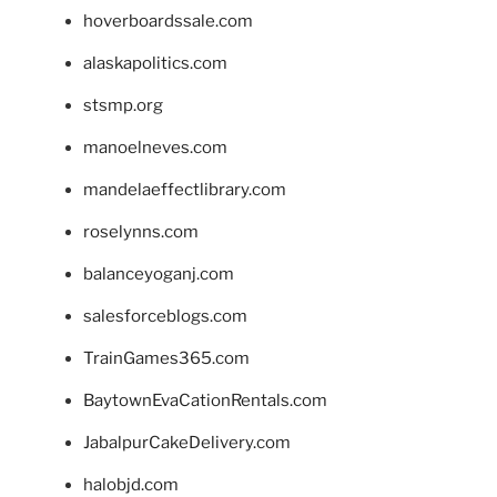
hoverboardssale.com
alaskapolitics.com
stsmp.org
manoelneves.com
mandelaeffectlibrary.com
roselynns.com
balanceyoganj.com
salesforceblogs.com
TrainGames365.com
BaytownEvaCationRentals.com
JabalpurCakeDelivery.com
halobjd.com