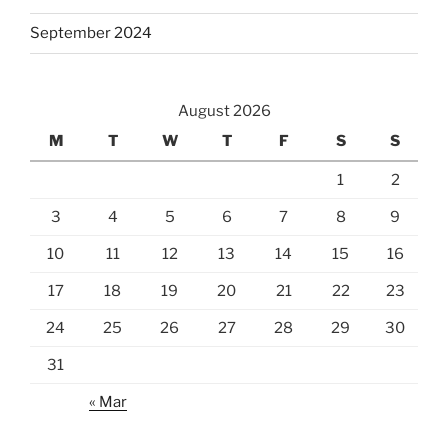
September 2024
August 2026
M
T
W
T
F
S
S
1
2
3
4
5
6
7
8
9
10
11
12
13
14
15
16
17
18
19
20
21
22
23
24
25
26
27
28
29
30
31
« Mar