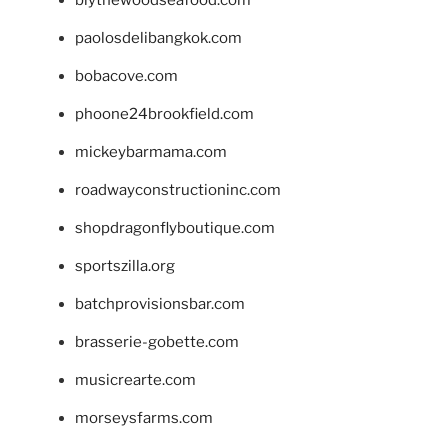
blythewoodseafood.com
paolosdelibangkok.com
bobacove.com
phoone24brookfield.com
mickeybarmama.com
roadwayconstructioninc.com
shopdragonflyboutique.com
sportszilla.org
batchprovisionsbar.com
brasserie-gobette.com
musicrearte.com
morseysfarms.com