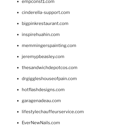
empconst1.com
cinderella-support.com
bigpinkrestaurant.com
inspirehuahin.com
memmingerspainting.com
jeremypbeasley.com
thesandwichdepotcos.com
drgiggleshouseofpain.com
hotflashdesigns.com
garagenadeau.com
lifestylechauffeurservice.com
EverNewNails.com