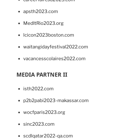
apsth2023.com
MedItRio2023.org
lcicon2023boston.com
waitangidayfestival2022.com
vacancesscolaires2022.com
MEDIA PARTNER II
isth2022.com
p2b2pabi2023-makassar.com
wocfparis2023.org
sinc2023.com
scdlqatar2022-qa.com