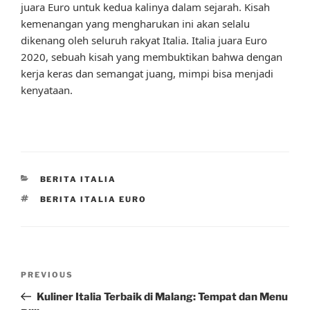
juara Euro untuk kedua kalinya dalam sejarah. Kisah
kemenangan yang mengharukan ini akan selalu
dikenang oleh seluruh rakyat Italia. Italia juara Euro
2020, sebuah kisah yang membuktikan bahwa dengan
kerja keras dan semangat juang, mimpi bisa menjadi
kenyataan.
CATEGORIES
BERITA ITALIA
TAGS
BERITA ITALIA EURO
Post
Previous
PREVIOUS
navigation
Post
Kuliner Italia Terbaik di Malang: Tempat dan Menu