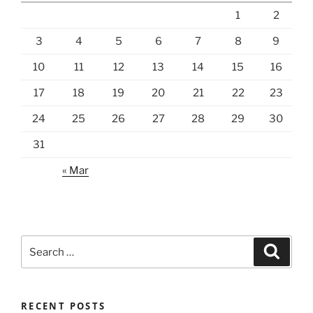
1
2
3
4
5
6
7
8
9
10
11
12
13
14
15
16
17
18
19
20
21
22
23
24
25
26
27
28
29
30
31
« Mar
Search
Search
for:
RECENT POSTS