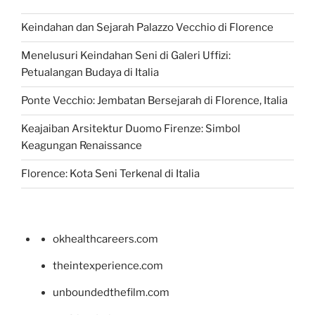
Keindahan dan Sejarah Palazzo Vecchio di Florence
Menelusuri Keindahan Seni di Galeri Uffizi:
Petualangan Budaya di Italia
Ponte Vecchio: Jembatan Bersejarah di Florence, Italia
Keajaiban Arsitektur Duomo Firenze: Simbol
Keagungan Renaissance
Florence: Kota Seni Terkenal di Italia
okhealthcareers.com
theintexperience.com
unboundedthefilm.com