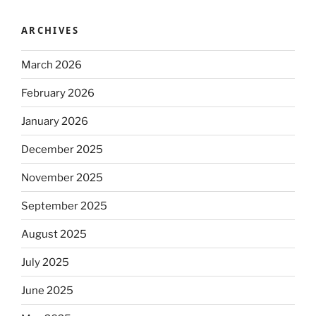
ARCHIVES
March 2026
February 2026
January 2026
December 2025
November 2025
September 2025
August 2025
July 2025
June 2025