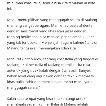
minuman khas Italia, semua bisa kita temukan di kota
ini.
Menu-menu pilihan yang menggugah selera di Malang
memang sangat beragam. Menikmati pasta al dente
dengan saus tomat yang khas atau pizza dengan
topping berlimpah, bisa menjadi pengalaman kuliner
yang tak terlupakan. Menjelajahi ragam kuliner Italia di
Malang tentu akan memanjakan lidah kita.
Menurut Chef Marco, seorang chef Italia yang tinggal di
Malang, “Kuliner Italia di Malang memiliki cita rasa
autentik yang tidak kalah dengan Italia asli. Banyak
bahan lokal yang digunakan dengan teknik memasak
khas Italia, sehingga menciptakan menu-menu yang
menggugah selera.”
Salah satu tempat yang bisa kita kunjungi untuk
menjelajahi ragam kuliner Italia di Malang adalah