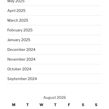
May 2025
April 2025
March 2025
February 2025
January 2025
December 2024
November 2024
October 2024
September 2024
August 2026
M
T
W
T
F
S
S