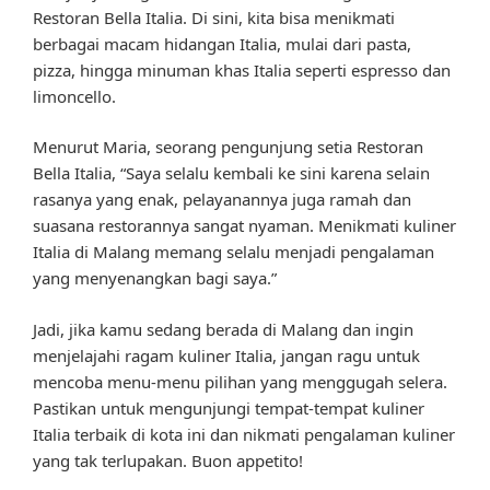
Restoran Bella Italia. Di sini, kita bisa menikmati
berbagai macam hidangan Italia, mulai dari pasta,
pizza, hingga minuman khas Italia seperti espresso dan
limoncello.
Menurut Maria, seorang pengunjung setia Restoran
Bella Italia, “Saya selalu kembali ke sini karena selain
rasanya yang enak, pelayanannya juga ramah dan
suasana restorannya sangat nyaman. Menikmati kuliner
Italia di Malang memang selalu menjadi pengalaman
yang menyenangkan bagi saya.”
Jadi, jika kamu sedang berada di Malang dan ingin
menjelajahi ragam kuliner Italia, jangan ragu untuk
mencoba menu-menu pilihan yang menggugah selera.
Pastikan untuk mengunjungi tempat-tempat kuliner
Italia terbaik di kota ini dan nikmati pengalaman kuliner
yang tak terlupakan. Buon appetito!