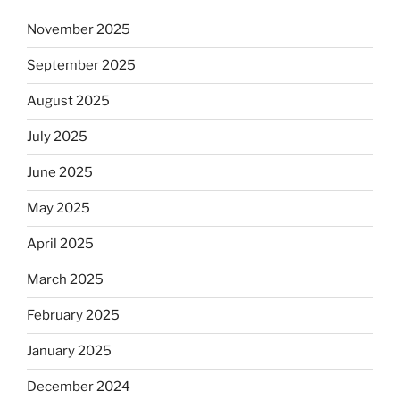
November 2025
September 2025
August 2025
July 2025
June 2025
May 2025
April 2025
March 2025
February 2025
January 2025
December 2024