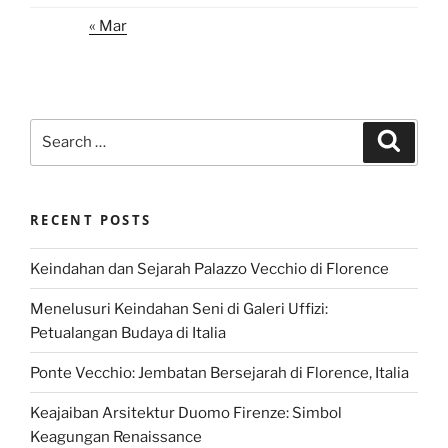
« Mar
Search
Search
for:
RECENT POSTS
Keindahan dan Sejarah Palazzo Vecchio di Florence
Menelusuri Keindahan Seni di Galeri Uffizi:
Petualangan Budaya di Italia
Ponte Vecchio: Jembatan Bersejarah di Florence, Italia
Keajaiban Arsitektur Duomo Firenze: Simbol
Keagungan Renaissance