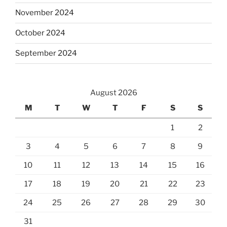
November 2024
October 2024
September 2024
August 2026
M
T
W
T
F
S
S
1
2
3
4
5
6
7
8
9
10
11
12
13
14
15
16
17
18
19
20
21
22
23
24
25
26
27
28
29
30
31