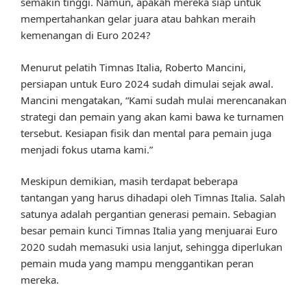
semakin tinggi. Namun, apakah mereka siap untuk
mempertahankan gelar juara atau bahkan meraih
kemenangan di Euro 2024?
Menurut pelatih Timnas Italia, Roberto Mancini,
persiapan untuk Euro 2024 sudah dimulai sejak awal.
Mancini mengatakan, “Kami sudah mulai merencanakan
strategi dan pemain yang akan kami bawa ke turnamen
tersebut. Kesiapan fisik dan mental para pemain juga
menjadi fokus utama kami.”
Meskipun demikian, masih terdapat beberapa
tantangan yang harus dihadapi oleh Timnas Italia. Salah
satunya adalah pergantian generasi pemain. Sebagian
besar pemain kunci Timnas Italia yang menjuarai Euro
2020 sudah memasuki usia lanjut, sehingga diperlukan
pemain muda yang mampu menggantikan peran
mereka.