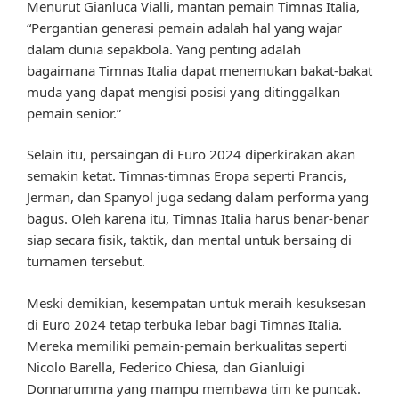
Menurut Gianluca Vialli, mantan pemain Timnas Italia,
“Pergantian generasi pemain adalah hal yang wajar
dalam dunia sepakbola. Yang penting adalah
bagaimana Timnas Italia dapat menemukan bakat-bakat
muda yang dapat mengisi posisi yang ditinggalkan
pemain senior.”
Selain itu, persaingan di Euro 2024 diperkirakan akan
semakin ketat. Timnas-timnas Eropa seperti Prancis,
Jerman, dan Spanyol juga sedang dalam performa yang
bagus. Oleh karena itu, Timnas Italia harus benar-benar
siap secara fisik, taktik, dan mental untuk bersaing di
turnamen tersebut.
Meski demikian, kesempatan untuk meraih kesuksesan
di Euro 2024 tetap terbuka lebar bagi Timnas Italia.
Mereka memiliki pemain-pemain berkualitas seperti
Nicolo Barella, Federico Chiesa, dan Gianluigi
Donnarumma yang mampu membawa tim ke puncak.