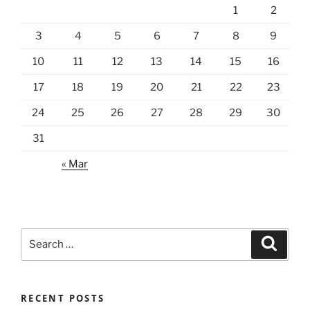
1
2
3
4
5
6
7
8
9
10
11
12
13
14
15
16
17
18
19
20
21
22
23
24
25
26
27
28
29
30
31
« Mar
Search
Search
for:
RECENT POSTS