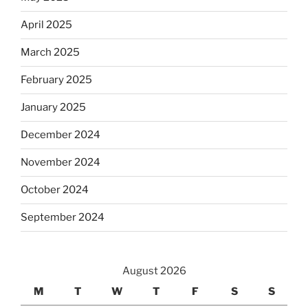
April 2025
March 2025
February 2025
January 2025
December 2024
November 2024
October 2024
September 2024
August 2026
M
T
W
T
F
S
S