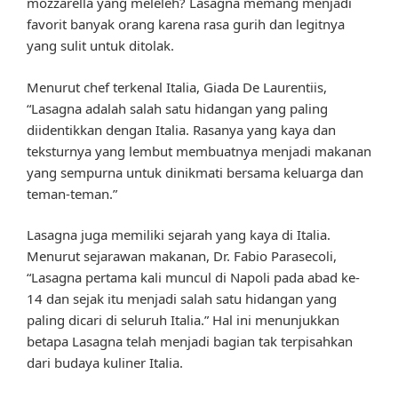
mozzarella yang meleleh? Lasagna memang menjadi
favorit banyak orang karena rasa gurih dan legitnya
yang sulit untuk ditolak.
Menurut chef terkenal Italia, Giada De Laurentiis,
“Lasagna adalah salah satu hidangan yang paling
diidentikkan dengan Italia. Rasanya yang kaya dan
teksturnya yang lembut membuatnya menjadi makanan
yang sempurna untuk dinikmati bersama keluarga dan
teman-teman.”
Lasagna juga memiliki sejarah yang kaya di Italia.
Menurut sejarawan makanan, Dr. Fabio Parasecoli,
“Lasagna pertama kali muncul di Napoli pada abad ke-
14 dan sejak itu menjadi salah satu hidangan yang
paling dicari di seluruh Italia.” Hal ini menunjukkan
betapa Lasagna telah menjadi bagian tak terpisahkan
dari budaya kuliner Italia.