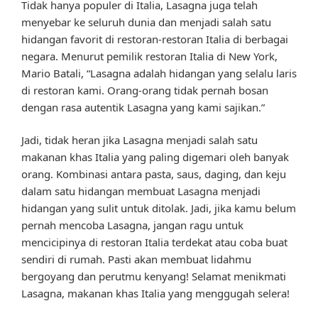
Tidak hanya populer di Italia, Lasagna juga telah
menyebar ke seluruh dunia dan menjadi salah satu
hidangan favorit di restoran-restoran Italia di berbagai
negara. Menurut pemilik restoran Italia di New York,
Mario Batali, “Lasagna adalah hidangan yang selalu laris
di restoran kami. Orang-orang tidak pernah bosan
dengan rasa autentik Lasagna yang kami sajikan.”
Jadi, tidak heran jika Lasagna menjadi salah satu
makanan khas Italia yang paling digemari oleh banyak
orang. Kombinasi antara pasta, saus, daging, dan keju
dalam satu hidangan membuat Lasagna menjadi
hidangan yang sulit untuk ditolak. Jadi, jika kamu belum
pernah mencoba Lasagna, jangan ragu untuk
mencicipinya di restoran Italia terdekat atau coba buat
sendiri di rumah. Pasti akan membuat lidahmu
bergoyang dan perutmu kenyang! Selamat menikmati
Lasagna, makanan khas Italia yang menggugah selera!