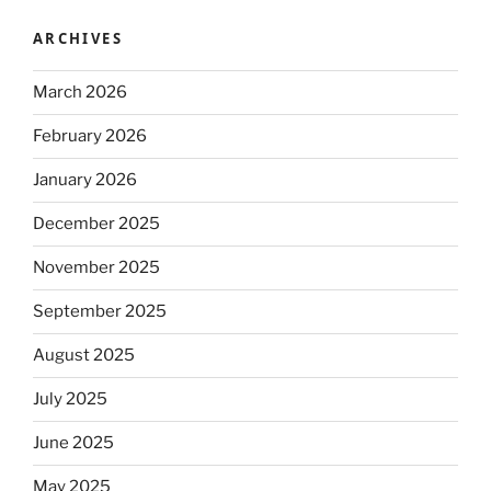
ARCHIVES
March 2026
February 2026
January 2026
December 2025
November 2025
September 2025
August 2025
July 2025
June 2025
May 2025