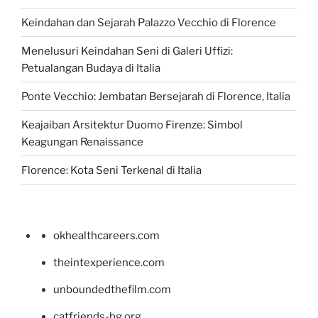
Keindahan dan Sejarah Palazzo Vecchio di Florence
Menelusuri Keindahan Seni di Galeri Uffizi:
Petualangan Budaya di Italia
Ponte Vecchio: Jembatan Bersejarah di Florence, Italia
Keajaiban Arsitektur Duomo Firenze: Simbol
Keagungan Renaissance
Florence: Kota Seni Terkenal di Italia
okhealthcareers.com
theintexperience.com
unboundedthefilm.com
catfriends-bg.org