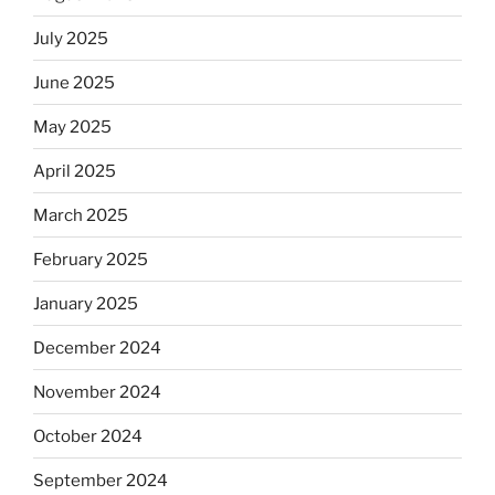
July 2025
June 2025
May 2025
April 2025
March 2025
February 2025
January 2025
December 2024
November 2024
October 2024
September 2024