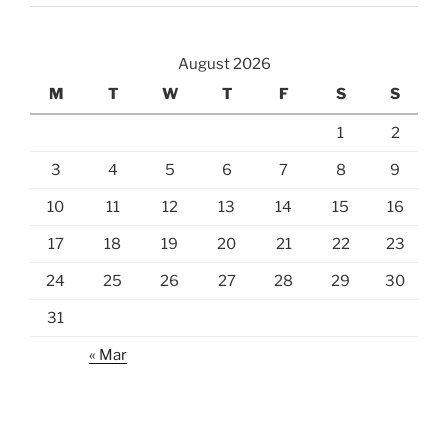
August 2026
M
T
W
T
F
S
S
1
2
3
4
5
6
7
8
9
10
11
12
13
14
15
16
17
18
19
20
21
22
23
24
25
26
27
28
29
30
31
« Mar