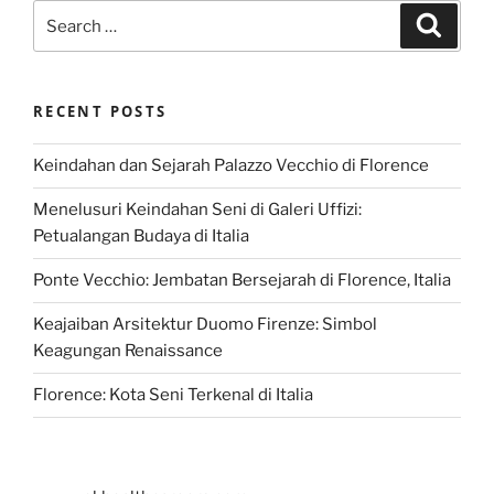
Search
Search
for:
RECENT POSTS
Keindahan dan Sejarah Palazzo Vecchio di Florence
Menelusuri Keindahan Seni di Galeri Uffizi:
Petualangan Budaya di Italia
Ponte Vecchio: Jembatan Bersejarah di Florence, Italia
Keajaiban Arsitektur Duomo Firenze: Simbol
Keagungan Renaissance
Florence: Kota Seni Terkenal di Italia