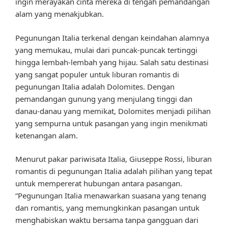
ingin merayakan cinta mereka di tengah pemandangan
alam yang menakjubkan.
Pegunungan Italia terkenal dengan keindahan alamnya
yang memukau, mulai dari puncak-puncak tertinggi
hingga lembah-lembah yang hijau. Salah satu destinasi
yang sangat populer untuk liburan romantis di
pegunungan Italia adalah Dolomites. Dengan
pemandangan gunung yang menjulang tinggi dan
danau-danau yang memikat, Dolomites menjadi pilihan
yang sempurna untuk pasangan yang ingin menikmati
ketenangan alam.
Menurut pakar pariwisata Italia, Giuseppe Rossi, liburan
romantis di pegunungan Italia adalah pilihan yang tepat
untuk mempererat hubungan antara pasangan.
“Pegunungan Italia menawarkan suasana yang tenang
dan romantis, yang memungkinkan pasangan untuk
menghabiskan waktu bersama tanpa gangguan dari