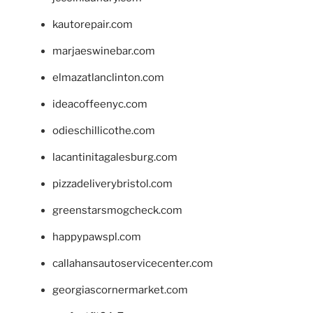
kautorepair.com
marjaeswinebar.com
elmazatlanclinton.com
ideacoffeenyc.com
odieschillicothe.com
lacantinitagalesburg.com
pizzadeliverybristol.com
greenstarsmogcheck.com
happypawspl.com
callahansautoservicecenter.com
georgiascornermarket.com