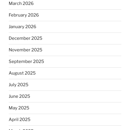
March 2026
February 2026
January 2026
December 2025
November 2025
September 2025
August 2025
July 2025
June 2025
May 2025
April 2025