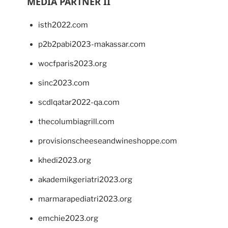
MEDIA PARTNER II
isth2022.com
p2b2pabi2023-makassar.com
wocfparis2023.org
sinc2023.com
scdlqatar2022-qa.com
thecolumbiagrill.com
provisionscheeseandwineshoppe.com
khedi2023.org
akademikgeriatri2023.org
marmarapediatri2023.org
emchie2023.org