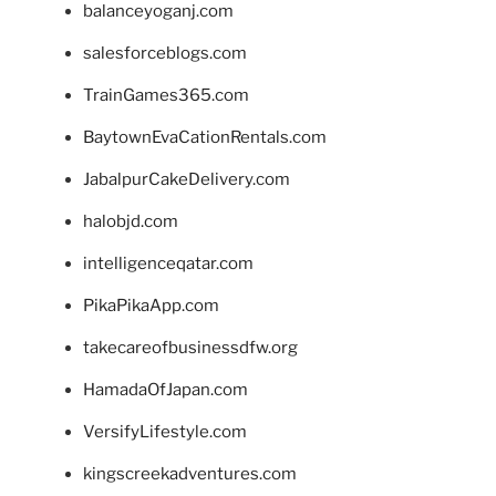
balanceyoganj.com
salesforceblogs.com
TrainGames365.com
BaytownEvaCationRentals.com
JabalpurCakeDelivery.com
halobjd.com
intelligenceqatar.com
PikaPikaApp.com
takecareofbusinessdfw.org
HamadaOfJapan.com
VersifyLifestyle.com
kingscreekadventures.com