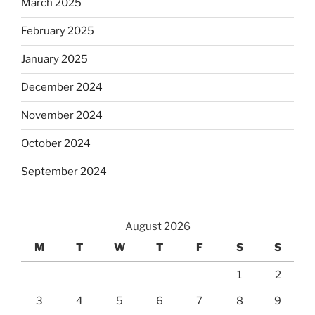
March 2025
February 2025
January 2025
December 2024
November 2024
October 2024
September 2024
August 2026
M
T
W
T
F
S
S
1
2
3
4
5
6
7
8
9