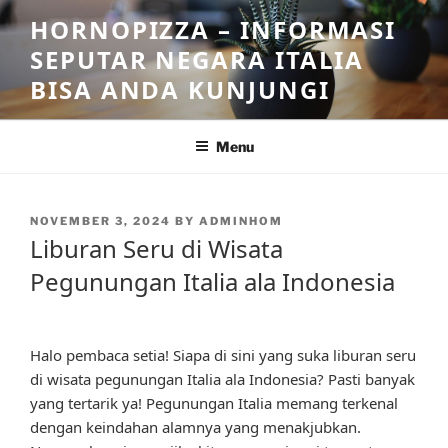
Skip
HORNOPIZZA – INFORMASI
to
SEPUTAR NEGARA ITALIA
content
BISA ANDA KUNJUNGI
Menu
POSTED
NOVEMBER 3, 2024
BY
ADMINHOM
ON
Liburan Seru di Wisata
Pegunungan Italia ala Indonesia
Halo pembaca setia! Siapa di sini yang suka liburan seru
di wisata pegunungan Italia ala Indonesia? Pasti banyak
yang tertarik ya! Pegunungan Italia memang terkenal
dengan keindahan alamnya yang menakjubkan.