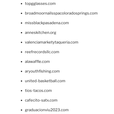
topgglasses.com
broadmoornailsspacoloradosprings.com
missblackpasadena.com
anneskitchen.org
valenciamarketytaqueria.com
reefrecordsllc.com
alawaffle.com
aryouthfishing.com
united-basketball.com
tios-tacos.com
cafecito-satx.com
graduacionviu2023.com