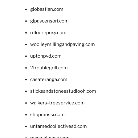
giobastian.com
glpascensori.com
rifloorepoxy.com
woolleymillingandpaving.com
uptonpvd.com
2troublegrill.com
casateranga.com
sticksandstonesstudiooh.com
walkers-treeservice.com
shopmossi.com
untamedcollectivesd.com
mxpwellness.com