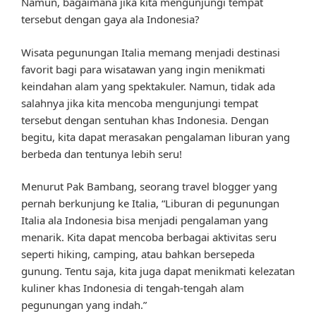
Namun, bagaimana jika kita mengunjungi tempat
tersebut dengan gaya ala Indonesia?
Wisata pegunungan Italia memang menjadi destinasi
favorit bagi para wisatawan yang ingin menikmati
keindahan alam yang spektakuler. Namun, tidak ada
salahnya jika kita mencoba mengunjungi tempat
tersebut dengan sentuhan khas Indonesia. Dengan
begitu, kita dapat merasakan pengalaman liburan yang
berbeda dan tentunya lebih seru!
Menurut Pak Bambang, seorang travel blogger yang
pernah berkunjung ke Italia, “Liburan di pegunungan
Italia ala Indonesia bisa menjadi pengalaman yang
menarik. Kita dapat mencoba berbagai aktivitas seru
seperti hiking, camping, atau bahkan bersepeda
gunung. Tentu saja, kita juga dapat menikmati kelezatan
kuliner khas Indonesia di tengah-tengah alam
pegunungan yang indah.”