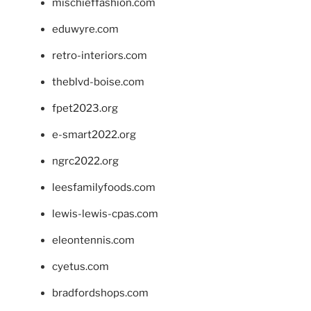
mischieffashion.com
eduwyre.com
retro-interiors.com
theblvd-boise.com
fpet2023.org
e-smart2022.org
ngrc2022.org
leesfamilyfoods.com
lewis-lewis-cpas.com
eleontennis.com
cyetus.com
bradfordshops.com