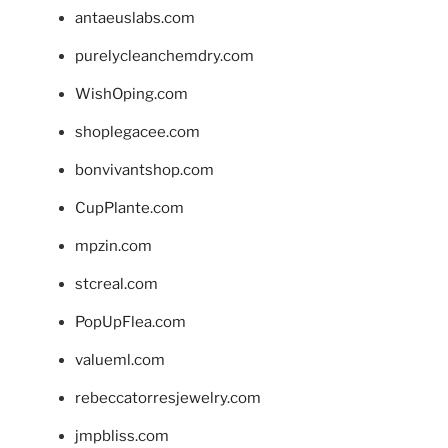
antaeuslabs.com
purelycleanchemdry.com
WishOping.com
shoplegacee.com
bonvivantshop.com
CupPlante.com
mpzin.com
stcreal.com
PopUpFlea.com
valueml.com
rebeccatorresjewelry.com
jmpbliss.com