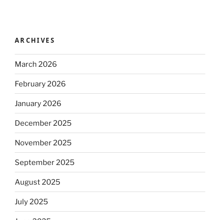
ARCHIVES
March 2026
February 2026
January 2026
December 2025
November 2025
September 2025
August 2025
July 2025