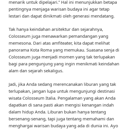
menarik untuk dipelajari.” Hal ini menunjukkan betapa
pentingnya menjaga warisan budaya ini agar tetap
lestari dan dapat dinikmati oleh generasi mendatang.
Tak hanya keindahan arsitektur dan sejarahnya,
Colosseum juga menawarkan pemandangan yang
memesona. Dari atas amfiteater, kita dapat melihat
panorama Kota Roma yang memukau. Suasana senja di
Colosseum juga menjadi momen yang tak terlupakan
bagi para pengunjung yang ingin menikmati keindahan
alam dan sejarah sekaligus.
Jadi, jika Anda sedang merencanakan liburan yang tak
terlupakan, jangan lupa untuk mengunjungi destinasi
wisata Colosseum Italia. Pengalaman yang akan Anda
dapatkan di sana pasti akan mengisi kenangan indah
dalam hidup Anda. Liburan bukan hanya tentang
bersenang-senang, tapi juga tentang memahami dan
menghargai warisan budaya yang ada di dunia ini. Ayo