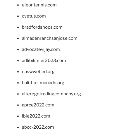
eleontennis.com
cyetus.com
bradfordshops.com
almadenranchsanjose.com
advocatevijay.com
adlibilimler2023.com
naswwebed.org
balithut-manado.org
alteregotradingcompany.org
aprce2022.com
ibie2022.com
sbcc-2022.com