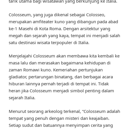
tarik utama bagi wisatawan yang berkunjung ke Italia.
Colosseum, yang juga dikenal sebagai Colosseo,
merupakan amfiteater kuno yang dibangun pada abad
ke-1 Masehi di Kota Roma. Dengan arsitektur yang
megah dan sejarah yang kaya, tempat ini menjadi salah
satu destinasi wisata terpopuler di Italia.
Menjelajahi Colosseum akan membawa kita kembali ke
masa lalu dan merasakan bagaimana kehidupan di
zaman Romawi kuno. Kemeriahan pertunjukan
gladiator, pertarungan binatang, dan berbagai acara
hiburan lainnya pernah terjadi di tempat ini. Tidak
heran jika Colosseum menjadi simbol penting dalam
sejarah Italia.
Menurut seorang arkeolog terkenal, “Colosseum adalah
tempat yang penuh dengan misteri dan keajaiban.
Setiap sudut dan batuannya menyimpan cerita yang