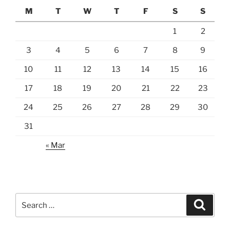
M
T
W
T
F
S
S
1
2
3
4
5
6
7
8
9
10
11
12
13
14
15
16
17
18
19
20
21
22
23
24
25
26
27
28
29
30
31
« Mar
Search
Search
for: