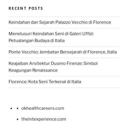
RECENT POSTS
Keindahan dan Sejarah Palazzo Vecchio di Florence
Menelusuri Keindahan Seni di Galeri Uffizi:
Petualangan Budaya di Italia
Ponte Vecchio: Jembatan Bersejarah di Florence, Italia
Keajaiban Arsitektur Duomo Firenze: Simbol
Keagungan Renaissance
Florence: Kota Seni Terkenal di Italia
okhealthcareers.com
theintexperience.com