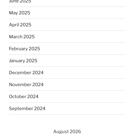
June 2025
May 2025
April 2025
March 2025
February 2025
January 2025
December 2024
November 2024
October 2024
September 2024
August 2026