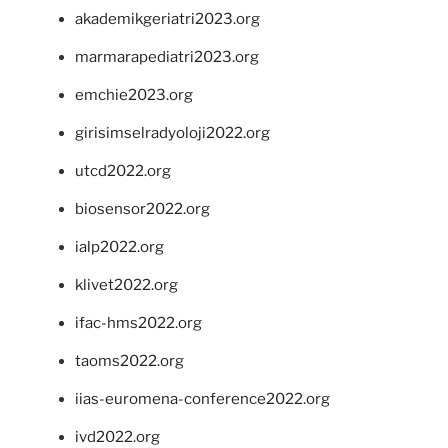
akademikgeriatri2023.org
marmarapediatri2023.org
emchie2023.org
girisimselradyoloji2022.org
utcd2022.org
biosensor2022.org
ialp2022.org
klivet2022.org
ifac-hms2022.org
taoms2022.org
iias-euromena-conference2022.org
ivd2022.org