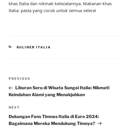
khas Italia dan nikmati kelezatannya. Makanan khas
Italia: pasta yang cocok untuk semua selera!
CATEGORIES
KULINER ITALIA
Post
Previous
PREVIOUS
navigation
Post
Liburan Seru di Wisata Sungai Italia: Nikmati
Keindahan Alami yang Menakjubkan
Next
NEXT
Post
Dukungan Fans Timnas Italia di Euro 2024:
Bagaimana Mereka Mendukung Timnya?