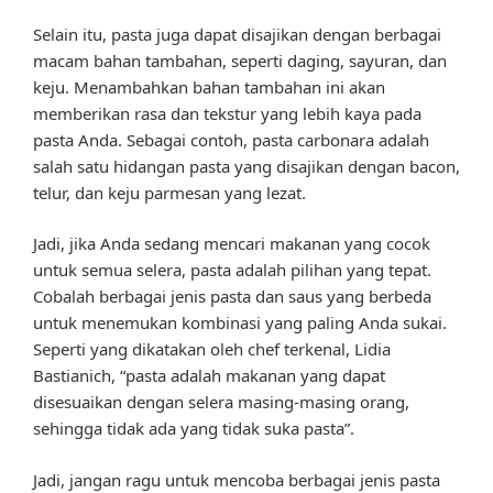
Selain itu, pasta juga dapat disajikan dengan berbagai
macam bahan tambahan, seperti daging, sayuran, dan
keju. Menambahkan bahan tambahan ini akan
memberikan rasa dan tekstur yang lebih kaya pada
pasta Anda. Sebagai contoh, pasta carbonara adalah
salah satu hidangan pasta yang disajikan dengan bacon,
telur, dan keju parmesan yang lezat.
Jadi, jika Anda sedang mencari makanan yang cocok
untuk semua selera, pasta adalah pilihan yang tepat.
Cobalah berbagai jenis pasta dan saus yang berbeda
untuk menemukan kombinasi yang paling Anda sukai.
Seperti yang dikatakan oleh chef terkenal, Lidia
Bastianich, “pasta adalah makanan yang dapat
disesuaikan dengan selera masing-masing orang,
sehingga tidak ada yang tidak suka pasta”.
Jadi, jangan ragu untuk mencoba berbagai jenis pasta