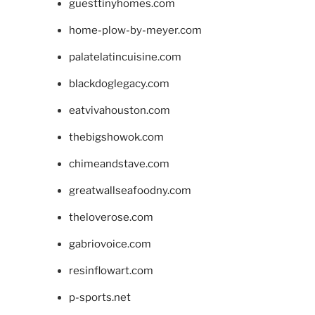
guesttinyhomes.com
home-plow-by-meyer.com
palatelatincuisine.com
blackdoglegacy.com
eatvivahouston.com
thebigshowok.com
chimeandstave.com
greatwallseafoodny.com
theloverose.com
gabriovoice.com
resinflowart.com
p-sports.net