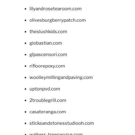
lilyandrosetearoom.com
olivesburgberrypatch.com
theslushkids.com
giobastian.com
glpascensori.com
rifloorepoxy.com
woolleymillingandpaving.com
uptonpvd.com
2troublegrill.com
casateranga.com
sticksandstonesstudiooh.com
walkers-treeservice.com