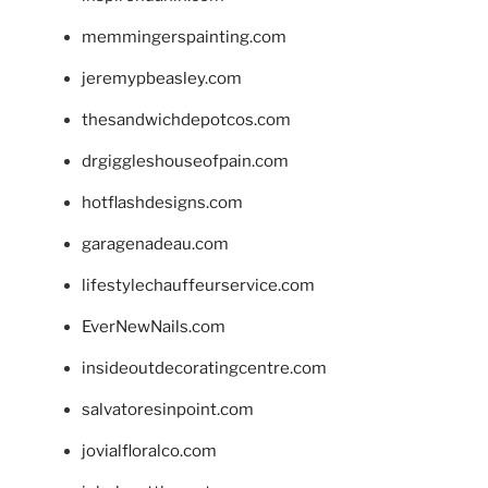
memmingerspainting.com
jeremypbeasley.com
thesandwichdepotcos.com
drgiggleshouseofpain.com
hotflashdesigns.com
garagenadeau.com
lifestylechauffeurservice.com
EverNewNails.com
insideoutdecoratingcentre.com
salvatoresinpoint.com
jovialfloralco.com