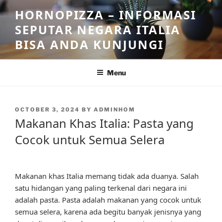
Skip
HORNOPIZZA – INFORMASI
to
SEPUTAR NEGARA ITALIA
content
BISA ANDA KUNJUNGI
Menu
POSTED
OCTOBER 3, 2024
BY
ADMINHOM
ON
Makanan Khas Italia: Pasta yang
Cocok untuk Semua Selera
Makanan khas Italia memang tidak ada duanya. Salah
satu hidangan yang paling terkenal dari negara ini
adalah pasta. Pasta adalah makanan yang cocok untuk
semua selera, karena ada begitu banyak jenisnya yang