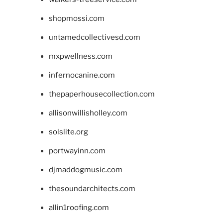
shopmossi.com
untamedcollectivesd.com
mxpwellness.com
infernocanine.com
thepaperhousecollection.com
allisonwillisholley.com
solslite.org
portwayinn.com
djmaddogmusic.com
thesoundarchitects.com
allin1roofing.com