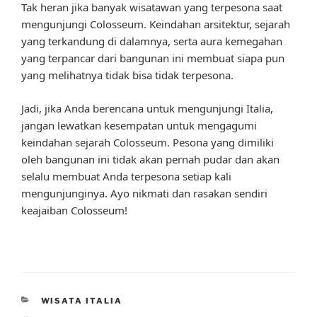
Tak heran jika banyak wisatawan yang terpesona saat
mengunjungi Colosseum. Keindahan arsitektur, sejarah
yang terkandung di dalamnya, serta aura kemegahan
yang terpancar dari bangunan ini membuat siapa pun
yang melihatnya tidak bisa tidak terpesona.
Jadi, jika Anda berencana untuk mengunjungi Italia,
jangan lewatkan kesempatan untuk mengagumi
keindahan sejarah Colosseum. Pesona yang dimiliki
oleh bangunan ini tidak akan pernah pudar dan akan
selalu membuat Anda terpesona setiap kali
mengunjunginya. Ayo nikmati dan rasakan sendiri
keajaiban Colosseum!
CATEGORIES
WISATA ITALIA