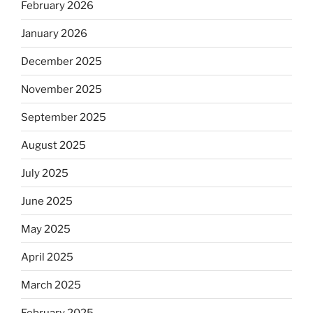
February 2026
January 2026
December 2025
November 2025
September 2025
August 2025
July 2025
June 2025
May 2025
April 2025
March 2025
February 2025