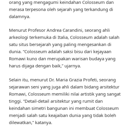
orang yang mengagumi keindahan Colosseum dan
merasa terpesona oleh sejarah yang terkandung di
dalamnya.
Menurut Profesor Andrea Carandini, seorang ahli
arkeologi terkemuka di Italia, Colosseum adalah salah
satu situs bersejarah yang paling mengesankan di
dunia. “Colosseum adalah saksi bisu dari kejayaan
Romawi kuno dan merupakan warisan budaya yang
harus dijaga dengan baik,” ujarnya.
Selain itu, menurut Dr. Maria Grazia Profeti, seorang
sejarawan seni yang juga ahli dalam bidang arsitektur
Romawi, Colosseum memiliki nilai artistik yang sangat
tinggi. “Detail-detail arsitektur yang rumit dan
keindahan simetri bangunan ini membuat Colosseum
menjadi salah satu keajaiban dunia yang tidak boleh
dilewatkan,” katanya.