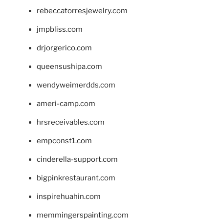
rebeccatorresjewelry.com
jmpbliss.com
drjorgerico.com
queensushipa.com
wendyweimerdds.com
ameri-camp.com
hrsreceivables.com
empconst1.com
cinderella-support.com
bigpinkrestaurant.com
inspirehuahin.com
memmingerspainting.com