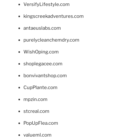
VersifyLifestyle.com
kingscreekadventures.com
antaeuslabs.com
purelycleanchemdry.com
WishOping.com
shoplegacee.com
bonvivantshop.com
CupPlante.com
mpzin.com
stcreal.com
PopUpFlea.com
valueml.com