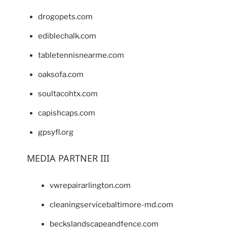
drogopets.com
ediblechalk.com
tabletennisnearme.com
oaksofa.com
soultacohtx.com
capishcaps.com
gpsyfl.org
MEDIA PARTNER III
vwrepairarlington.com
cleaningservicebaltimore-md.com
beckslandscapeandfence.com