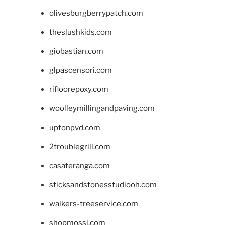
olivesburgberrypatch.com
theslushkids.com
giobastian.com
glpascensori.com
rifloorepoxy.com
woolleymillingandpaving.com
uptonpvd.com
2troublegrill.com
casateranga.com
sticksandstonesstudiooh.com
walkers-treeservice.com
shopmossi.com