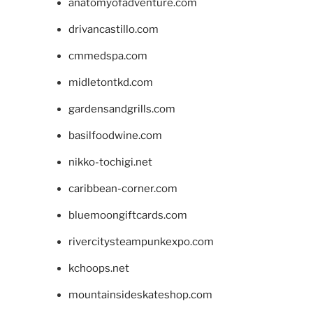
anatomyofadventure.com
drivancastillo.com
cmmedspa.com
midletontkd.com
gardensandgrills.com
basilfoodwine.com
nikko-tochigi.net
caribbean-corner.com
bluemoongiftcards.com
rivercitysteampunkexpo.com
kchoops.net
mountainsideskateshop.com