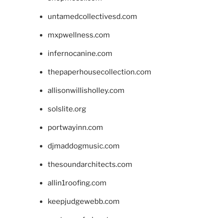
untamedcollectivesd.com
mxpwellness.com
infernocanine.com
thepaperhousecollection.com
allisonwillisholley.com
solslite.org
portwayinn.com
djmaddogmusic.com
thesoundarchitects.com
allin1roofing.com
keepjudgewebb.com