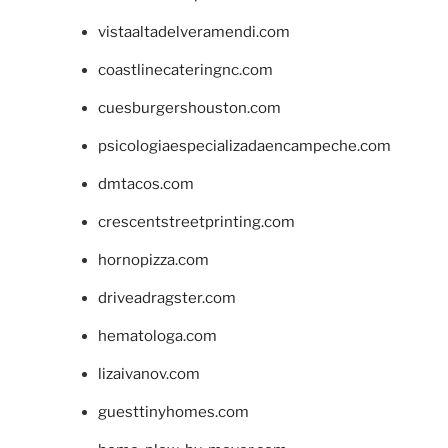
vistaaltadelveramendi.com
coastlinecateringnc.com
cuesburgershouston.com
psicologiaespecializadaencampeche.com
dmtacos.com
crescentstreetprinting.com
hornopizza.com
driveadragster.com
hematologa.com
lizaivanov.com
guesttinyhomes.com