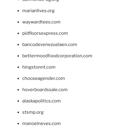
marianlives.org
waywardtees.com
pidfloorsexpress.com
bancodevenezuelaen.com
bettermoodfoodcorporation.com
hingstonnt.com
chooseagender.com
hoverboardssale.com
alaskapolitics.com
stsmp.org
manoelneves.com