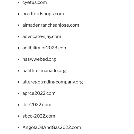
cyetus.com
bradfordshops.com
almadenranchsanjose.com
advocatevijay.com
adlibilimler2023.com
naswwebed.org
balithut-manado.org
alteregotradingcompany.org
aprce2022.com
ibie2022.com
sbcc-2022.com
AngolaOilAndGas2022.com