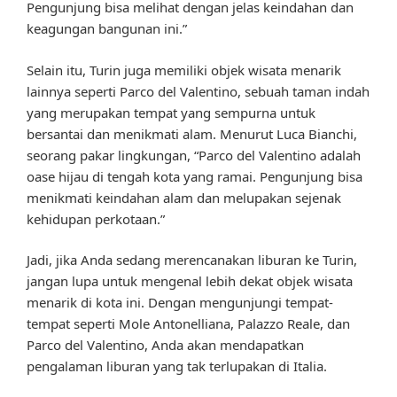
Pengunjung bisa melihat dengan jelas keindahan dan
keagungan bangunan ini.”
Selain itu, Turin juga memiliki objek wisata menarik
lainnya seperti Parco del Valentino, sebuah taman indah
yang merupakan tempat yang sempurna untuk
bersantai dan menikmati alam. Menurut Luca Bianchi,
seorang pakar lingkungan, “Parco del Valentino adalah
oase hijau di tengah kota yang ramai. Pengunjung bisa
menikmati keindahan alam dan melupakan sejenak
kehidupan perkotaan.”
Jadi, jika Anda sedang merencanakan liburan ke Turin,
jangan lupa untuk mengenal lebih dekat objek wisata
menarik di kota ini. Dengan mengunjungi tempat-
tempat seperti Mole Antonelliana, Palazzo Reale, dan
Parco del Valentino, Anda akan mendapatkan
pengalaman liburan yang tak terlupakan di Italia.