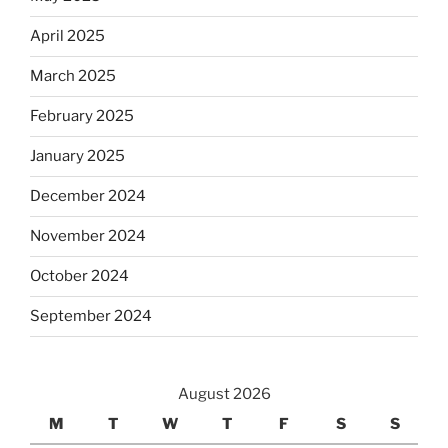
April 2025
March 2025
February 2025
January 2025
December 2024
November 2024
October 2024
September 2024
August 2026
M
T
W
T
F
S
S