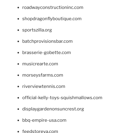
roadwayconstructioninc.com
shopdragonflyboutique.com
sportszilla.org
batchprovisionsbar.com
brasserie-gobette.com
musicrearte.com
morseysfarms.com
riverviewtennis.com
official-kelly-toys-squishmallows.com
displaygardenonsuncrest.org
bbq-empire-usa.com
feedstoreva.com