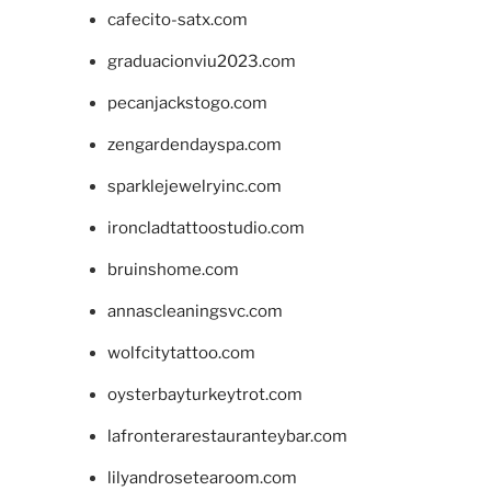
cafecito-satx.com
graduacionviu2023.com
pecanjackstogo.com
zengardendayspa.com
sparklejewelryinc.com
ironcladtattoostudio.com
bruinshome.com
annascleaningsvc.com
wolfcitytattoo.com
oysterbayturkeytrot.com
lafronterarestauranteybar.com
lilyandrosetearoom.com