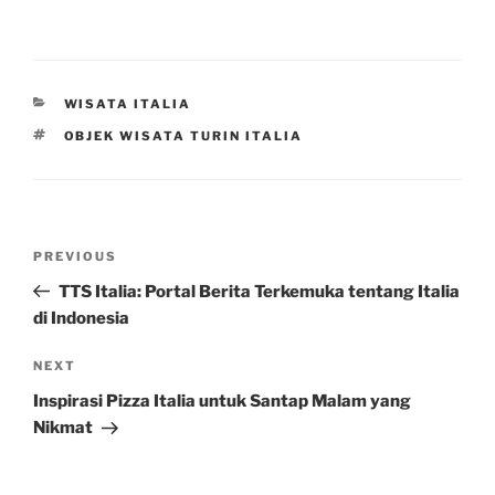
CATEGORIES
WISATA ITALIA
TAGS
OBJEK WISATA TURIN ITALIA
Post
Previous
PREVIOUS
navigation
Post
TTS Italia: Portal Berita Terkemuka tentang Italia
di Indonesia
Next
NEXT
Post
Inspirasi Pizza Italia untuk Santap Malam yang
Nikmat