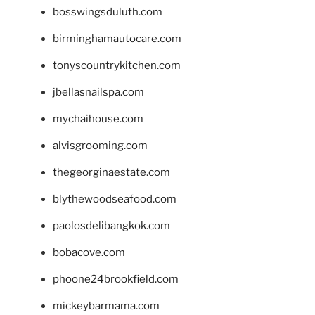
bosswingsduluth.com
birminghamautocare.com
tonyscountrykitchen.com
jbellasnailspa.com
mychaihouse.com
alvisgrooming.com
thegeorginaestate.com
blythewoodseafood.com
paolosdelibangkok.com
bobacove.com
phoone24brookfield.com
mickeybarmama.com