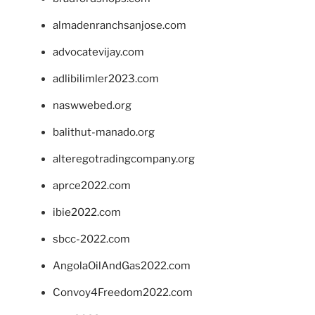
almadenranchsanjose.com
advocatevijay.com
adlibilimler2023.com
naswwebed.org
balithut-manado.org
alteregotradingcompany.org
aprce2022.com
ibie2022.com
sbcc-2022.com
AngolaOilAndGas2022.com
Convoy4Freedom2022.com