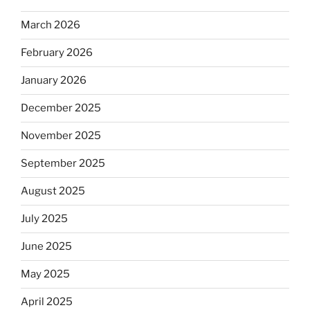
March 2026
February 2026
January 2026
December 2025
November 2025
September 2025
August 2025
July 2025
June 2025
May 2025
April 2025