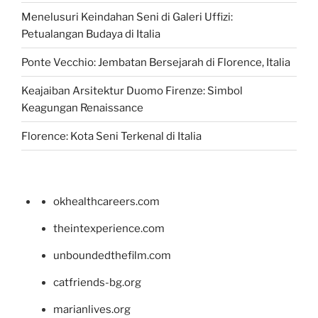
Menelusuri Keindahan Seni di Galeri Uffizi:
Petualangan Budaya di Italia
Ponte Vecchio: Jembatan Bersejarah di Florence, Italia
Keajaiban Arsitektur Duomo Firenze: Simbol
Keagungan Renaissance
Florence: Kota Seni Terkenal di Italia
okhealthcareers.com
theintexperience.com
unboundedthefilm.com
catfriends-bg.org
marianlives.org