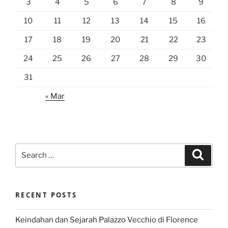
3
4
5
6
7
8
9
10
11
12
13
14
15
16
17
18
19
20
21
22
23
24
25
26
27
28
29
30
31
« Mar
Search
Search
for:
RECENT POSTS
Keindahan dan Sejarah Palazzo Vecchio di Florence