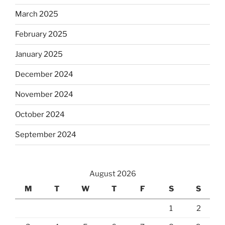
March 2025
February 2025
January 2025
December 2024
November 2024
October 2024
September 2024
August 2026
M
T
W
T
F
S
S
1
2