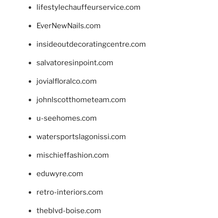
lifestylechauffeurservice.com
EverNewNails.com
insideoutdecoratingcentre.com
salvatoresinpoint.com
jovialfloralco.com
johnlscotthometeam.com
u-seehomes.com
watersportslagonissi.com
mischieffashion.com
eduwyre.com
retro-interiors.com
theblvd-boise.com