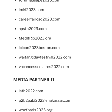
forumausape2023.com
imkl2023.com
careerfaircsd2023.com
apsth2023.com
MedItRio2023.org
lcicon2023boston.com
waitangidayfestival2022.com
vacancesscolaires2022.com
MEDIA PARTNER II
isth2022.com
p2b2pabi2023-makassar.com
wocfparis2023.org