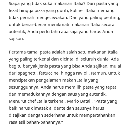
Siapa yang tidak suka makanan Italia? Dari pasta yang
lezat hingga pizza yang gurih, kuliner Italia memang
tidak pernah mengecewakan. Dan yang paling penting,
untuk benar-benar menikmati makanan Italia secara
autentik, Anda perlu tahu apa saja yang harus Anda
sajikan.
Pertama-tama, pasta adalah salah satu makanan Italia
yang paling terkenal dan dicintai di seluruh dunia. Ada
begitu banyak jenis pasta yang bisa Anda sajikan, mulai
dari spaghetti, fettuccine, hingga ravioli. Namun, untuk
menciptakan pengalaman makan Italia yang
sesungguhnya, Anda harus memilih pasta yang tepat
dan memadukannya dengan saus yang autentik.
Menurut chef Italia terkenal, Mario Batali, “Pasta yang
baik harus dimasak al dente dan sausnya harus
disajikan dengan sederhana untuk mempertahankan
rasa asli bahan-bahannya.”