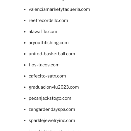
valenciamarketytaqueria.com
reefrecordsllc.com
alawaffle.com
aryouthfishing.com
united-basketball.com
tios-tacos.com
cafecito-satx.com
graduacionviu2023.com
pecanjackstogo.com
zengardendayspa.com
sparklejewelryinc.com