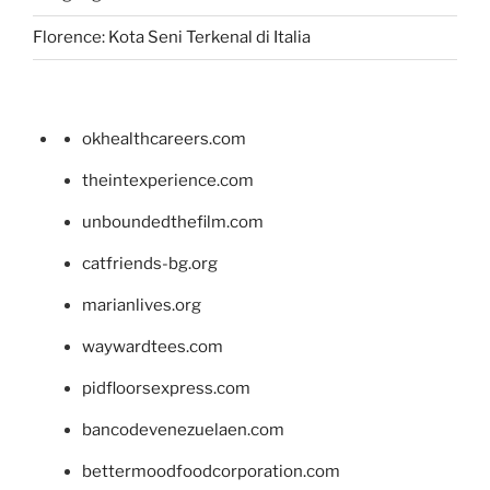
Florence: Kota Seni Terkenal di Italia
okhealthcareers.com
theintexperience.com
unboundedthefilm.com
catfriends-bg.org
marianlives.org
waywardtees.com
pidfloorsexpress.com
bancodevenezuelaen.com
bettermoodfoodcorporation.com