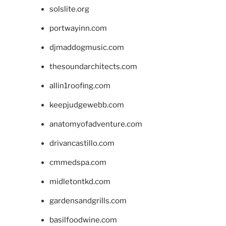
solslite.org
portwayinn.com
djmaddogmusic.com
thesoundarchitects.com
allin1roofing.com
keepjudgewebb.com
anatomyofadventure.com
drivancastillo.com
cmmedspa.com
midletontkd.com
gardensandgrills.com
basilfoodwine.com