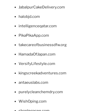
JabalpurCakeDelivery.com
halobjd.com
intelligenceqatar.com
PikaPikaApp.com
takecareofbusinessdfw.org
HamadaOfJapan.com
VersifyLifestyle.com
kingscreekadventures.com
antaeuslabs.com
purelycleanchemdry.com
WishOping.com
shoplegacee.com