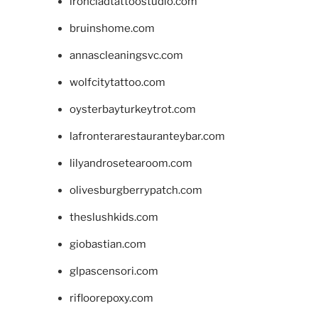
ironcladtattoostudio.com
bruinshome.com
annascleaningsvc.com
wolfcitytattoo.com
oysterbayturkeytrot.com
lafronterarestauranteybar.com
lilyandrosetearoom.com
olivesburgberrypatch.com
theslushkids.com
giobastian.com
glpascensori.com
rifloorepoxy.com