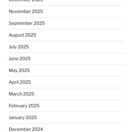
November 2025
September 2025
August 2025
July 2025
June 2025
May 2025
April 2025
March 2025
February 2025
January 2025
December 2024