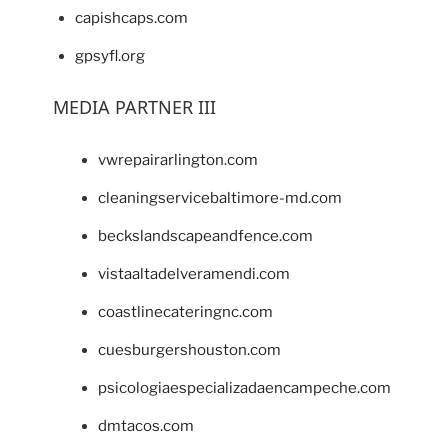
capishcaps.com
gpsyfl.org
MEDIA PARTNER III
vwrepairarlington.com
cleaningservicebaltimore-md.com
beckslandscapeandfence.com
vistaaltadelveramendi.com
coastlinecateringnc.com
cuesburgershouston.com
psicologiaespecializadaencampeche.com
dmtacos.com