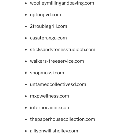
woolleymillingandpaving.com
uptonpvd.com
2troublegrill.com
casateranga.com
sticksandstonesstudiooh.com
walkers-treeservice.com
shopmossi.com
untamedcollectivesd.com
mxpwellness.com
infernocanine.com
thepaperhousecollection.com
allisonwillisholley.com