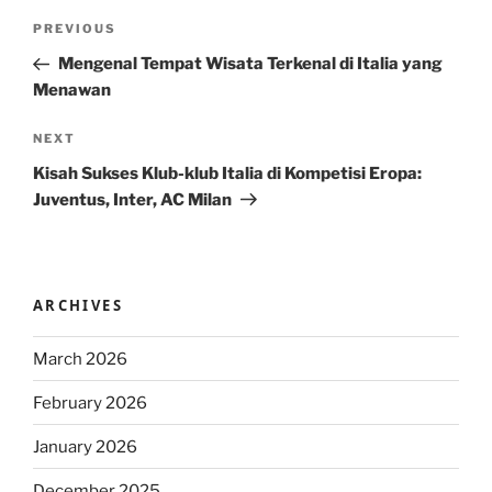
Post
Previous
PREVIOUS
navigation
Post
Mengenal Tempat Wisata Terkenal di Italia yang
Menawan
Next
NEXT
Post
Kisah Sukses Klub-klub Italia di Kompetisi Eropa:
Juventus, Inter, AC Milan
ARCHIVES
March 2026
February 2026
January 2026
December 2025