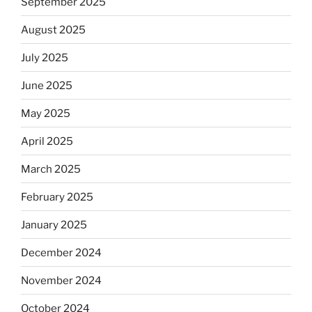
September 2025
August 2025
July 2025
June 2025
May 2025
April 2025
March 2025
February 2025
January 2025
December 2024
November 2024
October 2024