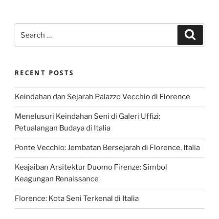
Search
Search
for:
RECENT POSTS
Keindahan dan Sejarah Palazzo Vecchio di Florence
Menelusuri Keindahan Seni di Galeri Uffizi:
Petualangan Budaya di Italia
Ponte Vecchio: Jembatan Bersejarah di Florence, Italia
Keajaiban Arsitektur Duomo Firenze: Simbol
Keagungan Renaissance
Florence: Kota Seni Terkenal di Italia