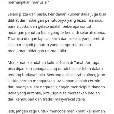
memanjakan manusia.”
Selain pizza dan pasta, keindahan kuliner Italia juga bisa
dilihat dari hidangan penutupnya yang lezat. Tiramisu,
panna cotta, dan gelato adalah beberapa contoh
hidangan penutup Italia yang terkenal di seluruh dunia.
Tiramisu dengan lapisan krim dan cokelat yang lembut
selalu menjadi penutup yang sempurna setelah
menikmati hidangan utama Italia.
Menikmati keindahan kuliner Italia di Tanah Air juga
bisa dijadikan sebagai ajang untuk belajar lebih dalam
tentang budaya Italia. Seorang ahli sejarah kuliner, John
Dickie pernah mengatakan, “Makanan adalah cermin
dari budaya suatu negara.” Dengan mencicipi hidangan
Italia yang autentik, kita juga bisa merasakan bagian
dari kehidupan dan tradisi masyarakat Italia.
Jadi, jangan ragu untuk mencoba menikmati keindahan