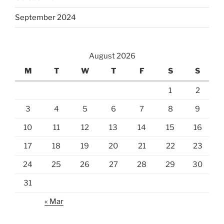
September 2024
August 2026
M
T
W
T
F
S
S
1
2
3
4
5
6
7
8
9
10
11
12
13
14
15
16
17
18
19
20
21
22
23
24
25
26
27
28
29
30
31
« Mar