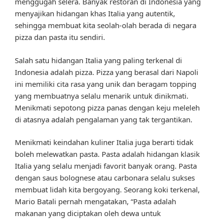
menggugah selera. Banyak restoran di Indonesia yang
menyajikan hidangan khas Italia yang autentik,
sehingga membuat kita seolah-olah berada di negara
pizza dan pasta itu sendiri.
Salah satu hidangan Italia yang paling terkenal di
Indonesia adalah pizza. Pizza yang berasal dari Napoli
ini memiliki cita rasa yang unik dan beragam topping
yang membuatnya selalu menarik untuk dinikmati.
Menikmati sepotong pizza panas dengan keju meleleh
di atasnya adalah pengalaman yang tak tergantikan.
Menikmati keindahan kuliner Italia juga berarti tidak
boleh melewatkan pasta. Pasta adalah hidangan klasik
Italia yang selalu menjadi favorit banyak orang. Pasta
dengan saus bolognese atau carbonara selalu sukses
membuat lidah kita bergoyang. Seorang koki terkenal,
Mario Batali pernah mengatakan, “Pasta adalah
makanan yang diciptakan oleh dewa untuk