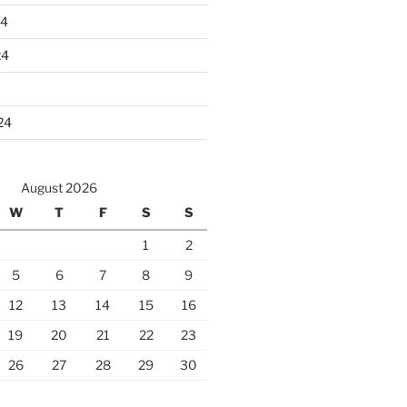
24
24
24
August 2026
W
T
F
S
S
1
2
5
6
7
8
9
12
13
14
15
16
19
20
21
22
23
26
27
28
29
30