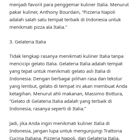
menjadi favorit para penggemar kuliner Italia. Menurut
pakar kuliner, Anthony Bourdain, “Pizzeria Napoli
adalah salah satu tempat terbaik di Indonesia untuk
menikmati pizza ala Italia.”
3. Gelateria Italia
Tidak lengkap rasanya menikmati kuliner Italia tanpa
mencicipi gelato Italia. Gelateria Italia adalah tempat
yang tepat untuk menikmati gelato asli Italia di
Indonesia. Dengan berbagai pilihan rasa dan tekstur
yang lembut, gelato di tempat ini akan membuat Anda
ketagihan. Menurut ahli makanan, Massimo Bottura,
“Gelato di Gelateria Italia adalah yang terbaik di
Indonesia, rasanya seperti di Italia.”
Jadi, jika Anda ingin menikmati kuliner Italia di
Indonesia, jangan lupa untuk mengunjungi Trattoria
Cucina Italiana, Pizzeria Napoli, dan Gelateria Italia.