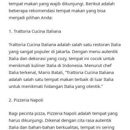
tempat makan yang wajib dikunjungi. Berikut adalah
beberapa rekomendasi tempat makan yang bisa
menjadi pilihan Anda:
1. Trattoria Cucina Italiana
Trattoria Cucina Italiana adalah salah satu restoran Italia
yang sangat populer di Jakarta. Dengan menu autentik
Italia dan dekorasi yang cozy, tempat ini cocok untuk
menikmati kuliner Italia di Indonesia. Menurut chef
Italia terkenal, Mario Batali, “Trattoria Cucina Italiana
adalah salah satu tempat makan terbaik di luar Italia
untuk menikmati hidangan Italia yang otentik.”
2. Pizzeria Napoli
Bagi pecinta pizza, Pizzeria Napoli adalah tempat yang
harus dikunjungi. Dikenal dengan cita rasa autentik
Italia dan bahan-bahan berkualitas, tempat ini sering