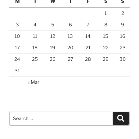
M
T
W
T
F
S
S
1
2
3
4
5
6
7
8
9
10
11
12
13
14
15
16
17
18
19
20
21
22
23
24
25
26
27
28
29
30
31
« Mar
Search
Search
for: