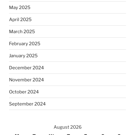
May 2025
April 2025
March 2025
February 2025
January 2025
December 2024
November 2024
October 2024
September 2024
August 2026