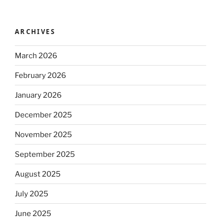
ARCHIVES
March 2026
February 2026
January 2026
December 2025
November 2025
September 2025
August 2025
July 2025
June 2025