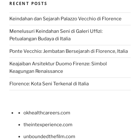
RECENT POSTS
Keindahan dan Sejarah Palazzo Vecchio di Florence
Menelusuri Keindahan Seni di Galeri Uffizi:
Petualangan Budaya di Italia
Ponte Vecchio: Jembatan Bersejarah di Florence, Italia
Keajaiban Arsitektur Duomo Firenze: Simbol
Keagungan Renaissance
Florence: Kota Seni Terkenal di Italia
okhealthcareers.com
theintexperience.com
unboundedthefilm.com