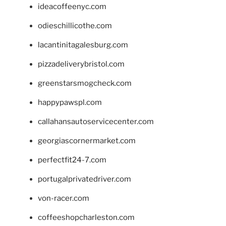
ideacoffeenyc.com
odieschillicothe.com
lacantinitagalesburg.com
pizzadeliverybristol.com
greenstarsmogcheck.com
happypawspl.com
callahansautoservicecenter.com
georgiascornermarket.com
perfectfit24-7.com
portugalprivatedriver.com
von-racer.com
coffeeshopcharleston.com