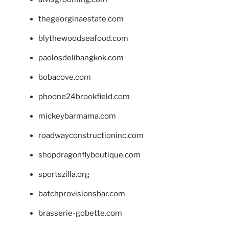
thegeorginaestate.com
blythewoodseafood.com
paolosdelibangkok.com
bobacove.com
phoone24brookfield.com
mickeybarmama.com
roadwayconstructioninc.com
shopdragonflyboutique.com
sportszilla.org
batchprovisionsbar.com
brasserie-gobette.com