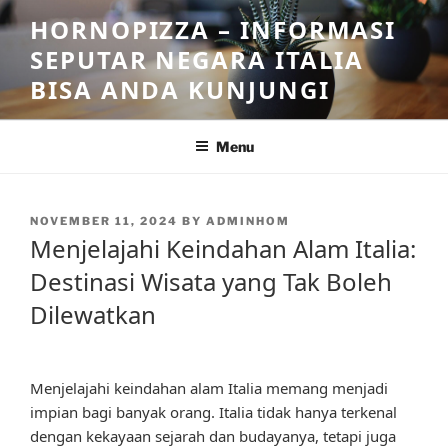
Skip
HORNOPIZZA – INFORMASI
to
SEPUTAR NEGARA ITALIA
content
BISA ANDA KUNJUNGI
Menu
POSTED
NOVEMBER 11, 2024
BY
ADMINHOM
ON
Menjelajahi Keindahan Alam Italia:
Destinasi Wisata yang Tak Boleh
Dilewatkan
Menjelajahi keindahan alam Italia memang menjadi
impian bagi banyak orang. Italia tidak hanya terkenal
dengan kekayaan sejarah dan budayanya, tetapi juga