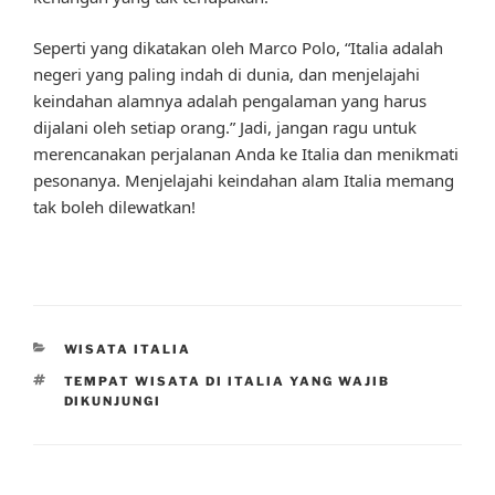
Seperti yang dikatakan oleh Marco Polo, “Italia adalah
negeri yang paling indah di dunia, dan menjelajahi
keindahan alamnya adalah pengalaman yang harus
dijalani oleh setiap orang.” Jadi, jangan ragu untuk
merencanakan perjalanan Anda ke Italia dan menikmati
pesonanya. Menjelajahi keindahan alam Italia memang
tak boleh dilewatkan!
CATEGORIES
WISATA ITALIA
TAGS
TEMPAT WISATA DI ITALIA YANG WAJIB
DIKUNJUNGI