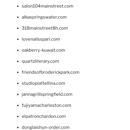
salon104mainstreet.com
alkaspringswater.com
318mainstreet8h.com
lovenailsspari.com
oakberry-kuwait.com
quartzliterary.com
friendsofbroderickpark.com
studiopiattellina.com
jannagrillspringfield.com
fujiyamacharleston.com
elpatronchardon.com
donglaishun-order.com