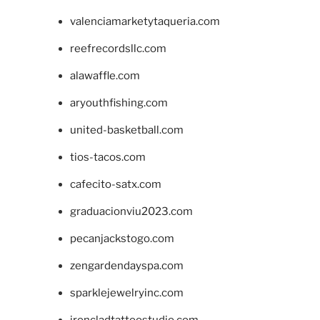
valenciamarketytaqueria.com
reefrecordsllc.com
alawaffle.com
aryouthfishing.com
united-basketball.com
tios-tacos.com
cafecito-satx.com
graduacionviu2023.com
pecanjackstogo.com
zengardendayspa.com
sparklejewelryinc.com
ironcladtattoostudio.com