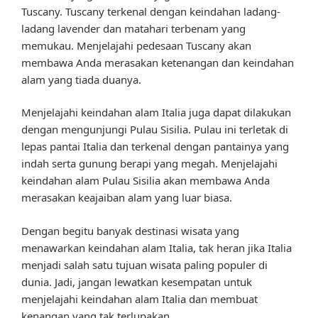
Tuscany. Tuscany terkenal dengan keindahan ladang-
ladang lavender dan matahari terbenam yang
memukau. Menjelajahi pedesaan Tuscany akan
membawa Anda merasakan ketenangan dan keindahan
alam yang tiada duanya.
Menjelajahi keindahan alam Italia juga dapat dilakukan
dengan mengunjungi Pulau Sisilia. Pulau ini terletak di
lepas pantai Italia dan terkenal dengan pantainya yang
indah serta gunung berapi yang megah. Menjelajahi
keindahan alam Pulau Sisilia akan membawa Anda
merasakan keajaiban alam yang luar biasa.
Dengan begitu banyak destinasi wisata yang
menawarkan keindahan alam Italia, tak heran jika Italia
menjadi salah satu tujuan wisata paling populer di
dunia. Jadi, jangan lewatkan kesempatan untuk
menjelajahi keindahan alam Italia dan membuat
kenangan yang tak terlupakan.