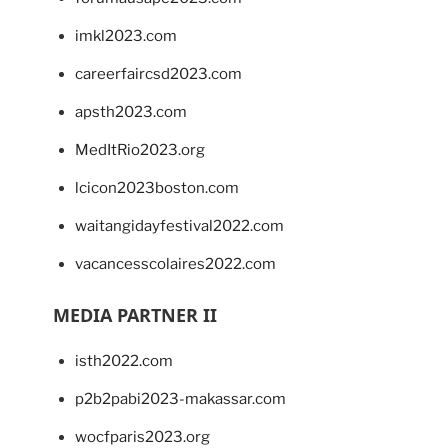
imkl2023.com
careerfaircsd2023.com
apsth2023.com
MedItRio2023.org
lcicon2023boston.com
waitangidayfestival2022.com
vacancesscolaires2022.com
MEDIA PARTNER II
isth2022.com
p2b2pabi2023-makassar.com
wocfparis2023.org