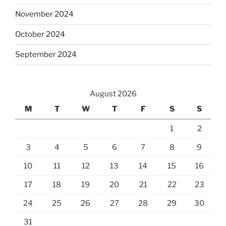
November 2024
October 2024
September 2024
August 2026
M
T
W
T
F
S
S
1
2
3
4
5
6
7
8
9
10
11
12
13
14
15
16
17
18
19
20
21
22
23
24
25
26
27
28
29
30
31