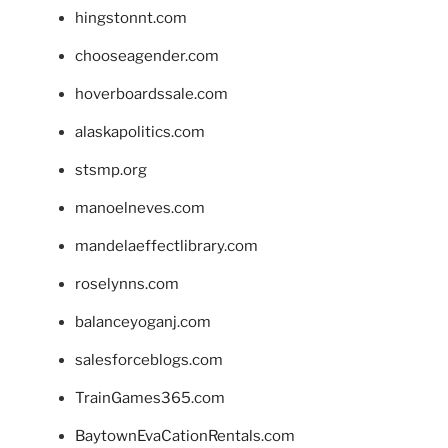
hingstonnt.com
chooseagender.com
hoverboardssale.com
alaskapolitics.com
stsmp.org
manoelneves.com
mandelaeffectlibrary.com
roselynns.com
balanceyoganj.com
salesforceblogs.com
TrainGames365.com
BaytownEvaCationRentals.com