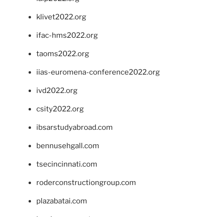
klivet2022.org
ifac-hms2022.org
taoms2022.org
iias-euromena-conference2022.org
ivd2022.org
csity2022.org
ibsarstudyabroad.com
bennusehgall.com
tsecincinnati.com
roderconstructiongroup.com
plazabatai.com