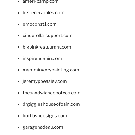
ameri-camp.com
hrsreceivables.com
empconst1.com
cinderella-support.com
bigpinkrestaurant.com
inspirehuahin.com
memmingerspainting.com
jeremypbeasley.com
thesandwichdepotcos.com
drgiggleshouseofpain.com
hotflashdesigns.com
garagenadeau.com