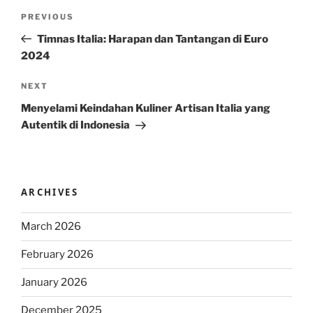
Post
Previous
PREVIOUS
navigation
Post
Timnas Italia: Harapan dan Tantangan di Euro
2024
Next
NEXT
Post
Menyelami Keindahan Kuliner Artisan Italia yang
Autentik di Indonesia
ARCHIVES
March 2026
February 2026
January 2026
December 2025