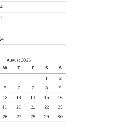
24
24
24
August 2026
W
T
F
S
S
1
2
5
6
7
8
9
12
13
14
15
16
19
20
21
22
23
26
27
28
29
30