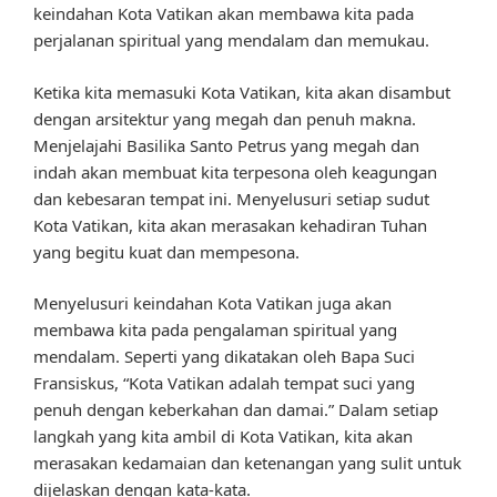
keindahan Kota Vatikan akan membawa kita pada
perjalanan spiritual yang mendalam dan memukau.
Ketika kita memasuki Kota Vatikan, kita akan disambut
dengan arsitektur yang megah dan penuh makna.
Menjelajahi Basilika Santo Petrus yang megah dan
indah akan membuat kita terpesona oleh keagungan
dan kebesaran tempat ini. Menyelusuri setiap sudut
Kota Vatikan, kita akan merasakan kehadiran Tuhan
yang begitu kuat dan mempesona.
Menyelusuri keindahan Kota Vatikan juga akan
membawa kita pada pengalaman spiritual yang
mendalam. Seperti yang dikatakan oleh Bapa Suci
Fransiskus, “Kota Vatikan adalah tempat suci yang
penuh dengan keberkahan dan damai.” Dalam setiap
langkah yang kita ambil di Kota Vatikan, kita akan
merasakan kedamaian dan ketenangan yang sulit untuk
dijelaskan dengan kata-kata.