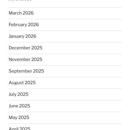
March 2026
February 2026
January 2026
December 2025
November 2025
September 2025
August 2025
July 2025
June 2025
May 2025
April 2025