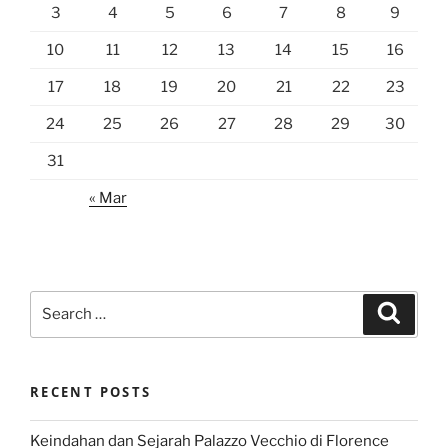
3
4
5
6
7
8
9
10
11
12
13
14
15
16
17
18
19
20
21
22
23
24
25
26
27
28
29
30
31
« Mar
Search
Search
for:
RECENT POSTS
Keindahan dan Sejarah Palazzo Vecchio di Florence