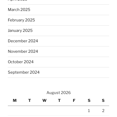
March 2025
February 2025
January 2025
December 2024
November 2024
October 2024
September 2024
August 2026
M
T
W
T
F
S
S
1
2