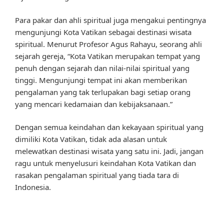
Para pakar dan ahli spiritual juga mengakui pentingnya
mengunjungi Kota Vatikan sebagai destinasi wisata
spiritual. Menurut Profesor Agus Rahayu, seorang ahli
sejarah gereja, “Kota Vatikan merupakan tempat yang
penuh dengan sejarah dan nilai-nilai spiritual yang
tinggi. Mengunjungi tempat ini akan memberikan
pengalaman yang tak terlupakan bagi setiap orang
yang mencari kedamaian dan kebijaksanaan.”
Dengan semua keindahan dan kekayaan spiritual yang
dimiliki Kota Vatikan, tidak ada alasan untuk
melewatkan destinasi wisata yang satu ini. Jadi, jangan
ragu untuk menyelusuri keindahan Kota Vatikan dan
rasakan pengalaman spiritual yang tiada tara di
Indonesia.