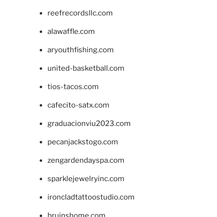
reefrecordsllc.com
alawaffle.com
aryouthfishing.com
united-basketball.com
tios-tacos.com
cafecito-satx.com
graduacionviu2023.com
pecanjackstogo.com
zengardendayspa.com
sparklejewelryinc.com
ironcladtattoostudio.com
bruinshome.com