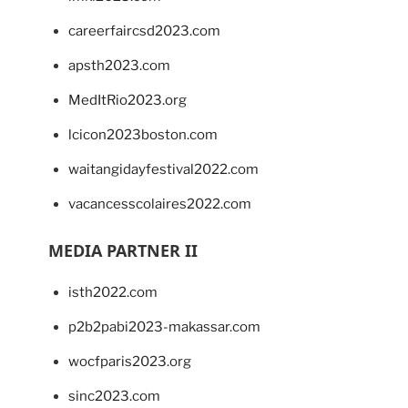
careerfaircsd2023.com
apsth2023.com
MedItRio2023.org
lcicon2023boston.com
waitangidayfestival2022.com
vacancesscolaires2022.com
MEDIA PARTNER II
isth2022.com
p2b2pabi2023-makassar.com
wocfparis2023.org
sinc2023.com