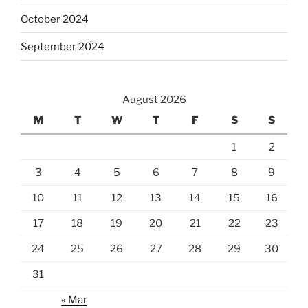
October 2024
September 2024
August 2026
M
T
W
T
F
S
S
1
2
3
4
5
6
7
8
9
10
11
12
13
14
15
16
17
18
19
20
21
22
23
24
25
26
27
28
29
30
31
« Mar