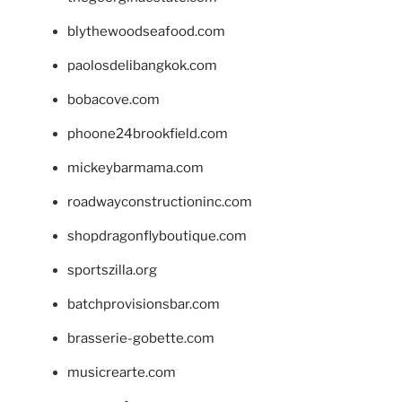
blythewoodseafood.com
paolosdelibangkok.com
bobacove.com
phoone24brookfield.com
mickeybarmama.com
roadwayconstructioninc.com
shopdragonflyboutique.com
sportszilla.org
batchprovisionsbar.com
brasserie-gobette.com
musicrearte.com