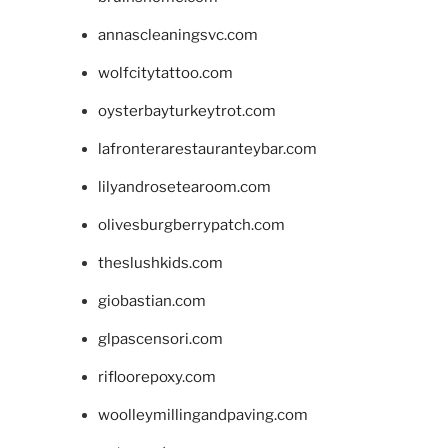
annascleaningsvc.com
wolfcitytattoo.com
oysterbayturkeytrot.com
lafronterarestauranteybar.com
lilyandrosetearoom.com
olivesburgberrypatch.com
theslushkids.com
giobastian.com
glpascensori.com
rifloorepoxy.com
woolleymillingandpaving.com