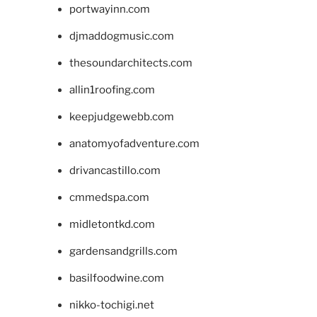
portwayinn.com
djmaddogmusic.com
thesoundarchitects.com
allin1roofing.com
keepjudgewebb.com
anatomyofadventure.com
drivancastillo.com
cmmedspa.com
midletontkd.com
gardensandgrills.com
basilfoodwine.com
nikko-tochigi.net