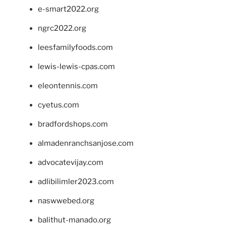
e-smart2022.org
ngrc2022.org
leesfamilyfoods.com
lewis-lewis-cpas.com
eleontennis.com
cyetus.com
bradfordshops.com
almadenranchsanjose.com
advocatevijay.com
adlibilimler2023.com
naswwebed.org
balithut-manado.org