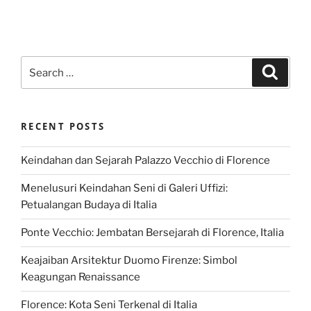
Search
Search
for:
RECENT POSTS
Keindahan dan Sejarah Palazzo Vecchio di Florence
Menelusuri Keindahan Seni di Galeri Uffizi:
Petualangan Budaya di Italia
Ponte Vecchio: Jembatan Bersejarah di Florence, Italia
Keajaiban Arsitektur Duomo Firenze: Simbol
Keagungan Renaissance
Florence: Kota Seni Terkenal di Italia