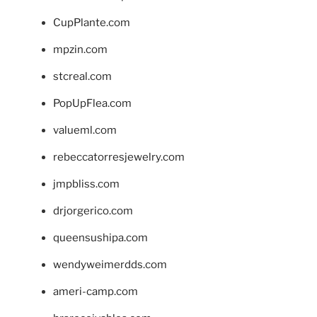
CupPlante.com
mpzin.com
stcreal.com
PopUpFlea.com
valueml.com
rebeccatorresjewelry.com
jmpbliss.com
drjorgerico.com
queensushipa.com
wendyweimerdds.com
ameri-camp.com