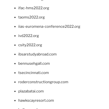
ifac-hms2022.org
taoms2022.org
iias-euromena-conference2022.org
ivd2022.org
csity2022.org
ibsarstudyabroad.com
bennusehgall.com
tsecincinnati.com
roderconstructiongroup.com
plazabatai.com
hawkscayresort.com