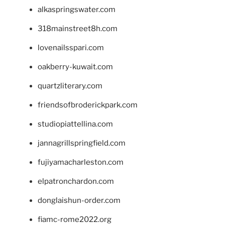
alkaspringswater.com
318mainstreet8h.com
lovenailsspari.com
oakberry-kuwait.com
quartzliterary.com
friendsofbroderickpark.com
studiopiattellina.com
jannagrillspringfield.com
fujiyamacharleston.com
elpatronchardon.com
donglaishun-order.com
fiamc-rome2022.org