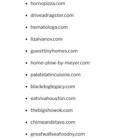
hornopizza.com
driveadragster.com
hematologa.com
lizaivanov.com
guesttinyhomes.com
home-plow-by-meyer.com
palatelatincuisine.com
blackdoglegacy.com
eatvivahouston.com
thebigshowok.com
chimeandstave.com
greatwallseafoodny.com