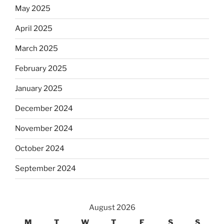
May 2025
April 2025
March 2025
February 2025
January 2025
December 2024
November 2024
October 2024
September 2024
August 2026
M
T
W
T
F
S
S