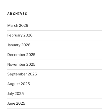
ARCHIVES
March 2026
February 2026
January 2026
December 2025
November 2025
September 2025
August 2025
July 2025
June 2025