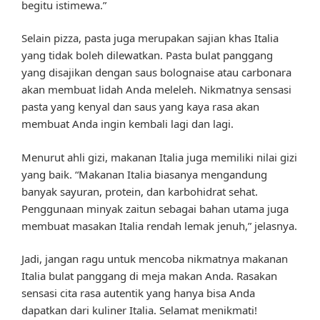
begitu istimewa.”
Selain pizza, pasta juga merupakan sajian khas Italia
yang tidak boleh dilewatkan. Pasta bulat panggang
yang disajikan dengan saus bolognaise atau carbonara
akan membuat lidah Anda meleleh. Nikmatnya sensasi
pasta yang kenyal dan saus yang kaya rasa akan
membuat Anda ingin kembali lagi dan lagi.
Menurut ahli gizi, makanan Italia juga memiliki nilai gizi
yang baik. “Makanan Italia biasanya mengandung
banyak sayuran, protein, dan karbohidrat sehat.
Penggunaan minyak zaitun sebagai bahan utama juga
membuat masakan Italia rendah lemak jenuh,” jelasnya.
Jadi, jangan ragu untuk mencoba nikmatnya makanan
Italia bulat panggang di meja makan Anda. Rasakan
sensasi cita rasa autentik yang hanya bisa Anda
dapatkan dari kuliner Italia. Selamat menikmati!