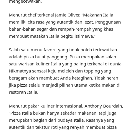
mengecewakan.
Menurut chef terkenal Jamie Oliver, “Makanan Italia
memiliki cita rasa yang autentik dan lezat. Penggunaan
bahan-bahan segar dan rempah-rempah yang khas
membuat masakan Italia begitu istimewa.”
Salah satu menu favorit yang tidak boleh terlewatkan
adalah pizza bulat panggang. Pizza merupakan salah
satu warisan kuliner Italia yang paling terkenal di dunia.
Nikmatnya sensasi keju meleleh dan topping yang
beragam akan membuat Anda ketagihan. Tidak heran
jika pizza selalu menjadi pilihan utama ketika makan di
restoran Italia.
Menurut pakar kuliner internasional, Anthony Bourdain,
“Pizza Italia bukan hanya sekadar makanan, tapi juga
merupakan bagian dari budaya Italia. Rasanya yang
autentik dan tekstur roti yang renyah membuat pizza