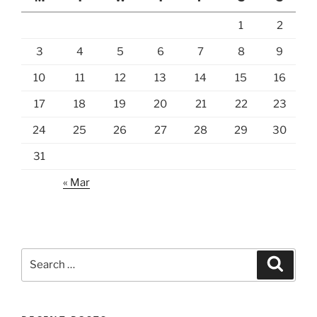
1
2
3
4
5
6
7
8
9
10
11
12
13
14
15
16
17
18
19
20
21
22
23
24
25
26
27
28
29
30
31
« Mar
Search
Search
for: