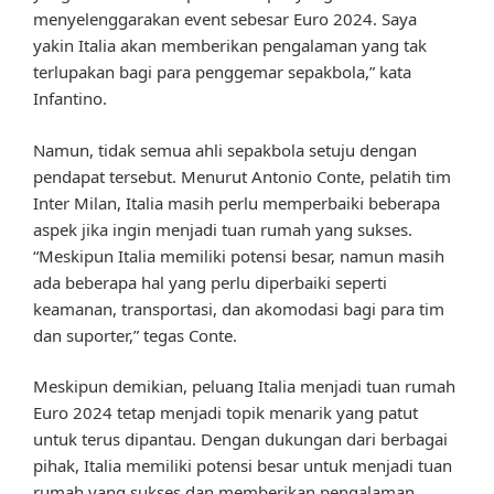
menyelenggarakan event sebesar Euro 2024. Saya
yakin Italia akan memberikan pengalaman yang tak
terlupakan bagi para penggemar sepakbola,” kata
Infantino.
Namun, tidak semua ahli sepakbola setuju dengan
pendapat tersebut. Menurut Antonio Conte, pelatih tim
Inter Milan, Italia masih perlu memperbaiki beberapa
aspek jika ingin menjadi tuan rumah yang sukses.
“Meskipun Italia memiliki potensi besar, namun masih
ada beberapa hal yang perlu diperbaiki seperti
keamanan, transportasi, dan akomodasi bagi para tim
dan suporter,” tegas Conte.
Meskipun demikian, peluang Italia menjadi tuan rumah
Euro 2024 tetap menjadi topik menarik yang patut
untuk terus dipantau. Dengan dukungan dari berbagai
pihak, Italia memiliki potensi besar untuk menjadi tuan
rumah yang sukses dan memberikan pengalaman