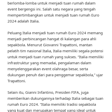
berlomba-lomba untuk menjadi tuan rumah dalam
event bergengsi ini. Salah satu negara yang tengah
mempertimbangkan untuk menjadi tuan rumah Euro
2024 adalah Italia.
Peluang Italia menjadi tuan rumah Euro 2024 memang
menjadi perbincangan hangat di kalangan para ahli
sepakbola. Menurut Giovanni Trapattoni, mantan
pelatih tim nasional Italia, Italia memiliki segala potensi
untuk menjadi tuan rumah yang sukses. “Italia memiliki
infrastruktur yang memadai, pengalaman dalam
menyelenggarakan event olahraga besar, serta
dukungan penuh dari para penggemar sepakbola,” ujar
Trapattoni.
Selain itu, Gianni Infantino, Presiden FIFA, juga
memberikan dukungannya terhadap Italia sebagai tuan
rumah Euro 2024. “Italia memiliki tradisi sepakbola
yang kuat dan merupakan tempat yang ideal untuk