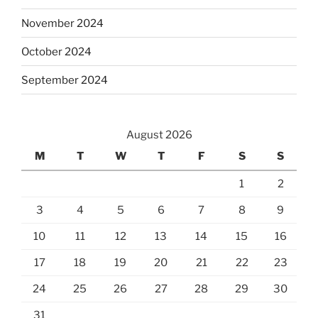
November 2024
October 2024
September 2024
August 2026
M
T
W
T
F
S
S
1
2
3
4
5
6
7
8
9
10
11
12
13
14
15
16
17
18
19
20
21
22
23
24
25
26
27
28
29
30
31