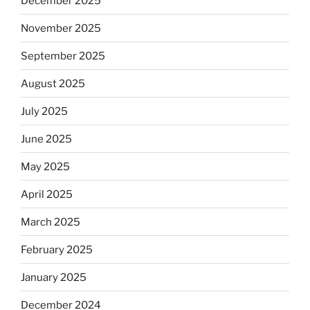
December 2025
November 2025
September 2025
August 2025
July 2025
June 2025
May 2025
April 2025
March 2025
February 2025
January 2025
December 2024