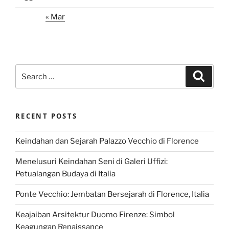
« Mar
Search
Search
for:
RECENT POSTS
Keindahan dan Sejarah Palazzo Vecchio di Florence
Menelusuri Keindahan Seni di Galeri Uffizi:
Petualangan Budaya di Italia
Ponte Vecchio: Jembatan Bersejarah di Florence, Italia
Keajaiban Arsitektur Duomo Firenze: Simbol
Keagungan Renaissance