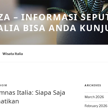
A – INFORMASI SEPU
ALIA BISA ANDA KUNJ
Wisata Italia
ARCHIVES
HOM
nas Italia: Siapa Saja
March 2026
atikan
February 2026