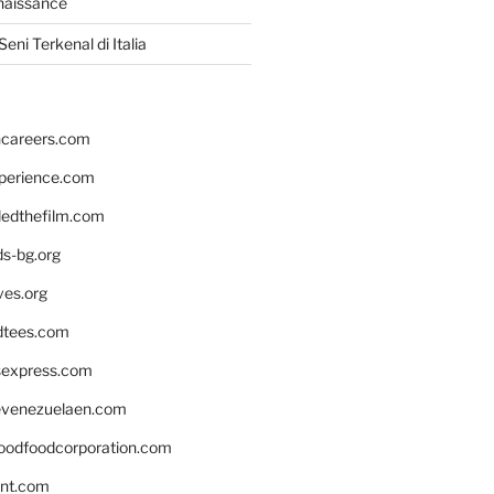
naissance
eni Terkenal di Italia
hcareers.com
xperience.com
edthefilm.com
ds-bg.org
ves.org
tees.com
rsexpress.com
venezuelaen.com
oodfoodcorporation.com
nnt.com