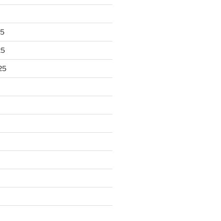
25
25
25