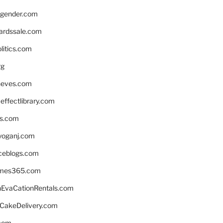
gender.com
ardssale.com
litics.com
rg
neves.com
ffectlibrary.com
ns.com
yoganj.com
rceblogs.com
ames365.com
EvaCationRentals.com
rCakeDelivery.com
.com