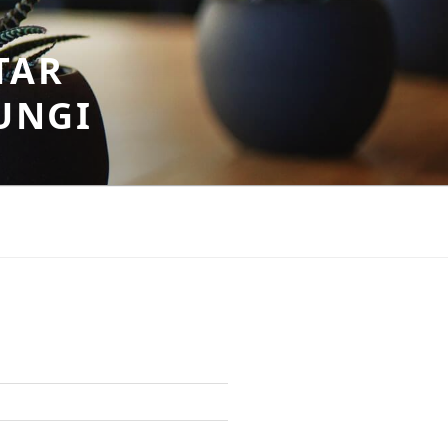
TAR
UNGI