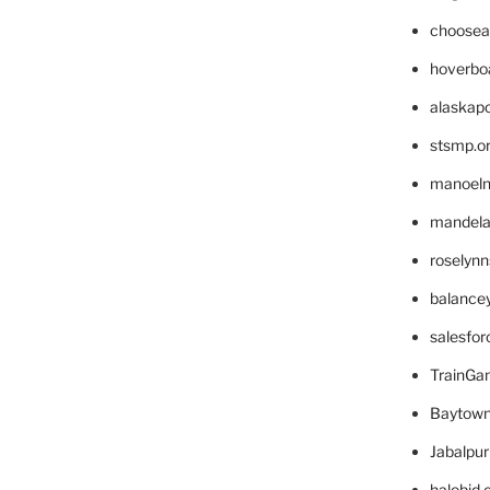
choosea
hoverbo
alaskapo
stsmp.o
manoel
mandelae
roselyn
balance
salesfo
TrainG
Baytown
Jabalpu
halobjd