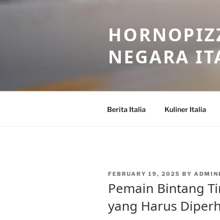
Skip
to
HORNOPIZZ
content
NEGARA IT
Berita Italia
Kuliner Italia
POSTED
FEBRUARY 19, 2025
BY
ADMIN
ON
Pemain Bintang Tim
yang Harus Diperh