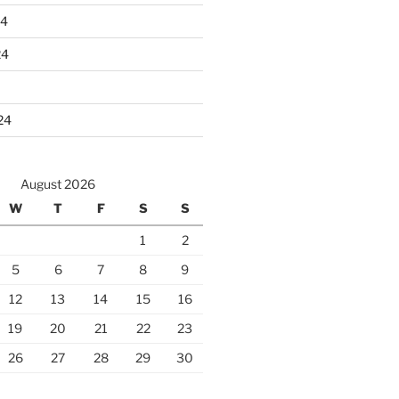
24
24
24
August 2026
W
T
F
S
S
1
2
5
6
7
8
9
12
13
14
15
16
19
20
21
22
23
26
27
28
29
30