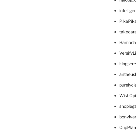
intellig
PikaPik
takecar
Hamada
VersifyL
kingscr
antaeus
purelyc
WishOp
shopleg
bonviva
CupPlan