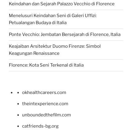
Keindahan dan Sejarah Palazzo Vecchio di Florence
Menelusuri Keindahan Seni di Galeri Uffizi:
Petualangan Budaya di Italia
Ponte Vecchio: Jembatan Bersejarah di Florence, Italia
Keajaiban Arsitektur Duomo Firenze: Simbol
Keagungan Renaissance
Florence: Kota Seni Terkenal di Italia
okhealthcareers.com
theintexperience.com
unboundedthefilm.com
catfriends-bg.org