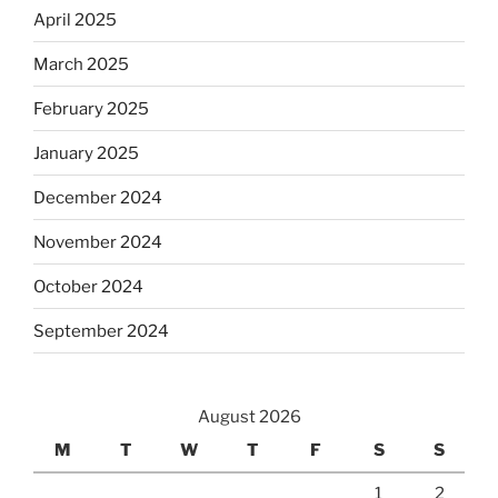
April 2025
March 2025
February 2025
January 2025
December 2024
November 2024
October 2024
September 2024
August 2026
M
T
W
T
F
S
S
1
2