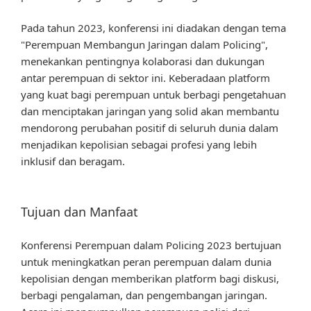
Pada tahun 2023, konferensi ini diadakan dengan tema
"Perempuan Membangun Jaringan dalam Policing",
menekankan pentingnya kolaborasi dan dukungan
antar perempuan di sektor ini. Keberadaan platform
yang kuat bagi perempuan untuk berbagi pengetahuan
dan menciptakan jaringan yang solid akan membantu
mendorong perubahan positif di seluruh dunia dalam
menjadikan kepolisian sebagai profesi yang lebih
inklusif dan beragam.
Tujuan dan Manfaat
Konferensi Perempuan dalam Policing 2023 bertujuan
untuk meningkatkan peran perempuan dalam dunia
kepolisian dengan memberikan platform bagi diskusi,
berbagi pengalaman, dan pengembangan jaringan.