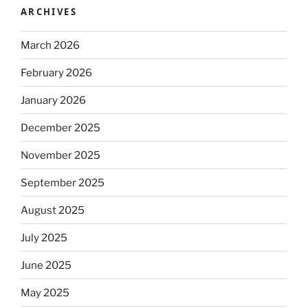
ARCHIVES
March 2026
February 2026
January 2026
December 2025
November 2025
September 2025
August 2025
July 2025
June 2025
May 2025