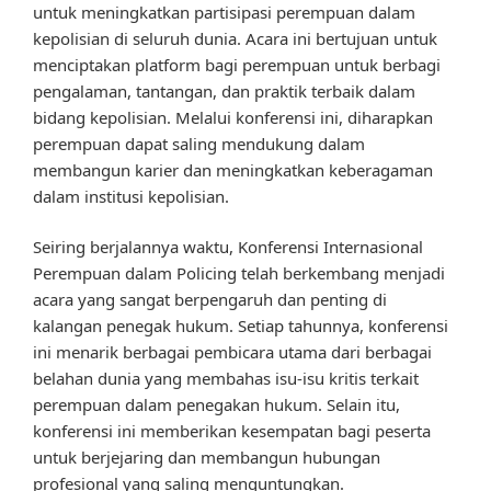
untuk meningkatkan partisipasi perempuan dalam
kepolisian di seluruh dunia. Acara ini bertujuan untuk
menciptakan platform bagi perempuan untuk berbagi
pengalaman, tantangan, dan praktik terbaik dalam
bidang kepolisian. Melalui konferensi ini, diharapkan
perempuan dapat saling mendukung dalam
membangun karier dan meningkatkan keberagaman
dalam institusi kepolisian.
Seiring berjalannya waktu, Konferensi Internasional
Perempuan dalam Policing telah berkembang menjadi
acara yang sangat berpengaruh dan penting di
kalangan penegak hukum. Setiap tahunnya, konferensi
ini menarik berbagai pembicara utama dari berbagai
belahan dunia yang membahas isu-isu kritis terkait
perempuan dalam penegakan hukum. Selain itu,
konferensi ini memberikan kesempatan bagi peserta
untuk berjejaring dan membangun hubungan
profesional yang saling menguntungkan.