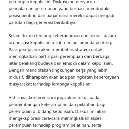
pemimpin kepolisian. Diskusi ini menyoroti
pengalaman perempuan yang berhasil menduduki
posisi penting dan bagaimana mereka dapat menjadi
panutan bagi generasi berikutnya.
Selain itu, isu tentang keberagaman dan inklusi dalam
organisasi kepolisian turut menjadi agenda penting.
Para pembicara akan membahas strategi untuk
meningkatkan partisipasi perempuan dari berbagai
latar belakang budaya dan etnis di dalam kepolisian.
Dengan menciptakan lingkungan kerja yang lebih
inklusif, diharapkan akan ada peningkatan kepercayaan
masyarakat terhadap lembaga kepolisian.
Akhirnya, konferensi ini juga akan fokus pada
pengembangan keterampilan dan pelatihan bagi
perempuan di bidang kepolisian. Diskusi ini akan
mengeksplorasi cara-cara meningkatkan akses
perempuan terhadap program pelatihan, serta