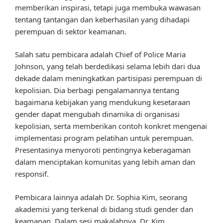
memberikan inspirasi, tetapi juga membuka wawasan
tentang tantangan dan keberhasilan yang dihadapi
perempuan di sektor keamanan.
Salah satu pembicara adalah Chief of Police Maria
Johnson, yang telah berdedikasi selama lebih dari dua
dekade dalam meningkatkan partisipasi perempuan di
kepolisian. Dia berbagi pengalamannya tentang
bagaimana kebijakan yang mendukung kesetaraan
gender dapat mengubah dinamika di organisasi
kepolisian, serta memberikan contoh konkret mengenai
implementasi program pelatihan untuk perempuan.
Presentasinya menyoroti pentingnya keberagaman
dalam menciptakan komunitas yang lebih aman dan
responsif.
Pembicara lainnya adalah Dr. Sophia Kim, seorang
akademisi yang terkenal di bidang studi gender dan
keamanan. Dalam sesi makalahnya, Dr. Kim