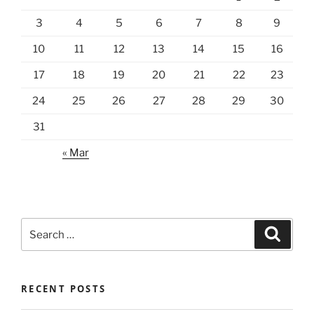
3
4
5
6
7
8
9
10
11
12
13
14
15
16
17
18
19
20
21
22
23
24
25
26
27
28
29
30
31
« Mar
Search
Search
for:
RECENT POSTS