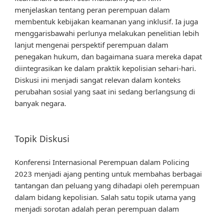
menjelaskan tentang peran perempuan dalam
membentuk kebijakan keamanan yang inklusif. Ia juga
menggarisbawahi perlunya melakukan penelitian lebih
lanjut mengenai perspektif perempuan dalam
penegakan hukum, dan bagaimana suara mereka dapat
diintegrasikan ke dalam praktik kepolisian sehari-hari.
Diskusi ini menjadi sangat relevan dalam konteks
perubahan sosial yang saat ini sedang berlangsung di
banyak negara.
Topik Diskusi
Konferensi Internasional Perempuan dalam Policing
2023 menjadi ajang penting untuk membahas berbagai
tantangan dan peluang yang dihadapi oleh perempuan
dalam bidang kepolisian. Salah satu topik utama yang
menjadi sorotan adalah peran perempuan dalam