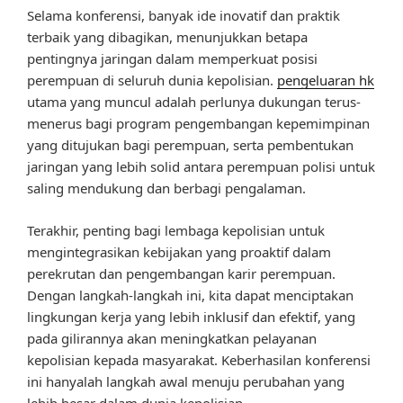
Selama konferensi, banyak ide inovatif dan praktik
terbaik yang dibagikan, menunjukkan betapa
pentingnya jaringan dalam memperkuat posisi
perempuan di seluruh dunia kepolisian.
pengeluaran hk
utama yang muncul adalah perlunya dukungan terus-
menerus bagi program pengembangan kepemimpinan
yang ditujukan bagi perempuan, serta pembentukan
jaringan yang lebih solid antara perempuan polisi untuk
saling mendukung dan berbagi pengalaman.
Terakhir, penting bagi lembaga kepolisian untuk
mengintegrasikan kebijakan yang proaktif dalam
perekrutan dan pengembangan karir perempuan.
Dengan langkah-langkah ini, kita dapat menciptakan
lingkungan kerja yang lebih inklusif dan efektif, yang
pada gilirannya akan meningkatkan pelayanan
kepolisian kepada masyarakat. Keberhasilan konferensi
ini hanyalah langkah awal menuju perubahan yang
lebih besar dalam dunia kepolisian.