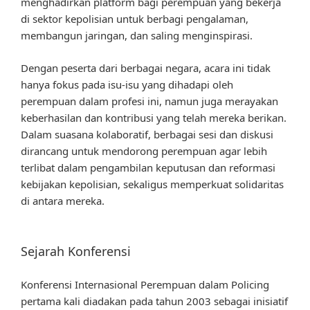
menghadirkan platform bagi perempuan yang bekerja
di sektor kepolisian untuk berbagi pengalaman,
membangun jaringan, dan saling menginspirasi.
Dengan peserta dari berbagai negara, acara ini tidak
hanya fokus pada isu-isu yang dihadapi oleh
perempuan dalam profesi ini, namun juga merayakan
keberhasilan dan kontribusi yang telah mereka berikan.
Dalam suasana kolaboratif, berbagai sesi dan diskusi
dirancang untuk mendorong perempuan agar lebih
terlibat dalam pengambilan keputusan dan reformasi
kebijakan kepolisian, sekaligus memperkuat solidaritas
di antara mereka.
Sejarah Konferensi
Konferensi Internasional Perempuan dalam Policing
pertama kali diadakan pada tahun 2003 sebagai inisiatif