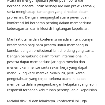
Acara ini mengumpulkan perempuan polisi dari
berbagai negara untuk berbagi ide dan praktik terbaik,
serta menghadapi tantangan yang dihadapi dalam
profesi ini. Dengan mengangkat suara perempuan,
konferensi ini berperan penting dalam memperkuat
keberagaman dan inklusi di lingkungan kepolisian.
Manfaat utama dari konferensi ini adalah terciptanya
kesempatan bagi para peserta untuk membangun
koneksi dengan profesional lain di bidang yang sama.
Dengan bergabung dalam forum internasional ini,
peserta dapat memperluas jaringan mereka dan
menemukan mentor serta rekan kerja yang dapat
mendukung karir mereka. Selain itu, pertukaran
pengetahuan yang terjadi selama acara ini dapat
membantu dalam pengembangan kebijakan yang lebih
responsif terhadap kebutuhan perempuan di kepolisian.
Melalui diskusi dan lokakarya, konferensi ini juga