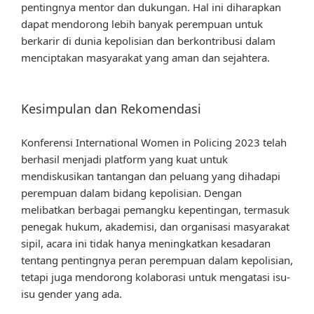
pentingnya mentor dan dukungan. Hal ini diharapkan
dapat mendorong lebih banyak perempuan untuk
berkarir di dunia kepolisian dan berkontribusi dalam
menciptakan masyarakat yang aman dan sejahtera.
Kesimpulan dan Rekomendasi
Konferensi International Women in Policing 2023 telah
berhasil menjadi platform yang kuat untuk
mendiskusikan tantangan dan peluang yang dihadapi
perempuan dalam bidang kepolisian. Dengan
melibatkan berbagai pemangku kepentingan, termasuk
penegak hukum, akademisi, dan organisasi masyarakat
sipil, acara ini tidak hanya meningkatkan kesadaran
tentang pentingnya peran perempuan dalam kepolisian,
tetapi juga mendorong kolaborasi untuk mengatasi isu-
isu gender yang ada.