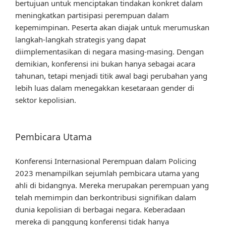
bertujuan untuk menciptakan tindakan konkret dalam
meningkatkan partisipasi perempuan dalam
kepemimpinan. Peserta akan diajak untuk merumuskan
langkah-langkah strategis yang dapat
diimplementasikan di negara masing-masing. Dengan
demikian, konferensi ini bukan hanya sebagai acara
tahunan, tetapi menjadi titik awal bagi perubahan yang
lebih luas dalam menegakkan kesetaraan gender di
sektor kepolisian.
Pembicara Utama
Konferensi Internasional Perempuan dalam Policing
2023 menampilkan sejumlah pembicara utama yang
ahli di bidangnya. Mereka merupakan perempuan yang
telah memimpin dan berkontribusi signifikan dalam
dunia kepolisian di berbagai negara. Keberadaan
mereka di panggung konferensi tidak hanya