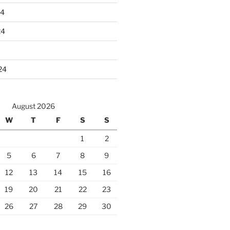
24
24
24
August 2026
W
T
F
S
S
1
2
5
6
7
8
9
12
13
14
15
16
19
20
21
22
23
26
27
28
29
30