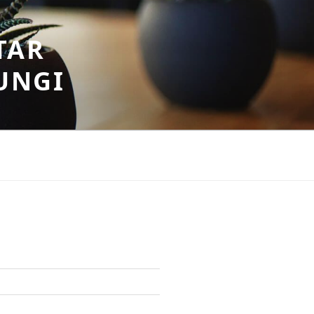
TAR
UNGI