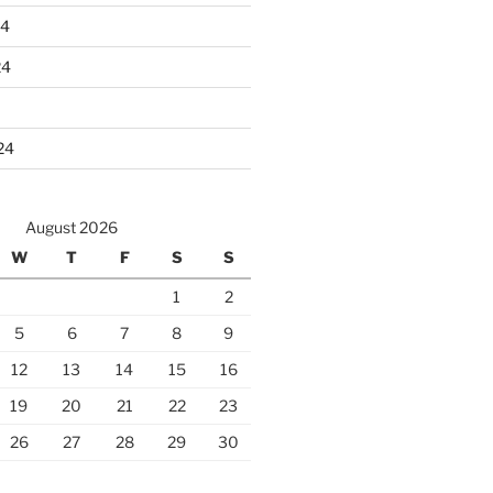
24
24
24
August 2026
W
T
F
S
S
1
2
5
6
7
8
9
12
13
14
15
16
19
20
21
22
23
26
27
28
29
30