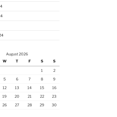
24
24
24
August 2026
W
T
F
S
S
1
2
5
6
7
8
9
12
13
14
15
16
19
20
21
22
23
26
27
28
29
30