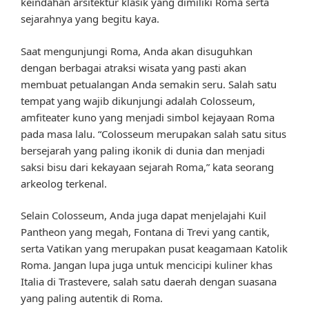
keindahan arsitektur klasik yang dimiliki Roma serta
sejarahnya yang begitu kaya.
Saat mengunjungi Roma, Anda akan disuguhkan
dengan berbagai atraksi wisata yang pasti akan
membuat petualangan Anda semakin seru. Salah satu
tempat yang wajib dikunjungi adalah Colosseum,
amfiteater kuno yang menjadi simbol kejayaan Roma
pada masa lalu. “Colosseum merupakan salah satu situs
bersejarah yang paling ikonik di dunia dan menjadi
saksi bisu dari kekayaan sejarah Roma,” kata seorang
arkeolog terkenal.
Selain Colosseum, Anda juga dapat menjelajahi Kuil
Pantheon yang megah, Fontana di Trevi yang cantik,
serta Vatikan yang merupakan pusat keagamaan Katolik
Roma. Jangan lupa juga untuk mencicipi kuliner khas
Italia di Trastevere, salah satu daerah dengan suasana
yang paling autentik di Roma.