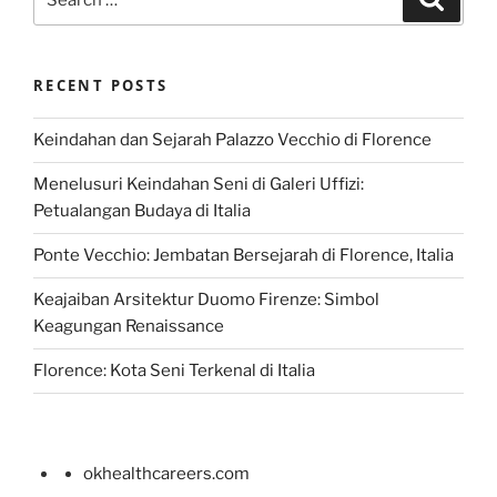
for:
RECENT POSTS
Keindahan dan Sejarah Palazzo Vecchio di Florence
Menelusuri Keindahan Seni di Galeri Uffizi:
Petualangan Budaya di Italia
Ponte Vecchio: Jembatan Bersejarah di Florence, Italia
Keajaiban Arsitektur Duomo Firenze: Simbol
Keagungan Renaissance
Florence: Kota Seni Terkenal di Italia
okhealthcareers.com