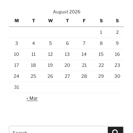
August 2026
M
T
W
T
F
S
S
1
2
3
4
5
6
7
8
9
10
11
12
13
14
15
16
17
18
19
20
21
22
23
24
25
26
27
28
29
30
31
« Mar
Search
Search