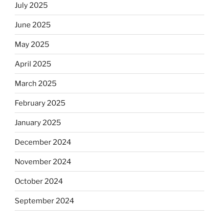
July 2025
June 2025
May 2025
April 2025
March 2025
February 2025
January 2025
December 2024
November 2024
October 2024
September 2024