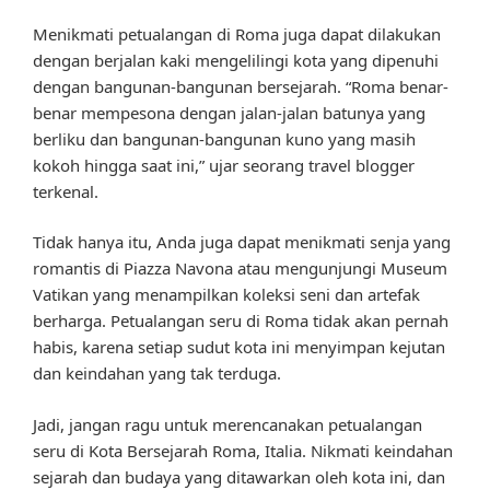
Menikmati petualangan di Roma juga dapat dilakukan
dengan berjalan kaki mengelilingi kota yang dipenuhi
dengan bangunan-bangunan bersejarah. “Roma benar-
benar mempesona dengan jalan-jalan batunya yang
berliku dan bangunan-bangunan kuno yang masih
kokoh hingga saat ini,” ujar seorang travel blogger
terkenal.
Tidak hanya itu, Anda juga dapat menikmati senja yang
romantis di Piazza Navona atau mengunjungi Museum
Vatikan yang menampilkan koleksi seni dan artefak
berharga. Petualangan seru di Roma tidak akan pernah
habis, karena setiap sudut kota ini menyimpan kejutan
dan keindahan yang tak terduga.
Jadi, jangan ragu untuk merencanakan petualangan
seru di Kota Bersejarah Roma, Italia. Nikmati keindahan
sejarah dan budaya yang ditawarkan oleh kota ini, dan