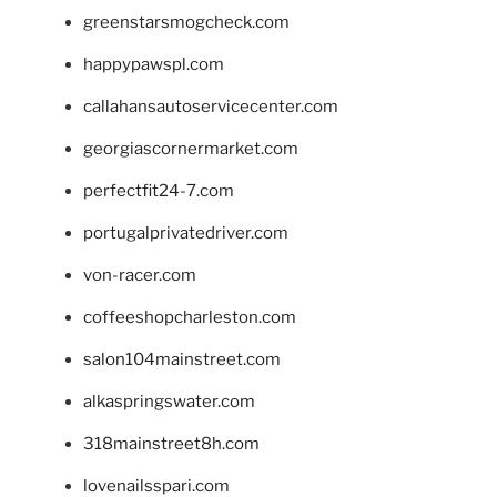
greenstarsmogcheck.com
happypawspl.com
callahansautoservicecenter.com
georgiascornermarket.com
perfectfit24-7.com
portugalprivatedriver.com
von-racer.com
coffeeshopcharleston.com
salon104mainstreet.com
alkaspringswater.com
318mainstreet8h.com
lovenailsspari.com