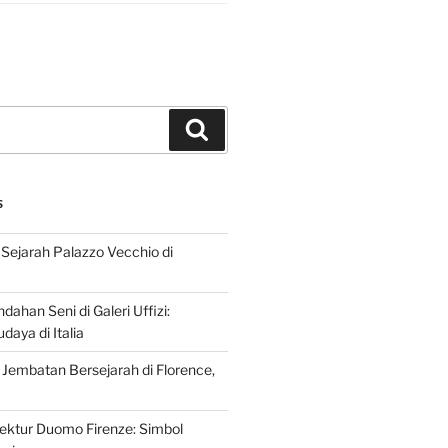
Search
S
Sejarah Palazzo Vecchio di
dahan Seni di Galeri Uffizi:
aya di Italia
 Jembatan Bersejarah di Florence,
tektur Duomo Firenze: Simbol