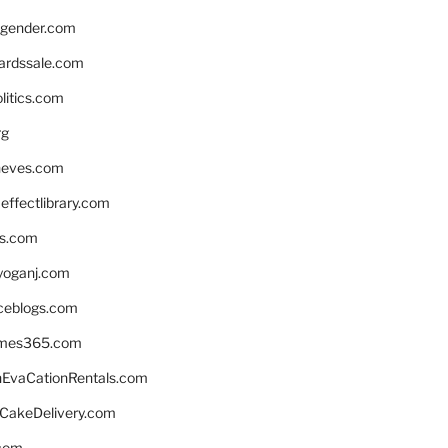
gender.com
ardssale.com
litics.com
rg
neves.com
ffectlibrary.com
ns.com
yoganj.com
rceblogs.com
ames365.com
EvaCationRentals.com
rCakeDelivery.com
.com