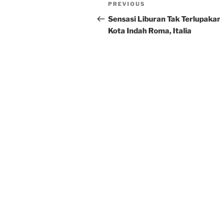
Post
Previous
PREVIOUS
navigation
Post
Sensasi Liburan Tak Terlupakan
Kota Indah Roma, Italia