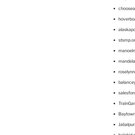
choosea
hoverbo
alaskapo
stsmp.o
manoel
mandelae
roselyn
balance
salesfo
TrainG
Baytown
Jabalpu
halobjd