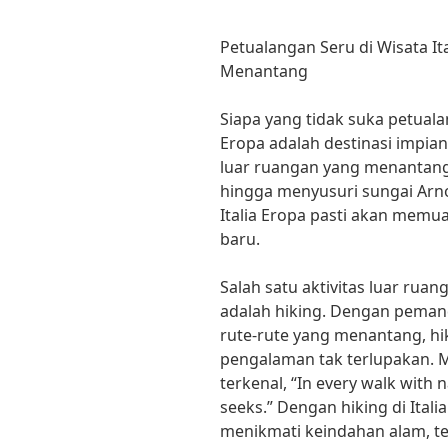
Petualangan Seru di Wisata It
Menantang
Siapa yang tidak suka petualan
Eropa adalah destinasi impia
luar ruangan yang menantang.
hingga menyusuri sungai Arno
Italia Eropa pasti akan memu
baru.
Salah satu aktivitas luar ruan
adalah hiking. Dengan pema
rute-rute yang menantang, hi
pengalaman tak terlupakan. M
terkenal, “In every walk with 
seeks.” Dengan hiking di Itali
menikmati keindahan alam, t