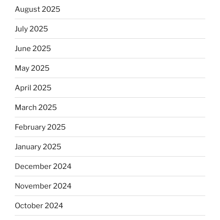
August 2025
July 2025
June 2025
May 2025
April 2025
March 2025
February 2025
January 2025
December 2024
November 2024
October 2024