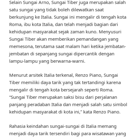
Selain Sungai Arno, Sungai Tiber juga merupakan salah
satu sungai yang tidak boleh dilewatkan saat
berkunjung ke Italia. Sungai ini mengalir di tengah kota
Roma, ibu kota Italia, dan telah menjadi bagian dari
kehidupan masyarakat sejak zaman kuno. Menyusuri
Sungai Tiber akan memberikan pemandangan yang
memesona, terutama saat malam hari ketika jembatan-
jembatan di sepanjang sungai dipercantik dengan
lampu-lampu yang berwarna-warni.
Menurut arsitek Italia terkenal, Renzo Piano, Sungai
Tiber memiliki daya tarik yang tak tertandingi karena
mengalir di tengah kota bersejarah seperti Roma.
“Sungai Tiber merupakan saksi bisu dari perjalanan
panjang peradaban Italia dan menjadi salah satu simbol
kehidupan masyarakat di kota ini,” kata Renzo Piano.
Rahasia keindahan sungai-sungai di Italia memang
menjadi daya tarik tersendiri bagi para wisatawan yang