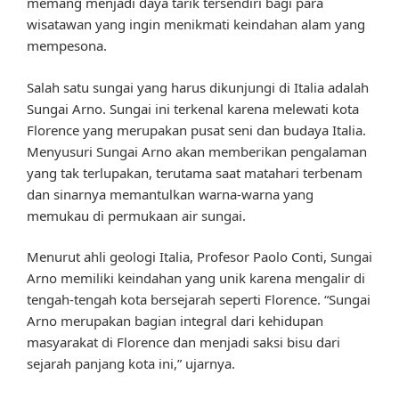
memang menjadi daya tarik tersendiri bagi para
wisatawan yang ingin menikmati keindahan alam yang
mempesona.
Salah satu sungai yang harus dikunjungi di Italia adalah
Sungai Arno. Sungai ini terkenal karena melewati kota
Florence yang merupakan pusat seni dan budaya Italia.
Menyusuri Sungai Arno akan memberikan pengalaman
yang tak terlupakan, terutama saat matahari terbenam
dan sinarnya memantulkan warna-warna yang
memukau di permukaan air sungai.
Menurut ahli geologi Italia, Profesor Paolo Conti, Sungai
Arno memiliki keindahan yang unik karena mengalir di
tengah-tengah kota bersejarah seperti Florence. “Sungai
Arno merupakan bagian integral dari kehidupan
masyarakat di Florence dan menjadi saksi bisu dari
sejarah panjang kota ini,” ujarnya.