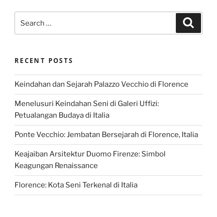
Search
Search
for:
RECENT POSTS
Keindahan dan Sejarah Palazzo Vecchio di Florence
Menelusuri Keindahan Seni di Galeri Uffizi:
Petualangan Budaya di Italia
Ponte Vecchio: Jembatan Bersejarah di Florence, Italia
Keajaiban Arsitektur Duomo Firenze: Simbol
Keagungan Renaissance
Florence: Kota Seni Terkenal di Italia