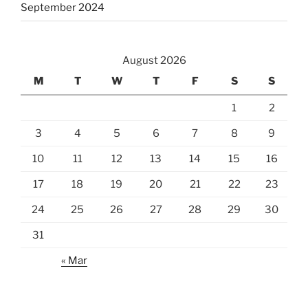
September 2024
August 2026
M
T
W
T
F
S
S
1
2
3
4
5
6
7
8
9
10
11
12
13
14
15
16
17
18
19
20
21
22
23
24
25
26
27
28
29
30
31
« Mar